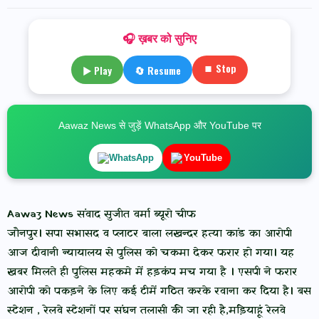
🎧 ख़बर को सुनिए
⏹ Stop
▶ Play
🔄 Resume
Aawaz News से जुड़ें WhatsApp और YouTube पर
WhatsApp
YouTube
Aawaz News संवाद सुजीत वर्मा ब्यूरो चीफ
जौनपुर। सपा सभासद व प्लाटर बाला लखन्दर हत्या कांड का आरोपी
आज दीवानी न्यायालय से पुलिस को चकमा देकर फरार हो गया। यह
खबर मिलते ही पुलिस महकमे में हड़कंप मच गया है । एसपी ने फरार
आरोपी को पकड़ने के लिए कई टीमें गठित करके रवाना कर दिया है। बस
स्टेशन , रेलवे स्टेशनों पर संघन तलासी की जा रही है,मड़ियाहूं रेलवे