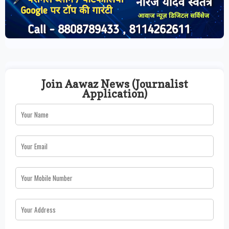
Join Aawaz News (Journalist
Application)