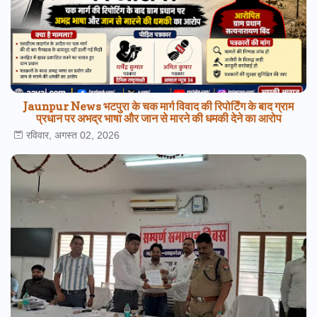
Jaunpur News भटपुरा के चक मार्ग विवाद की रिपोर्टिंग के बाद ग्राम
प्रधान पर अभद्र भाषा और जान से मारने की धमकी देने का आरोप
रविवार, अगस्त 02, 2026