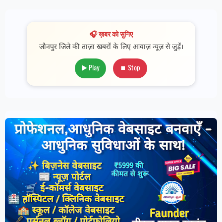
🎧 ख़बर को सुनिए
जौनपुर जिले की ताज़ा खबरों के लिए आवाज़ न्यूज़ से जुड़ें।
▶️ Play
⏹ Stop