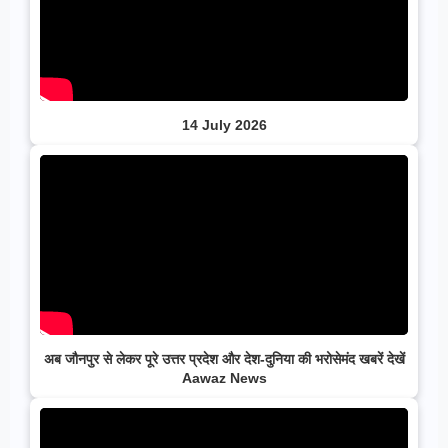
14 July 2026
अब जौनपुर से लेकर पूरे उत्तर प्रदेश और देश-दुनिया की भरोसेमंद खबरें देखें
Aawaz News