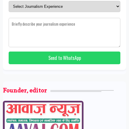
Send to WhatsApp
Founder, editor