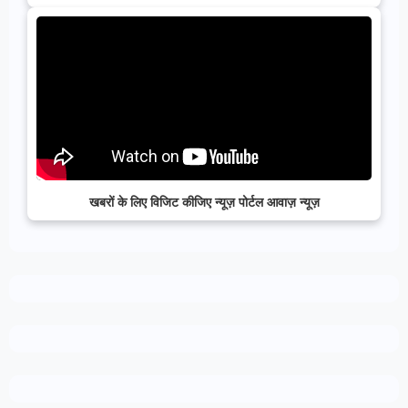
खबरों के लिए विजिट कीजिए न्यूज़ पोर्टल आवाज़ न्यूज़