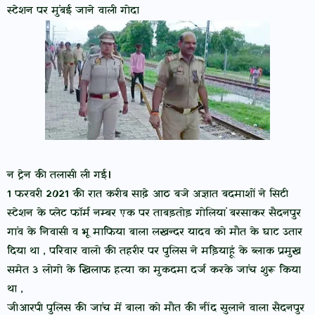
स्टेशन पर मुंबई जाने वाली गोदा
न ट्रेन की तलासी ली गई।
1 फरवरी 2021 की रात करीब साढ़े आठ बजे अज्ञात बदमाशों ने सिटी
स्टेशन के प्लेट फॉर्म नम्बर एक पर ताबड़तोड़ गोलियां बरसाकर सैदनपुर
गांव के निवासी व भू माफिया बाला लखन्दर यादव को मौत के घाट उतार
दिया था , परिवार वालो की तहरीर पर पुलिस ने मड़ियाहूं के ब्लाक प्रमुख
समेत 3 लोगो के खिलाफ हत्या का मुकदमा दर्ज करके जांच शुरू किया
था ,
जीआरपी पुलिस की जांच में बाला को मौत की नींद सुलाने वाला सैदनपुर