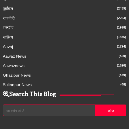
पूर्वांचल
(2439)
राजनीति
(2263)
राष्ट्रीय
(1998)
साहित्य
(1876)
Aavaj
(1724)
Aawaz News
(420)
Aawaznews
(1620)
Ghazipur News
(479)
Sultanpur News
(48)
Search This Blog