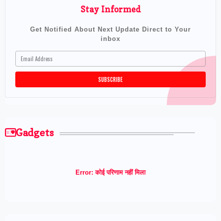
Stay Informed
Get Notified About Next Update Direct to Your
inbox
Gadgets
Error:
कोई परिणाम नहीं मिला