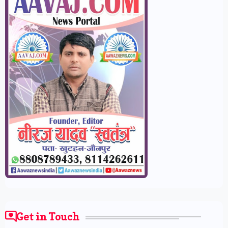
Get in Touch