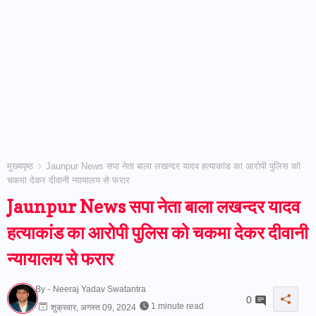
मुख्यपृष्ठ
Jaunpur News सपा नेता बाला लखन्दर यादव हत्याकांड का आरोपी पुलिस को
चकमा देकर दीवानी न्यायालय से फरार
Jaunpur News सपा नेता बाला लखन्दर यादव
हत्याकांड का आरोपी पुलिस को चकमा देकर दीवानी
न्यायालय से फरार
By -
Neeraj Yadav Swatantra
0
1 minute read
शुक्रवार, अगस्त 09, 2024