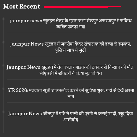
Most Recent
jaunpur news खुटहन क्षेत्र के ग्राम सभा शेखपुर असरफपुर में संदिग्ध
व्यक्ति पकड़ा गया
Jaunpur News खुटहन में जनसेवा केंद्र संचालक की हत्या से हड़कंप,
पुलिस जांच में जुटी
Jaunpur News खुटहन में तेज रफ्तार बाइक की टक्कर से किसान की मौत,
सीएचसी में डॉक्टरों ने किया मृत घोषित
SIR 2026: मतदाता सूची डाउनलोड करने की सुविधा शुरू, यहां से देखें अपना
नाम
Jaunpur News जौनपुर में पति ने पत्नी की प्रेमी से कराई शादी, खुद दिया
आशीर्वाद