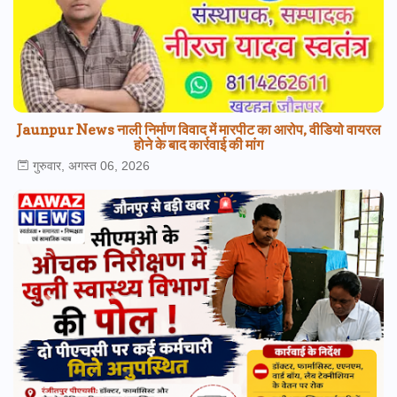
Jaunpur News नाली निर्माण विवाद में मारपीट का आरोप, वीडियो वायरल
होने के बाद कार्रवाई की मांग
गुरुवार, अगस्त 06, 2026