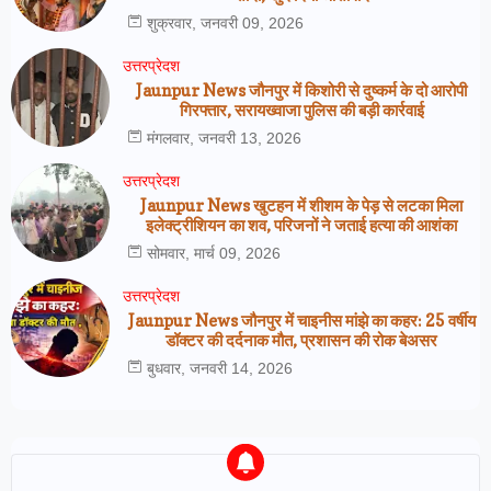
शुक्रवार, जनवरी 09, 2026
उत्तरप्रेदश
Jaunpur News जौनपुर में किशोरी से दुष्कर्म के दो आरोपी
गिरफ्तार, सरायख्वाजा पुलिस की बड़ी कार्रवाई
मंगलवार, जनवरी 13, 2026
उत्तरप्रेदश
Jaunpur News खुटहन में शीशम के पेड़ से लटका मिला
इलेक्ट्रीशियन का शव, परिजनों ने जताई हत्या की आशंका
सोमवार, मार्च 09, 2026
उत्तरप्रेदश
Jaunpur News जौनपुर में चाइनीस मांझे का कहर: 25 वर्षीय
डॉक्टर की दर्दनाक मौत, प्रशासन की रोक बेअसर
बुधवार, जनवरी 14, 2026