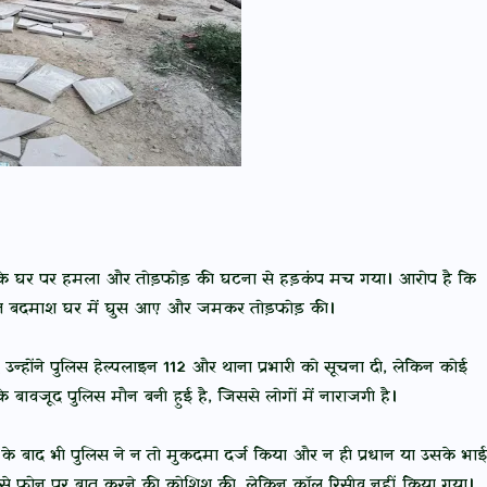
कार के घर पर हमला और तोड़फोड़ की घटना से हड़कंप मच गया। आरोप है कि
ञात बदमाश घर में घुस आए और जमकर तोड़फोड़ की।
उन्होंने पुलिस हेल्पलाइन 112 और थाना प्रभारी को सूचना दी, लेकिन कोई
 के बावजूद पुलिस मौन बनी हुई है, जिससे लोगों में नाराजगी है।
के बाद भी पुलिस ने न तो मुकदमा दर्ज किया और न ही प्रधान या उसके भाई
भारी से फोन पर बात करने की कोशिश की, लेकिन कॉल रिसीव नहीं किया गया।