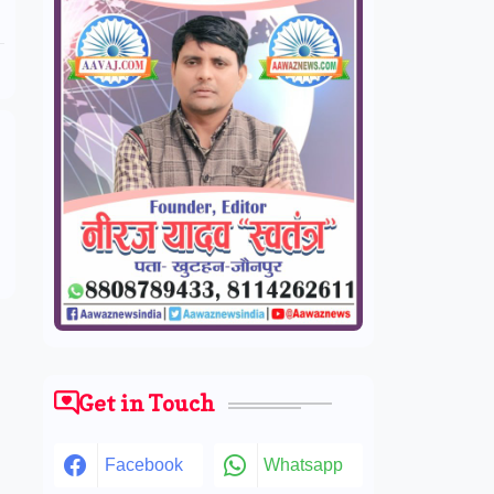
Get in Touch
Facebook
Whatsapp