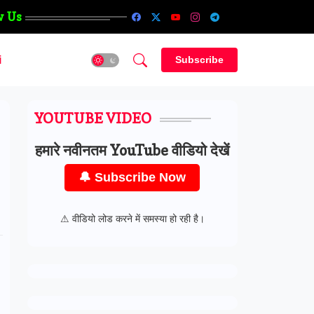
w Us
i
Subscribe
YOUTUBE VIDEO
हमारे नवीनतम YouTube वीडियो देखें
🔔 Subscribe Now
⚠ वीडियो लोड करने में समस्या हो रही है।