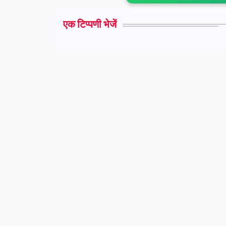
एक टिप्पणी भेजें