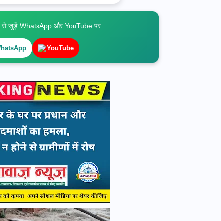
े जुड़ें WhatsApp और YouTube पर
hatsApp
YouTube