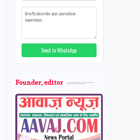
Send to WhatsApp
Founder, editor