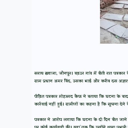
सराय ख्वाजा, जौनपुर। बड़उर गांव में बीती रात पत्र
ग्राम प्रधान अमर बिंद, उसका भाई और करीब दस अज्
पीड़ित पत्रकार मोहम्मद कैफ ने बताया कि घटना के बाद 
कार्रवाई नहीं हुई। ग्रामीणों का कहना है कि सूचना देने
पत्रकार ने आरोप लगाया कि घटना के दो दिन बीत जाने 
पर कोई कार्यवाही की। यहां तक कि उन्होंने थाना प्र