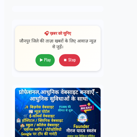
🎧 ख़बर को सुनिए
जौनपुर जिले की ताज़ा खबरों के लिए आवाज़ न्यूज़
से जुड़ें।
▶️ Play
⏹ Stop