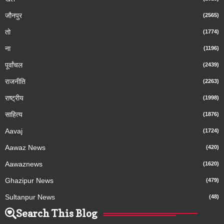
जौनपुर
(2565)
तो
(1774)
ना
(1196)
पूर्वांचल
(2439)
राजनीति
(2263)
राष्ट्रीय
(1998)
साहित्य
(1876)
Aavaj
(1724)
Aawaz News
(420)
Aawaznews
(1620)
Ghazipur News
(479)
Sultanpur News
(48)
Search This Blog