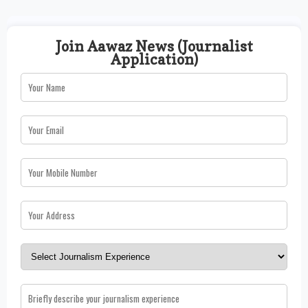
Join Aawaz News (Journalist
Application)