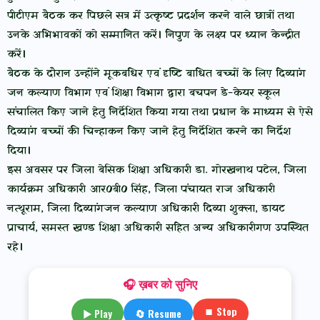
पीटीएम बैठक कर पिछले सत्र में उत्कृष्ट प्रदर्शन करने वाले छात्रों तथा
उनके अभिभावकों को सम्मानित करें। निपुण के लक्ष्य पर ध्यान केन्द्रीत
करें।
बैठक के दौरान उन्होंने मूकबधिर एवं दृष्टि बाधित बच्चों के लिए दिव्यांग
जन कल्याण विभाग एवं शिक्षा विभाग द्वारा बचपन डे-केयर स्कूल
संचालित किए जाने हेतु निर्देशित किया गया तथा प्रधान के माध्यम से ऐसे
दिव्यांग बच्चों की चिन्हाकन किए जाने हेतु निर्देशित करने का निर्देश
दिया।
इस अवसर पर जिला बेसिक शिक्षा अधिकारी डा. गोरखनाथ पटेल, जिला
कार्यक्रम अधिकारी आर0बी0 सिंह, जिला पंचायत राज अधिकारी
नत्थूराम, जिला दिव्यांगजन कल्याण अधिकारी दिव्या शुक्ला, डायट
प्राचार्य, समस्त खण्ड शिक्षा अधिकारी सहित अन्य अधिकारीगण उपस्थित
रहे।
🎧 ख़बर को सुनिए
⏹ Stop
▶ Play
🔄 Resume