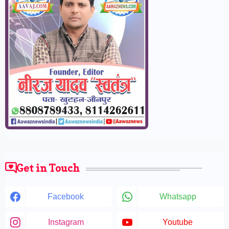
Get in Touch
Facebook
Whatsapp
Instagram
Youtube