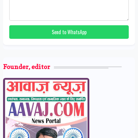
Send to WhatsApp
Founder, editor