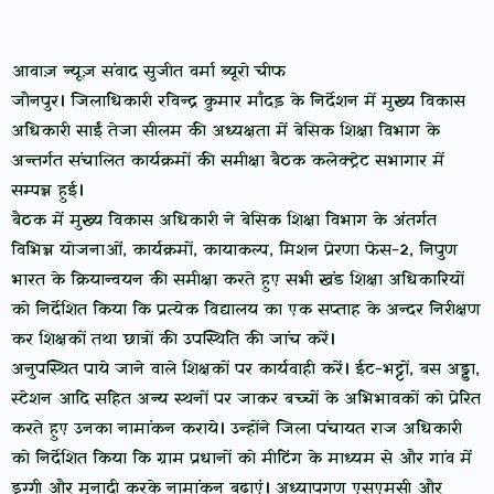
आवाज़ न्यूज़ संवाद सुजीत वर्मा ब्यूरो चीफ
जौनपुर। जिलाधिकारी रविन्द्र कुमार माँदड़ के निर्देशन में मुख्य विकास
अधिकारी साईं तेजा सीलम की अध्यक्षता में बेसिक शिक्षा विभाग के
अन्तर्गत संचालित कार्यक्रमों की समीक्षा बैठक कलेक्ट्रेट सभागार में
सम्पन्न हुई।
बैठक में मुख्य विकास अधिकारी ने बेसिक शिक्षा विभाग के अंतर्गत
विभिन्न योजनाओं, कार्यक्रमों, कायाकल्प, मिशन प्रेरणा फेस-2, निपुण
भारत के क्रियान्वयन की समीक्षा करते हुए सभी खंड शिक्षा अधिकारियों
को निर्देशित किया कि प्रत्येक विद्यालय का एक सप्ताह के अन्दर निरीक्षण
कर शिक्षकों तथा छात्रों की उपस्थिति की जांच करें।
अनुपस्थित पाये जाने वाले शिक्षकों पर कार्यवाही करें। ईट-भट्टों, बस अड्डा,
स्टेशन आदि सहित अन्य स्थनों पर जाकर बच्चों के अभिभावकों को प्रेरित
करते हुए उनका नामांकन कराये। उन्होंने जिला पंचायत राज अधिकारी
को निर्देशित किया कि ग्राम प्रधानों को मीटिंग के माध्यम से और गांव में
डुग्गी और मुनादी करके नामांकन बढाएं। अध्यापगण एसएमसी और