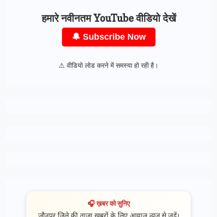
हमारे नवीनतम YouTube वीडियो देखें
🔔 Subscribe Now
⚠ वीडियो लोड करने में समस्या हो रही है।
🎧 ख़बर को सुनिए
जौनपुर जिले की ताज़ा खबरों के लिए आवाज़ न्यूज़ से जुड़ें।