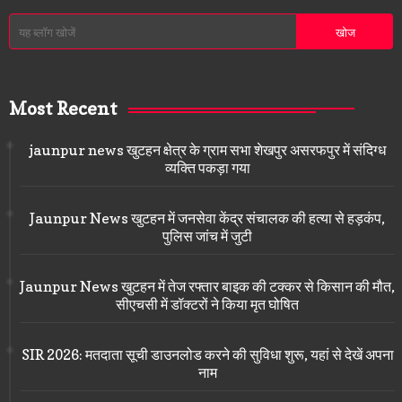
Most Recent
jaunpur news खुटहन क्षेत्र के ग्राम सभा शेखपुर असरफपुर में संदिग्ध
व्यक्ति पकड़ा गया
Jaunpur News खुटहन में जनसेवा केंद्र संचालक की हत्या से हड़कंप,
पुलिस जांच में जुटी
Jaunpur News खुटहन में तेज रफ्तार बाइक की टक्कर से किसान की मौत,
सीएचसी में डॉक्टरों ने किया मृत घोषित
SIR 2026: मतदाता सूची डाउनलोड करने की सुविधा शुरू, यहां से देखें अपना
नाम