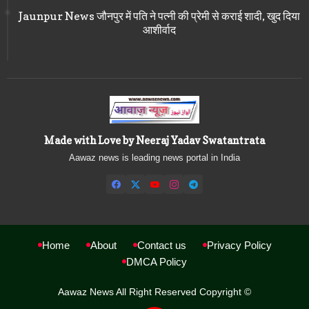
Jaunpur News जौनपुर में पति ने पत्नी की प्रेमी से कराई शादी, खुद दिया
आशीर्वाद
Made with Love by Neeraj Yadav Swatantrata
Aawaz news is leading news portal in India
Home
About
Contact us
Privacy Policy
DMCA Policy
Aawaz News All Right Reserved Copyright ©