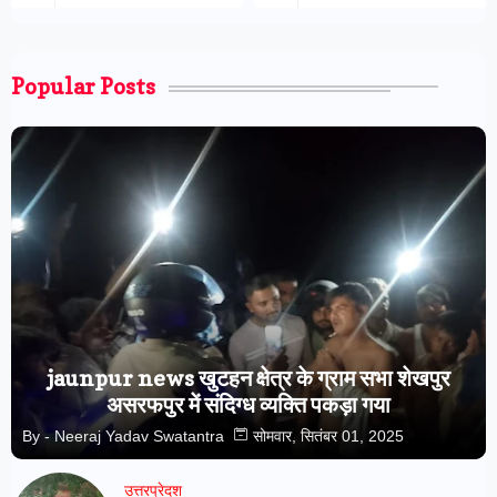
Popular Posts
jaunpur news खुटहन क्षेत्र के ग्राम सभा शेखपुर
असरफपुर में संदिग्ध व्यक्ति पकड़ा गया
By -
Neeraj Yadav Swatantra
सोमवार, सितंबर 01, 2025
उत्तरप्रेदश