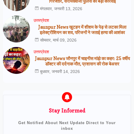
गिरफ्तार, सरायख्वाजा पुलिस की बड़ी कार्रवाई
मंगलवार, जनवरी 13, 2026
उत्तरप्रेदश
Jaunpur News खुटहन में शीशम के पेड़ से लटका मिला
इलेक्ट्रीशियन का शव, परिजनों ने जताई हत्या की आशंका
सोमवार, मार्च 09, 2026
उत्तरप्रेदश
Jaunpur News जौनपुर में चाइनीस मांझे का कहर: 25 वर्षीय
डॉक्टर की दर्दनाक मौत, प्रशासन की रोक बेअसर
बुधवार, जनवरी 14, 2026
Stay Informed
Get Notified About Next Update Direct to Your
inbox