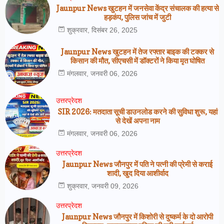
Jaunpur News खुटहन में जनसेवा केंद्र संचालक की हत्या से
हड़कंप, पुलिस जांच में जुटी
शुक्रवार, दिसंबर 26, 2025
Jaunpur News खुटहन में तेज रफ्तार बाइक की टक्कर से
किसान की मौत, सीएचसी में डॉक्टरों ने किया मृत घोषित
मंगलवार, जनवरी 06, 2026
उत्तरप्रेदश
SIR 2026: मतदाता सूची डाउनलोड करने की सुविधा शुरू, यहां
से देखें अपना नाम
मंगलवार, जनवरी 06, 2026
उत्तरप्रेदश
Jaunpur News जौनपुर में पति ने पत्नी की प्रेमी से कराई
शादी, खुद दिया आशीर्वाद
शुक्रवार, जनवरी 09, 2026
उत्तरप्रेदश
Jaunpur News जौनपुर में किशोरी से दुष्कर्म के दो आरोपी