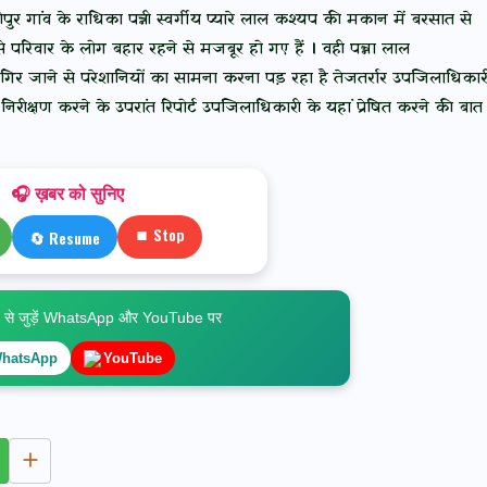
ुर गांव के राधिका पत्नी स्वर्गीय प्यारे लाल कश्यप की मकान में बरसात से
े परिवार के लोग बहार रहने से मजबूर हो गए हैं । वही पन्ना लाल
िर जाने से परेशानियों का सामना करना पड़ रहा है तेजतर्रार उपजिलाधिकार
िरीक्षण करने के उपरांत रिपोर्ट उपजिलाधिकारी के यहां प्रेषित करने की बात
🎧 ख़बर को सुनिए
⏹ Stop
🔄 Resume
े जुड़ें WhatsApp और YouTube पर
hatsApp
YouTube