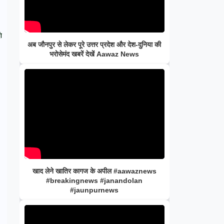
ी
अब जौनपुर से लेकर पूरे उत्तर प्रदेश और देश-दुनिया की
भरोसेमंद खबरें देखें Aawaz News
खाद लेने खातिर कागज के अपील #aawaznews
#breakingnews #janandolan
#jaunpurnews