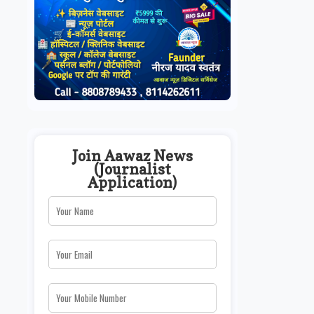
Join Aawaz News
(Journalist
Application)