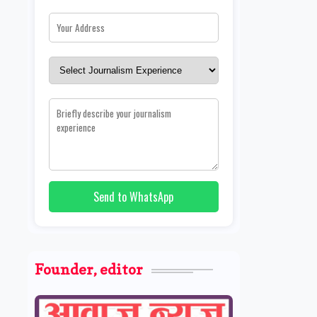
Send to WhatsApp
Founder, editor