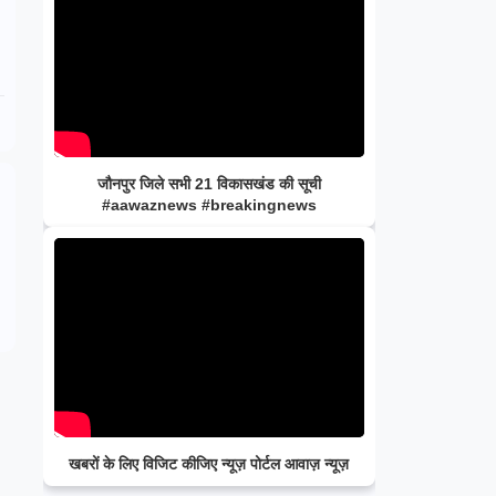
जौनपुर जिले सभी 21 विकासखंड की सूची
#aawaznews #breakingnews
खबरों के लिए विजिट कीजिए न्यूज़ पोर्टल आवाज़ न्यूज़