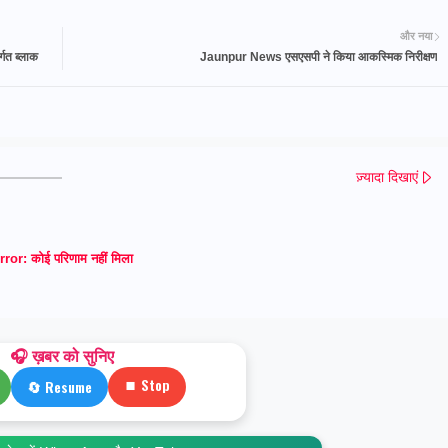
और नया
गत ब्लाक
Jaunpur News एसएसपी ने किया आकस्मिक निरीक्षण
ज़्यादा दिखाएं
rror:
कोई परिणाम नहीं मिला
🎧 ख़बर को सुनिए
⏹ Stop
🔄 Resume