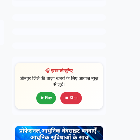
🎧 ख़बर को सुनिए
जौनपुर जिले की ताज़ा खबरों के लिए आवाज़ न्यूज़
से जुड़ें।
▶️ Play
⏹ Stop