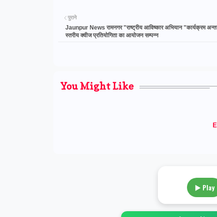
पुराने
Jaunpur News रामनगर "राष्ट्रीय आविष्कार अभियान "कार्यक्रम अन्तर्
स्तरीय क्वीज प्रतियोगिता का आयोजन सम्पन्न
You Might Like
E
▶ Play