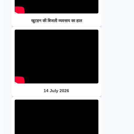
खुटहन की बिजली व्यवसाय का हाल
14 July 2026