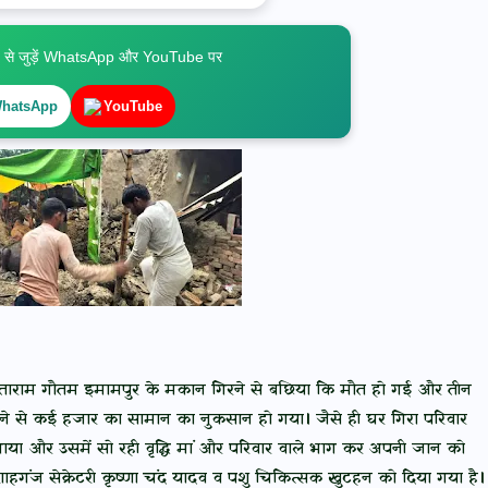
े जुड़ें WhatsApp और YouTube पर
hatsApp
YouTube
्र सीताराम गौतम इमामपुर के मकान गिरने से बछिया कि मौत हो गई और तीन
ने से कई हजार का सामान का नुकसान हो गया। जैसे ही घर गिरा परिवार
ा और उसमें सो रही वृद्धि मां और परिवार वाले भाग कर अपनी जान को
ंज सेक्रेटरी कृष्णा चंद यादव व पशु चिकित्सक खुटहन को दिया गया है।