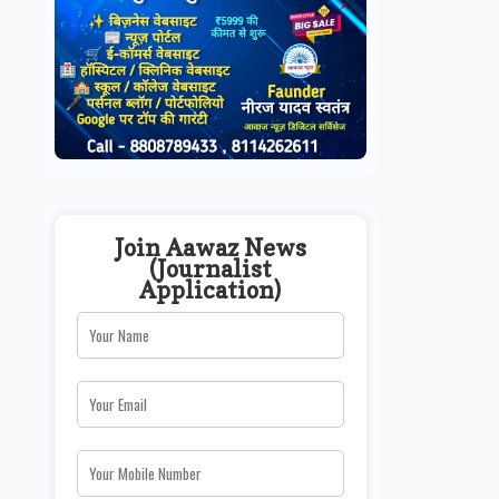
Join Aawaz News
(Journalist
Application)