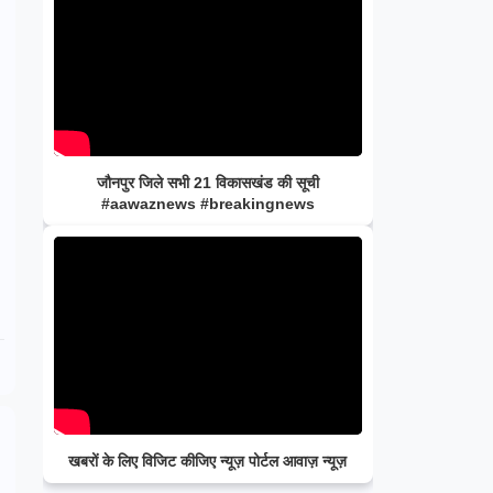
जौनपुर जिले सभी 21 विकासखंड की सूची
#aawaznews #breakingnews
खबरों के लिए विजिट कीजिए न्यूज़ पोर्टल आवाज़ न्यूज़