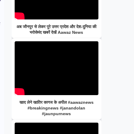
ी
अब जौनपुर से लेकर पूरे उत्तर प्रदेश और देश-दुनिया की
भरोसेमंद खबरें देखें Aawaz News
खाद लेने खातिर कागज के अपील #aawaznews
#breakingnews #janandolan
#jaunpurnews