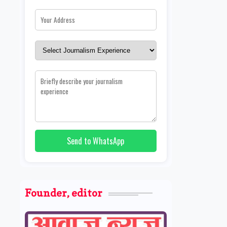
Send to WhatsApp
Founder, editor