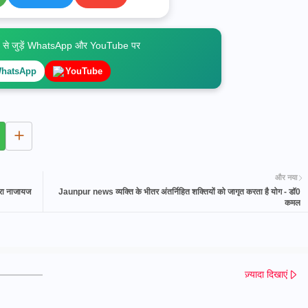
े जुड़ें WhatsApp और YouTube पर
hatsApp
YouTube
और नया
वारा नाजायज
Jaunpur news व्यक्ति के भीतर अंतर्निहित शक्तियों को जागृत करता है योग - डॉ0
कमल
ज़्यादा दिखाएं