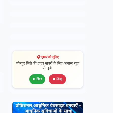
🎧 ख़बर को सुनिए
जौनपुर जिले की ताज़ा खबरों के लिए आवाज़ न्यूज़
से जुड़ें।
▶️ Play
⏹ Stop