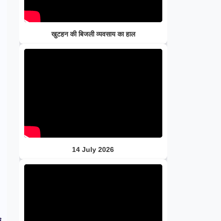
खुटहन की बिजली व्यवसाय का हाल
14 July 2026
े