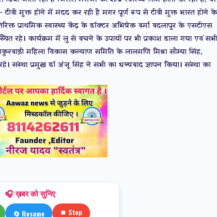
ीबी मुक्त होने में मदद कर रही है मगर पूर्ण रूप से टीबी मुक्त भारत होने के
क्त प्राथमिक स्वास्थ्य केंद्र के डॉक्टर अभिषेक बर्मा बदलापुर के एसटीएस
त रहे। कार्यक्रम में लु से बचने के उपायों पर भी प्रकाश डाला गया एवं सभ
बाड़ी महिला विकास कल्याण समिति के लालमणि मिश्रा सौम्या सिंह,
 संस्था प्रमुख डॉ अंजू सिंह ने सभी का धन्यबाद ज्ञापन किया। संस्था का
🎧 ख़बर को सुनिए
⏹ Stop
🔄 Resume