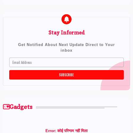
Stay Informed
Get Notified About Next Update Direct to Your
inbox
Gadgets
Error:
कोई परिणाम नहीं मिला