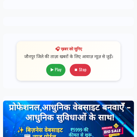
🎧 ख़बर को सुनिए
जौनपुर जिले की ताज़ा खबरों के लिए आवाज़ न्यूज़ से जुड़ें।
▶️ Play
⏹ Stop