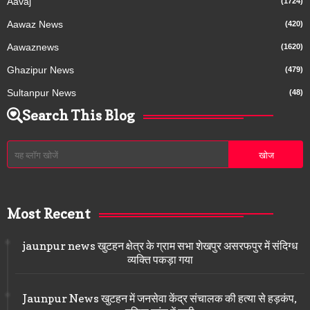
Aavaj
(1724)
Aawaz News
(420)
Aawaznews
(1620)
Ghazipur News
(479)
Sultanpur News
(48)
Search This Blog
Most Recent
jaunpur news खुटहन क्षेत्र के ग्राम सभा शेखपुर असरफपुर में संदिग्ध
व्यक्ति पकड़ा गया
Jaunpur News खुटहन में जनसेवा केंद्र संचालक की हत्या से हड़कंप,