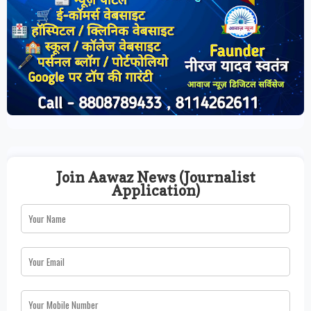
Join Aawaz News (Journalist
Application)