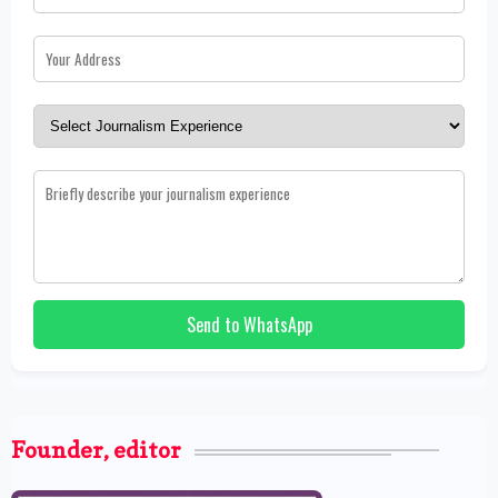
Send to WhatsApp
Founder, editor