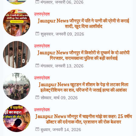
मंगलवार, जनवरी 06, 2026
उत्तरप्रेदश
Jaunpur News जौनपुर में पति ने पत्नी की प्रेमी से कराई
शादी, खुद दिया आशीर्वाद
शुक्रवार, जनवरी 09, 2026
उत्तरप्रेदश
Jaunpur News जौनपुर में किशोरी से दुष्कर्म के दो आरोपी
गिरफ्तार, सरायख्वाजा पुलिस की बड़ी कार्रवाई
मंगलवार, जनवरी 13, 2026
उत्तरप्रेदश
Jaunpur News खुटहन में शीशम के पेड़ से लटका मिला
इलेक्ट्रीशियन का शव, परिजनों ने जताई हत्या की आशंका
सोमवार, मार्च 09, 2026
उत्तरप्रेदश
Jaunpur News जौनपुर में चाइनीस मांझे का कहर: 25 वर्षीय
डॉक्टर की दर्दनाक मौत, प्रशासन की रोक बेअसर
बुधवार, जनवरी 14, 2026