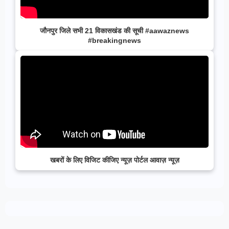
जौनपुर जिले सभी 21 विकासखंड की सूची #aawaznews
#breakingnews
खबरों के लिए विजिट कीजिए न्यूज़ पोर्टल आवाज़ न्यूज़