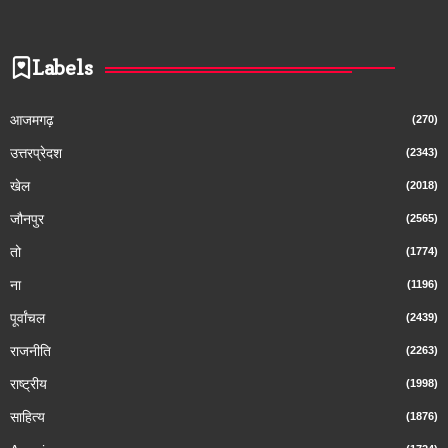
Labels
आजमगढ़
(270)
उत्तरप्रेदश
(2343)
खेल
(2018)
जौनपुर
(2565)
तो
(1774)
ना
(1196)
पूर्वांचल
(2439)
राजनीति
(2263)
राष्ट्रीय
(1998)
साहित्य
(1876)