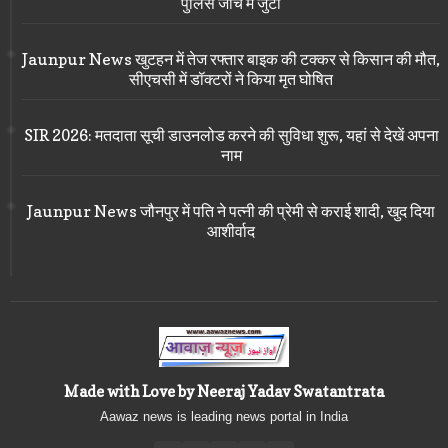
पुलिस जांच में जुटी
Jaunpur News खुटहन में तेज रफ्तार बाइक की टक्कर से किसान की मौत,
सीएचसी में डॉक्टरों ने किया मृत घोषित
SIR 2026: मतदाता सूची डाउनलोड करने की सुविधा शुरू, यहां से देखें अपना
नाम
Jaunpur News जौनपुर में पति ने पत्नी की प्रेमी से कराई शादी, खुद दिया
आशीर्वाद
Made with Love by Neeraj Yadav Swatantrata
Aawaz news is leading news portal in India