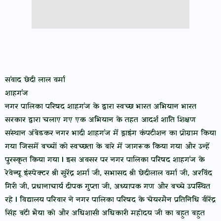
संवाद छेदी लाल वर्मा
शाहगंज
नगर पालिका परिषद शाहगंज के द्वारा स्वच्छ भारत अभियान भारत
सरकार द्वारा चलाए गए एक अभियान के तहत आदर्श शांति शिक्षण
संस्थान अंबेडकर नगर भादी शाहगंज में ड्राइंग कंपटीशन का प्रोग्राम किया
गया जिसमें बच्चों को स्वच्छता के बारे में जागरूक किया गया और उन्हें
पुरस्कृत किया गया l इस अवसर पर नगर पालिका परिषद शाहगंज के
रेवेन्यू इंस्पेक्टर श्री सुरेंद्र शर्मा जी, सभासद श्री छेदीलाल वर्मा जी, अरविंद
गिरी जी, प्रधानाचार्य दीपक गुप्ता जी, अध्यापक गण और बच्चे उपस्थित
रहे l विद्यालय परिवार ने नगर पालिका परिषद के चेयरमैन प्रतिनिधि वीरेंद्र
सिंह बंटी भैया को और अधिशासी अधिकारी महोदय जी का बहुत बहुत