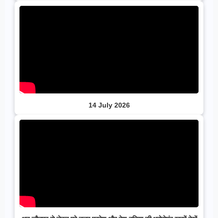
14 July 2026