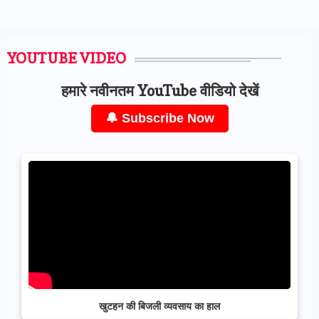
YOUTUBE VIDEO
हमारे नवीनतम YouTube वीडियो देखें
🔔 Subscribe Now
खुटहन की बिजली व्यवसाय का हाल