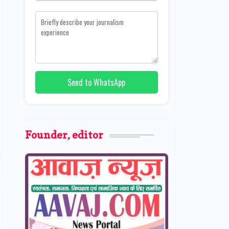
Send to WhatsApp
Founder, editor