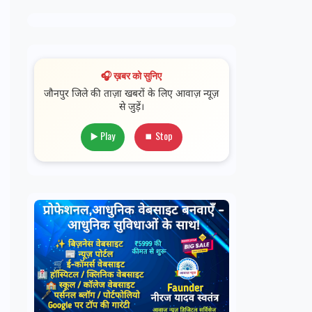
🎧 ख़बर को सुनिए
जौनपुर जिले की ताज़ा खबरों के लिए आवाज़ न्यूज़
से जुड़ें।
▶️ Play
⏹ Stop