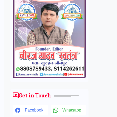
Get in Touch
Facebook
Whatsapp