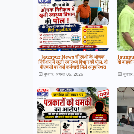
Jaunpur News सीएमओ के औचक
Jaunpur 
निरीक्षण में खुली स्वास्थ्य विभाग की पोल, दो
दो बाइकों
पीएचसी पर कई कर्मचारी मिले अनुपस्थित
बुधवार, अगस्त 05, 2026
बुधवार