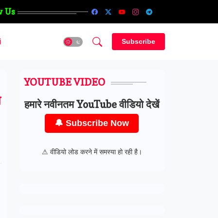
w Us
i
Subscribe
YOUTUBE VIDEO
ो
हमारे नवीनतम YouTube वीडियो देखें
🔔 Subscribe Now
⚠ वीडियो लोड करने में समस्या हो रही है।