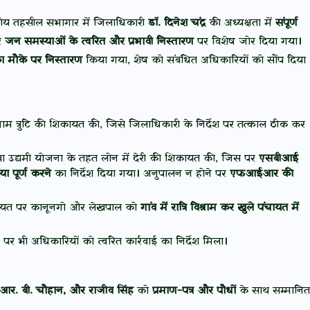
नीय तहसील सभागार में जिलाधिकारी
डॉ. दिनेश चंद्र
की अध्यक्षता में
संपूर्ण
र
जन समस्याओं के त्वरित और प्रभावी निस्तारण
पर विशेष जोर दिया गया।
ा मौके पर निस्तारण
किया गया, शेष को संबंधित अधिकारियों को सौंप दिया
नाम त्रुटि की शिकायत की, जिसे जिलाधिकारी के निर्देश पर तत्काल ठीक कर
 युवा उद्यमी योजना के तहत लोन में देरी की शिकायत की, जिस पर
एसबीआई
िया पूर्ण करने
का निर्देश दिया गया। अनुपालन न होने पर
एफआईआर की
यत पर कानूनगो और लेखपाल को
गांव में रात्रि विश्राम कर खुले पंचायत में
ग पर भी अधिकारियों को त्वरित कार्रवाई का निर्देश मिला।
. आर. बी. चौहान, और राजीव सिंह
को
प्रमाण-पत्र और पौधों
के साथ सम्मानित