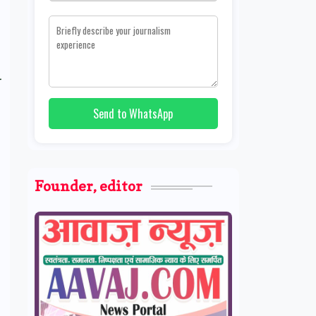
Send to WhatsApp
Founder, editor