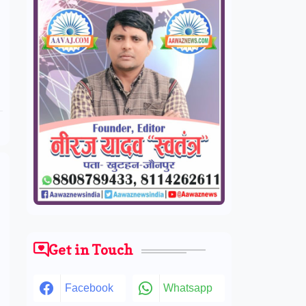
Get in Touch
Facebook
Whatsapp