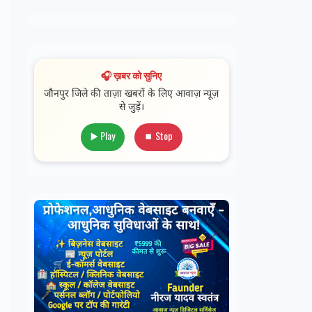
🎧 ख़बर को सुनिए
जौनपुर जिले की ताज़ा खबरों के लिए आवाज़ न्यूज़
से जुड़ें।
▶️ Play
⏹ Stop