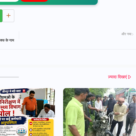
और नया
क्फ के नाम
ज़्यादा दिखाएं