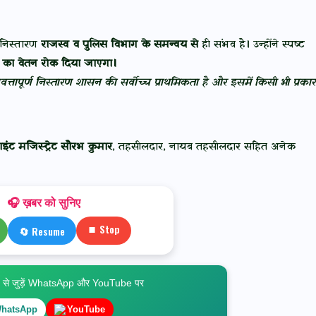
निस्तारण
राजस्व व पुलिस विभाग के समन्वय से
ही संभव है। उन्होंने स्पष्ट
 का वेतन रोक दिया जाएगा।
तापूर्ण निस्तारण शासन की सर्वोच्च प्राथमिकता है और इसमें किसी भी प्रकार
ाइंट मजिस्ट्रेट सौरभ कुमार
, तहसीलदार, नायब तहसीलदार सहित अनेक
🎧 ख़बर को सुनिए
⏹ Stop
🔄 Resume
े जुड़ें WhatsApp और YouTube पर
hatsApp
YouTube