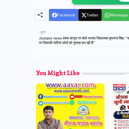
Facebook
Twitter
Whatsapp
पुराने
Jaunpur news वक्फ कानून पर बोले भाजपा जिलाध्यक्ष पुष्पराज सिंह: "व
पर सियासी पार्टियां लोगों को गुमराह कर रही हैं"
You Might Like