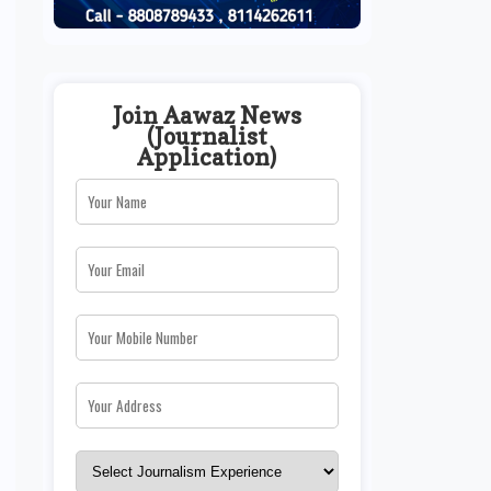
Join Aawaz News
(Journalist
Application)