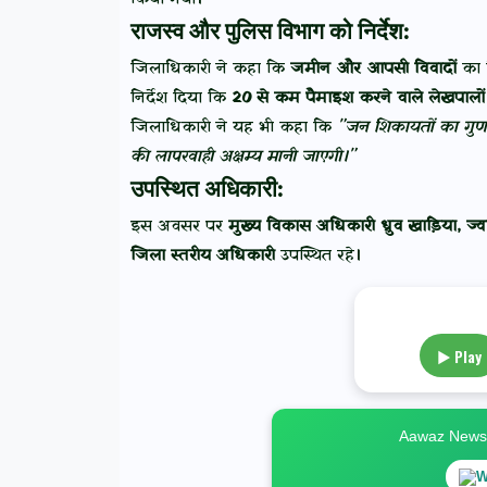
राजस्व और पुलिस विभाग को निर्देश:
जिलाधिकारी ने कहा कि
जमीन और आपसी विवादों
का 
निर्देश दिया कि
20 से कम पैमाइश करने वाले लेखपालों
जिलाधिकारी ने यह भी कहा कि
"जन शिकायतों का गुणवत्
की लापरवाही अक्षम्य मानी जाएगी।"
उपस्थित अधिकारी:
इस अवसर पर
मुख्य विकास अधिकारी ध्रुव खाड़िया, ज्व
जिला स्तरीय अधिकारी
उपस्थित रहे।
▶ Play
Aawaz News स
W