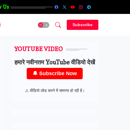
w Us
i
Subscribe
YOUTUBE VIDEO
हमारे नवीनतम YouTube वीडियो देखें
🔔 Subscribe Now
⚠ वीडियो लोड करने में समस्या हो रही है।