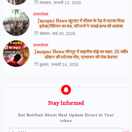
मंगलवार, जनवरी 13, 2026
उत्तरप्रेदश
Jaunpur News खुटहन में शीशम के पेड़ से लटका मिला
इलेक्ट्रीशियन का शव, परिजनों ने जताई हत्या की आशंका
सोमवार, मार्च 09, 2026
उत्तरप्रेदश
Jaunpur News जौनपुर में चाइनीस मांझे का कहर: 25 वर्षीय
डॉक्टर की दर्दनाक मौत, प्रशासन की रोक बेअसर
बुधवार, जनवरी 14, 2026
Stay Informed
Get Notified About Next Update Direct to Your
inbox