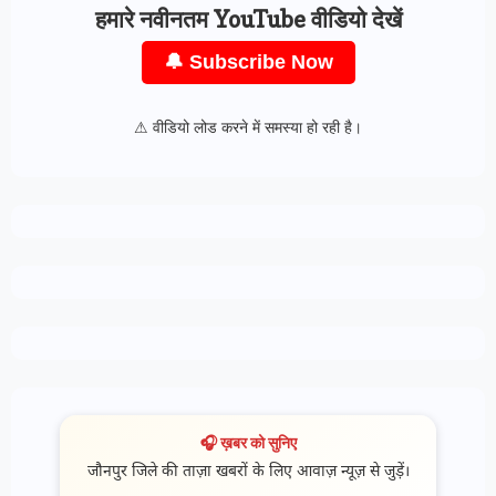
हमारे नवीनतम YouTube वीडियो देखें
🔔 Subscribe Now
⚠ वीडियो लोड करने में समस्या हो रही है।
🎧 ख़बर को सुनिए
जौनपुर जिले की ताज़ा खबरों के लिए आवाज़ न्यूज़ से जुड़ें।