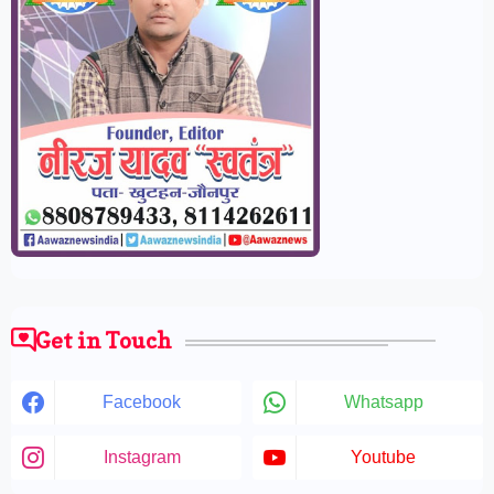
Get in Touch
Facebook
Whatsapp
Instagram
Youtube