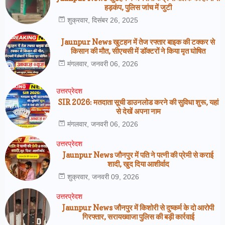
हड़कंप, पुलिस जांच में जुटी
शुक्रवार, दिसंबर 26, 2025
Jaunpur News खुटहन में तेज रफ्तार बाइक की टक्कर से
किसान की मौत, सीएचसी में डॉक्टरों ने किया मृत घोषित
मंगलवार, जनवरी 06, 2026
उत्तरप्रेदश
SIR 2026: मतदाता सूची डाउनलोड करने की सुविधा शुरू, यहां
से देखें अपना नाम
मंगलवार, जनवरी 06, 2026
उत्तरप्रेदश
Jaunpur News जौनपुर में पति ने पत्नी की प्रेमी से कराई
शादी, खुद दिया आशीर्वाद
शुक्रवार, जनवरी 09, 2026
उत्तरप्रेदश
Jaunpur News जौनपुर में किशोरी से दुष्कर्म के दो आरोपी
गिरफ्तार, सरायख्वाजा पुलिस की बड़ी कार्रवाई