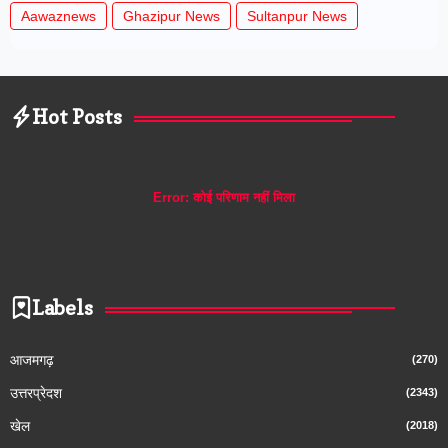
Aawaznews
Ghazipur News
Sultanpur News
Hot Posts
Error:
कोई परिणाम नहीं मिला
Labels
आजमगढ़
(270)
उत्तरप्रेदश
(2343)
खेल
(2018)