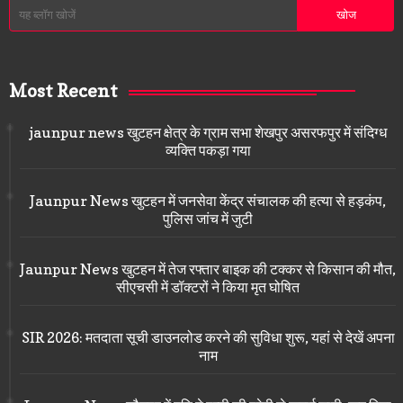
Most Recent
jaunpur news खुटहन क्षेत्र के ग्राम सभा शेखपुर असरफपुर में संदिग्ध
व्यक्ति पकड़ा गया
Jaunpur News खुटहन में जनसेवा केंद्र संचालक की हत्या से हड़कंप,
पुलिस जांच में जुटी
Jaunpur News खुटहन में तेज रफ्तार बाइक की टक्कर से किसान की मौत,
सीएचसी में डॉक्टरों ने किया मृत घोषित
SIR 2026: मतदाता सूची डाउनलोड करने की सुविधा शुरू, यहां से देखें अपना
नाम