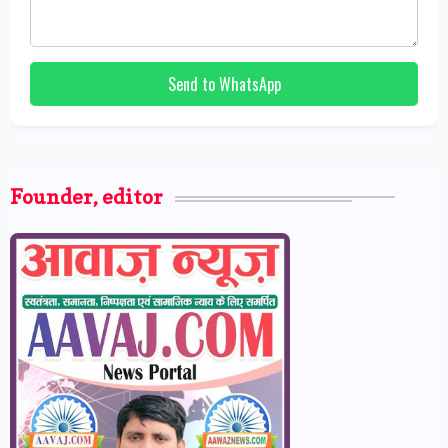
Send to WhatsApp
Founder, editor