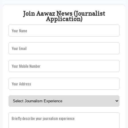
Join Aawaz News (Journalist
Application)