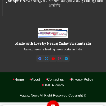
Jaunpur News जौनपुर में पति ने पत्नी की प्रेमी से कराई शादी, खुद दिया
आशीर्वाद
Made with Love by Neeraj Yadav Swatantrata
Aawaz news is leading news portal in India
Home
About
Contact us
Privacy Policy
DMCA Policy
Aawaz News All Right Reserved Copyright ©