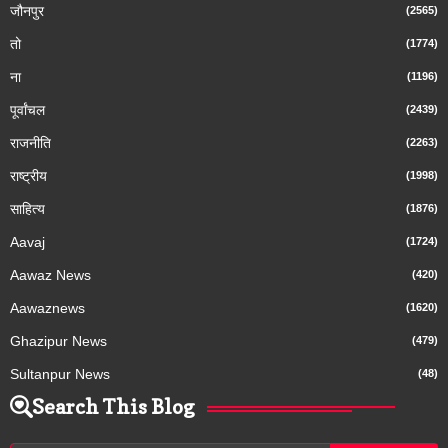
जौनपुर
(2565)
तो
(1774)
ना
(1196)
पूर्वांचल
(2439)
राजनीति
(2263)
राष्ट्रीय
(1998)
साहित्य
(1876)
Aavaj
(1724)
Aawaz News
(420)
Aawaznews
(1620)
Ghazipur News
(479)
Sultanpur News
(48)
Search This Blog