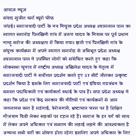
आवाज़ न्यूज़
संवाद सुजीत वर्मा ब्यूरो चीफ
जंघई। समाजवादी पार्टी के नव नियुक्त प्रदेश अध्यक्ष श्यामलाल पाल का
स्वागत समारोह पिलखिनी गांव में अरुण यादव के निवास पर पूर्व प्रधान
नान्हू सरोज की अध्यक्षता में किया गया। झारी एवं पिलखिनी गांव के
संयुक्त कार्यक्रम में अपने स्वागत समारोह से अभिभूत प्रदेश अध्यक्ष
श्यामलाल पाल ने उपस्थित लोगों को संबोधित करते हुए कहा कि
लोकसभा चुनाव में राष्ट्रीय अध्यक्ष अखिलेश यादव के नेतृत्व में
समाजवादी पार्टी ने सर्वोत्तम प्रदर्शन करते हुए 37 सीटें जीतकर उत्कृष्ट
प्रदर्शन किया है इसके लिए समाजवादी पार्टी एवं इंडिया गठबंधन के
समस्त पदाधिकारी एवं कार्यकर्ता बधाई के पात्र हैं। सपा प्रदेश अध्यक्ष ने
कहा कि प्रदेश एवं केंद्र सरकार की नीतियों एवं कार्यक्रमों से आम
जनमानस त्रस्त है महंगाई, बेरोजगारी, भ्रष्टाचार चरम पर है शिक्षित
नौजवान डिग्री लेकर सड़कों पर टहल रहे हैं। समाज के हर वर्ग को साथ
में लेकर अपने अधिकार एवं सम्मान की लड़ाई लड़ने की आवश्यकता है
अन्यथा सभी वर्गों का शोषण होता रहेगा इसलिए अपने अधिकार के लिए