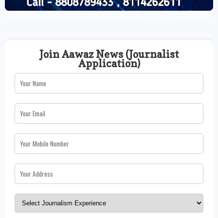
Join Aawaz News (Journalist
Application)