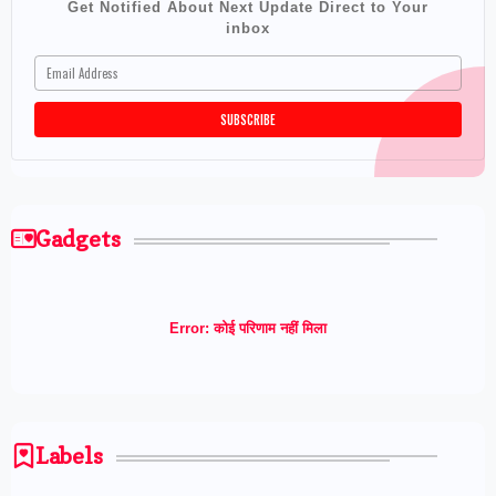
Get Notified About Next Update Direct to Your
inbox
Gadgets
Error:
कोई परिणाम नहीं मिला
Labels