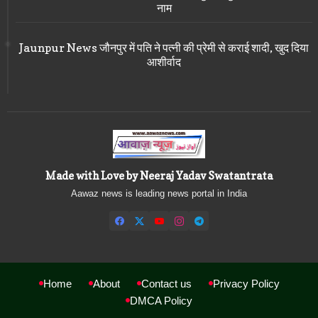
नाम
Jaunpur News जौनपुर में पति ने पत्नी की प्रेमी से कराई शादी, खुद दिया
आशीर्वाद
Made with Love by Neeraj Yadav Swatantrata
Aawaz news is leading news portal in India
Home
About
Contact us
Privacy Policy
DMCA Policy