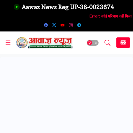
Aawaz News Reg UP-38-0023674
Error:
कोई परिणाम नहीं मिला