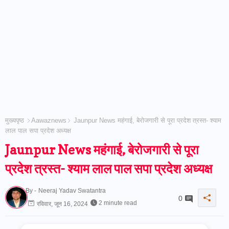
मुख्यपृष्ठ
Aawaznews
Jaunpur News महंगाई, बेरोजगारी से पूरा प्रदेश त्रस्त- श्याम
लाल पाल सपा प्रदेश अध्यक्ष
Jaunpur News महंगाई, बेरोजगारी से पूरा
प्रदेश त्रस्त- श्याम लाल पाल सपा प्रदेश अध्यक्ष
By -
Neeraj Yadav Swatantra
0
2 minute read
रविवार, जून 16, 2024