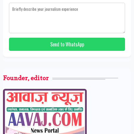
Send to WhatsApp
Founder, editor