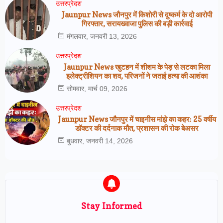
उत्तरप्रेदश
Jaunpur News जौनपुर में किशोरी से दुष्कर्म के दो आरोपी
गिरफ्तार, सरायख्वाजा पुलिस की बड़ी कार्रवाई
मंगलवार, जनवरी 13, 2026
उत्तरप्रेदश
Jaunpur News खुटहन में शीशम के पेड़ से लटका मिला
इलेक्ट्रीशियन का शव, परिजनों ने जताई हत्या की आशंका
सोमवार, मार्च 09, 2026
उत्तरप्रेदश
Jaunpur News जौनपुर में चाइनीस मांझे का कहर: 25 वर्षीय
डॉक्टर की दर्दनाक मौत, प्रशासन की रोक बेअसर
बुधवार, जनवरी 14, 2026
Stay Informed