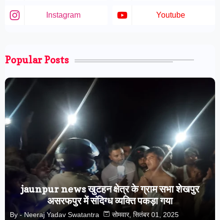
Instagram
Youtube
Popular Posts
jaunpur news खुटहन क्षेत्र के ग्राम सभा शेखपुर
असरफपुर में संदिग्ध व्यक्ति पकड़ा गया
By -
Neeraj Yadav Swatantra
सोमवार, सितंबर 01, 2025