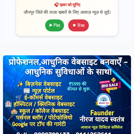
🎧 ख़बर को सुनिए
जौनपुर जिले की ताज़ा खबरों के लिए आवाज़ न्यूज़ से जुड़ें।
▶️ Play
⏹ Stop