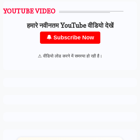
YOUTUBE VIDEO
हमारे नवीनतम YouTube वीडियो देखें
🔔 Subscribe Now
⚠ वीडियो लोड करने में समस्या हो रही है।