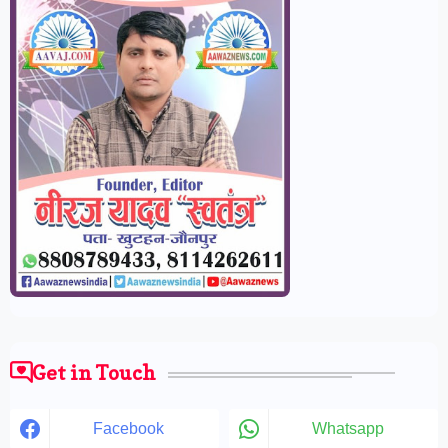
Get in Touch
Facebook
Whatsapp