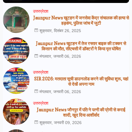
उत्तरप्रेदश
Jaunpur News खुटहन में जनसेवा केंद्र संचालक की हत्या से
हड़कंप, पुलिस जांच में जुटी
शुक्रवार, दिसंबर 26, 2025
Jaunpur News खुटहन में तेज रफ्तार बाइक की टक्कर से
किसान की मौत, सीएचसी में डॉक्टरों ने किया मृत घोषित
मंगलवार, जनवरी 06, 2026
उत्तरप्रेदश
SIR 2026: मतदाता सूची डाउनलोड करने की सुविधा शुरू, यहां
से देखें अपना नाम
मंगलवार, जनवरी 06, 2026
उत्तरप्रेदश
Jaunpur News जौनपुर में पति ने पत्नी की प्रेमी से कराई
शादी, खुद दिया आशीर्वाद
शुक्रवार, जनवरी 09, 2026