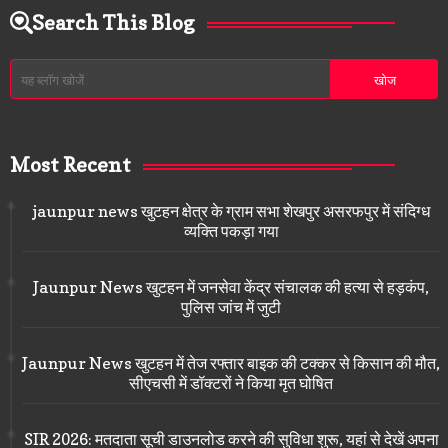
Search This Blog
Most Recent
jaunpur news खुटहन क्षेत्र के ग्राम सभा शेखपुर असरफपुर में संदिग्ध
व्यक्ति पकड़ा गया
Jaunpur News खुटहन में जनसेवा केंद्र संचालक की हत्या से हड़कंप,
पुलिस जांच में जुटी
Jaunpur News खुटहन में तेज रफ्तार बाइक की टक्कर से किसान की मौत,
सीएचसी में डॉक्टरों ने किया मृत घोषित
SIR 2026: मतदाता सूची डाउनलोड करने की सुविधा शुरू, यहां से देखें अपना