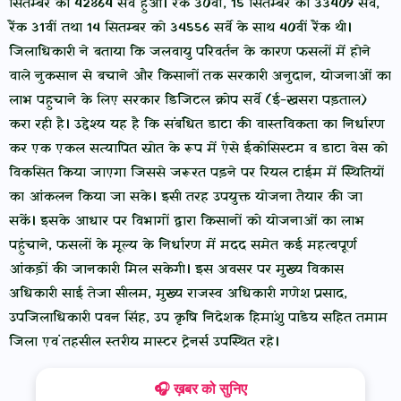
सितम्बर को 42864 सर्वे हुआ। रैंक 30वीं, 15 सितम्बर को 33409 सर्वे,
रैंक 31वीं तथा 14 सितम्बर को 34556 सर्वे के साथ 40वीं रैंक थी।
जिलाधिकारी ने बताया कि जलवायु परिवर्तन के कारण फसलों में होने
वाले नुकसान से बचाने और किसानों तक सरकारी अनुदान, योजनाओं का
लाभ पहुचाने के लिए सरकार डिजिटल क्रोप सर्वे (ई-खसरा पड़ताल)
करा रही है। उद्देश्य यह है कि संबंधित डाटा की वास्तविकता का निर्धारण
कर एक एकल सत्यापित स्रोत के रूप में ऐसे ईकोसिस्टम व डाटा वेस को
विकसित किया जाएगा जिससे जरूरत पड़ने पर रियल टाईम में स्थितियों
का आंकलन किया जा सके। इसी तरह उपयुक्त योजना तैयार की जा
सकें। इसके आधार पर विभागों द्वारा किसानों को योजनाओं का लाभ
पहुंचाने, फसलों के मूल्य के निर्धारण में मदद समेत कई महत्वपूर्ण
आंकड़ों की जानकारी मिल सकेगी। इस अवसर पर मुख्य विकास
अधिकारी साई तेजा सीलम, मुख्य राजस्व अधिकारी गणेश प्रसाद,
उपजिलाधिकारी पवन सिंह, उप कृषि निदेशक हिमांशु पांडेय सहित तमाम
जिला एवं तहसील स्तरीय मास्टर ट्रेनर्स उपस्थित रहे।
🎧 ख़बर को सुनिए