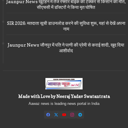
Jaunpur News खुटहन में तेज रफ्तार बाइक की टक्कर से किसान की मौत,
सीएचसी में डॉक्टरों ने किया मृत घोषित
SIR 2026: मतदाता सूची डाउनलोड करने की सुविधा शुरू, यहां से देखें अपना
नाम
Jaunpur News जौनपुर में पति ने पत्नी की प्रेमी से कराई शादी, खुद दिया
आशीर्वाद
Made with Love by Neeraj Yadav Swatantrata
Aawaz news is leading news portal in India