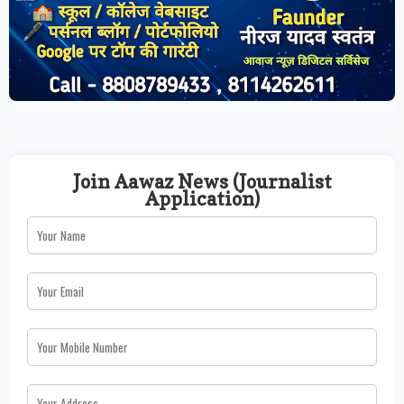
Join Aawaz News (Journalist
Application)