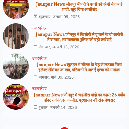
Jaunpur News जौनपुर में पति ने पत्नी की प्रेमी से कराई
शादी, खुद दिया आशीर्वाद
शुक्रवार, जनवरी 09, 2026
उत्तरप्रेदश
Jaunpur News जौनपुर में किशोरी से दुष्कर्म के दो आरोपी
गिरफ्तार, सरायख्वाजा पुलिस की बड़ी कार्रवाई
मंगलवार, जनवरी 13, 2026
उत्तरप्रेदश
Jaunpur News खुटहन में शीशम के पेड़ से लटका मिला
इलेक्ट्रीशियन का शव, परिजनों ने जताई हत्या की आशंका
सोमवार, मार्च 09, 2026
उत्तरप्रेदश
Jaunpur News जौनपुर में चाइनीस मांझे का कहर: 25 वर्षीय
डॉक्टर की दर्दनाक मौत, प्रशासन की रोक बेअसर
बुधवार, जनवरी 14, 2026