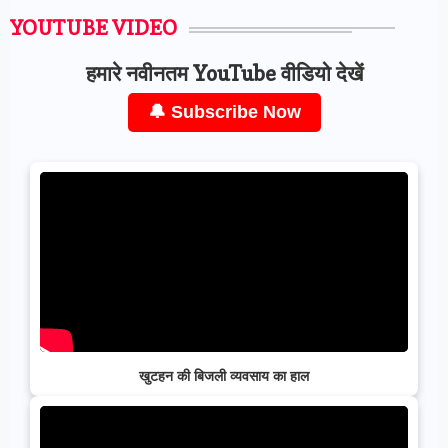
YOUTUBE VIDEO
हमारे नवीनतम YouTube वीडियो देखें
🔔 Subscribe Now
खुटहन की बिजली व्यवसाय का हाल