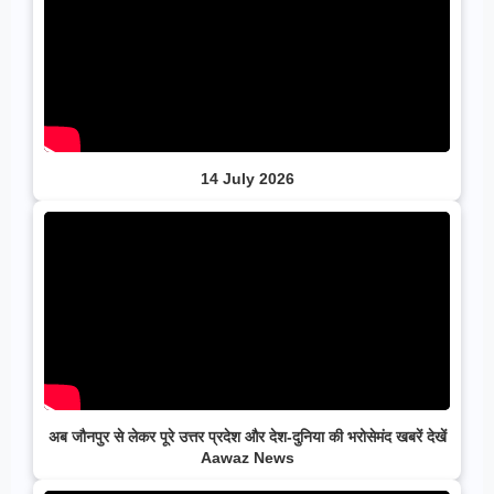
14 July 2026
अब जौनपुर से लेकर पूरे उत्तर प्रदेश और देश-दुनिया की भरोसेमंद खबरें देखें
Aawaz News