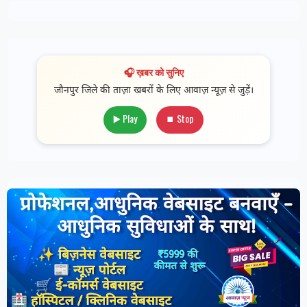
🎧 ख़बर को सुनिए
जौनपुर जिले की ताज़ा खबरों के लिए आवाज़ न्यूज़ से जुड़ें।
▶️ Play
⏹ Stop