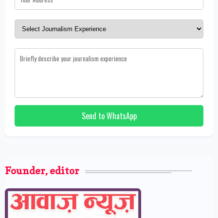
Send to WhatsApp
Founder, editor