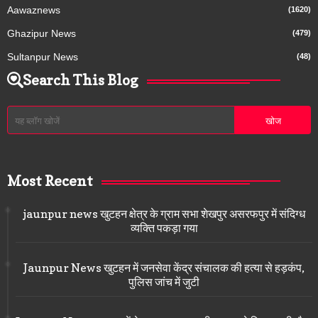
Aawaznews
(1620)
Ghazipur News
(479)
Sultanpur News
(48)
Search This Blog
Most Recent
jaunpur news खुटहन क्षेत्र के ग्राम सभा शेखपुर असरफपुर में संदिग्ध
व्यक्ति पकड़ा गया
Jaunpur News खुटहन में जनसेवा केंद्र संचालक की हत्या से हड़कंप,
पुलिस जांच में जुटी