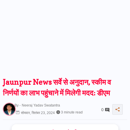
Jaunpur News सर्वे से अनुदान, स्कीम व
निर्णयों का लाभ पहुंचाने में मिलेगी मदद: डीएम
By -
Neeraj Yadav Swatantra
0
3 minute read
सोमवार, सितंबर 23, 2024