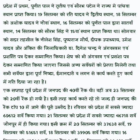
प्रदेश में प्रथम, पुनीत पाल ने तृतीय एवं सौरभ पटेल ने राज्य मे पांचवा
स्थान प्राप्त किया। 19 सितम्बर को रति यादव ने द्वितीय स्थान, 18 सितम्बर
को अशोक यादव ने नौवां स्थान, 16 सितम्बर को पुनीत पाल द्वारा सातवाँ
स्थान, 14 सितम्बर को सौरभ सिंह ने 15वां स्थान प्राप्त किया था। सोमवार
को सदर तहसील के नीलेश सिंह, पुष्पराज मौर्य, दीपक उपाध्याय, उमेश
यादव और अंकित की जिलाधिकारी डा. दिनेश चन्द्र ने अंगवस्त्रम एवं
प्रशस्ति पत्र देकर सम्मानित किया। शेष को भी अंगवस्त्र एवं प्रसंशा पत्र
देकर सम्मानित किया जाएगा जिससे अन्य सर्वेयरों को प्रेरणा मिलेगी तथा
सभी सर्वेयर द्वारा पूर्ण निष्ठा, ईमानदारी व लगन से कार्य करते हुए कार्य
में गति दिया जा रहा है।
एक सप्ताह पूर्व प्रदेश में जनपद की 40वीं रैंक थी। वहीं अब 23 सितम्बर
को 20वीं रैंक हो गयी है। इसी तरह कार्य करते रहे तो जल्द ही जनपद की
रैंक टॉप 10 में आने की पूरी उम्मीद है। रविवार को प्रदेश में सबसे ज्यादा
60612 सर्वे किया गया। 21 सितम्बर को प्रदेश में सबसे ज्यादा 46718 सर्वे
जौनपुर में ही किया गया। इसी क्रम में 20 सितम्बर को 37638 सर्वे, 19
सितम्बर को 51651 सर्वे, 18 सितम्बर को 39905 सर्वे किया गया। 16