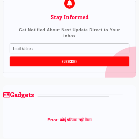
Stay Informed
Get Notified About Next Update Direct to Your
inbox
Gadgets
Error:
कोई परिणाम नहीं मिला