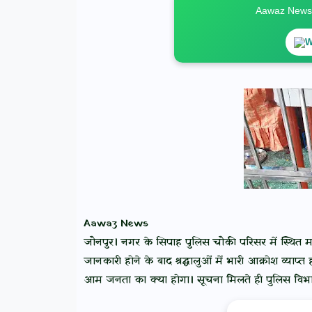
Aawaz News स
W
Aawaz News
जौनपुर। नगर के सिपाह पुलिस चौकी परिसर में स्थित मं
जानकारी होने के बाद श्रद्धालुओं में भारी आक्रोश व्या
आम जनता का क्या होगा। सूचना मिलते ही पुलिस वि