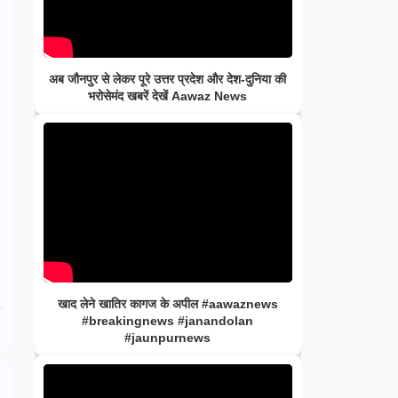
अब जौनपुर से लेकर पूरे उत्तर प्रदेश और देश-दुनिया की
भरोसेमंद खबरें देखें Aawaz News
खाद लेने खातिर कागज के अपील #aawaznews
#breakingnews #janandolan
#jaunpurnews