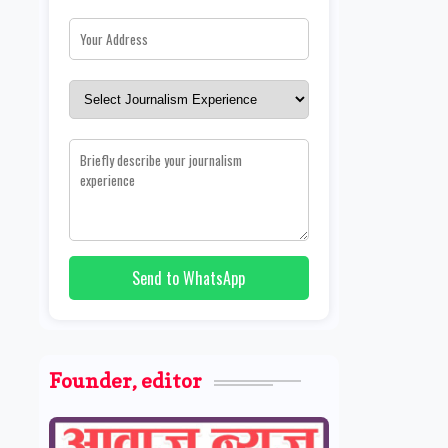
Send to WhatsApp
Founder, editor