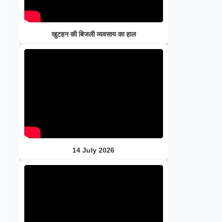
खुटहन की बिजली व्यवसाय का हाल
14 July 2026