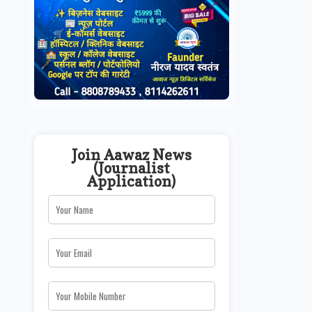
Join Aawaz News
(Journalist
Application)