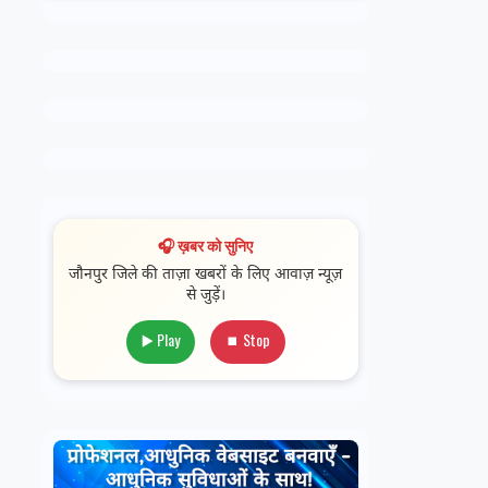
🎧 ख़बर को सुनिए
जौनपुर जिले की ताज़ा खबरों के लिए आवाज़ न्यूज़
से जुड़ें।
▶️ Play
⏹ Stop