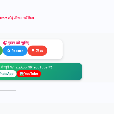
rror:
कोई परिणाम नहीं मिला
🎧 ख़बर को सुनिए
⏹ Stop
🔄 Resume
े जुड़ें WhatsApp और YouTube पर
hatsApp
YouTube