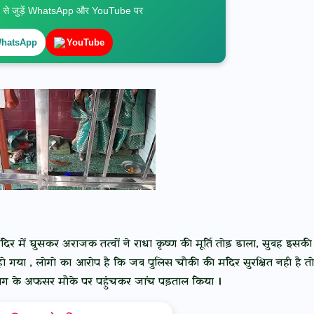
े जुड़ें WhatsApp और YouTube पर
hatsApp
YouTube
दिर में घुसकर अराजक तत्वों ने राधा कृष्ण की मूर्ति तोड़ डाला, सुबह इसकी
प्त हो गया , लोगो का आरोप है कि जब पुलिस चौकी की मंदिर सुरक्षित नही है तो
भाग के अफसर मौके पर पहुंचकर जांच पड़ताल किया ।