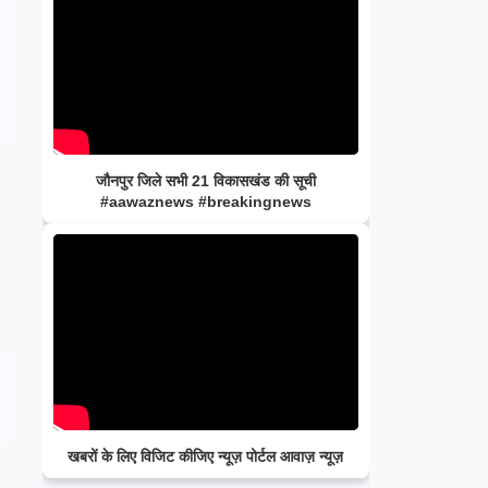
जौनपुर जिले सभी 21 विकासखंड की सूची
#aawaznews #breakingnews
खबरों के लिए विजिट कीजिए न्यूज़ पोर्टल आवाज़ न्यूज़