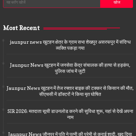
Most Recent
jaunpur news खुटहन क्षेत्र के ग्राम सभा शेखपुर असरफपुर में संदिग्ध
व्यक्ति पकड़ा गया
Jaunpur News खुटहन में जनसेवा केंद्र संचालक की हत्या से हड़कंप,
पुलिस जांच में जुटी
Jaunpur News खुटहन में तेज रफ्तार बाइक की टक्कर से किसान की मौत,
सीएचसी में डॉक्टरों ने किया मृत घोषित
SIR 2026: मतदाता सूची डाउनलोड करने की सुविधा शुरू, यहां से देखें अपना
नाम
Jaunpur News जौनपुर में पति ने पत्नी की प्रेमी से कराई शादी, खुद दिया