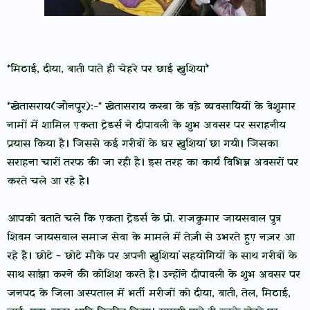
*मिठाई, दीया, बाती पाते ही चेहरे पर छाई खुशियां*
*खेतासराय(जौनपुर):-* खेतासराय कस्बा के बड़े व्यवसायियों के बेशुमार
नामों में शामिल एकता ट्रेडर्स ने दीपावली के शुभ अवसर पर सराहनीय
प्रयास किया है। जिससे कई गरीबों के घर खुशियां छा गयी। जिसका
सराहना चारों तरफ की जा रही है। इस तरह का कार्य विभिन्न अवसरों पर
करते चले आ रहे है।
आपको बताते चले कि एकता ट्रेडर्स के प्रो. राजकुमार जायसवाल पुत्र
शिवम जायसवाल समाज सेवा के मामले में तेज़ी से उभरते हुए नज़र आ
रहे है। छोटे - छोटे मौके पर अपनी खुशियां सहयोगियों के साथ गरीबों के
साथ सांझा करने की कोशिश करते है। उन्होंने दीपावली के शुभ अवसर पर
जनपद के जिला अस्पताल में भर्ती मरीजों को दीया, बाती, तेल, मिठाई,