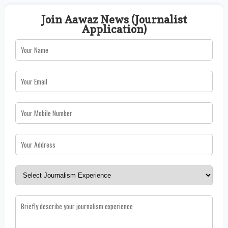
Join Aawaz News (Journalist
Application)