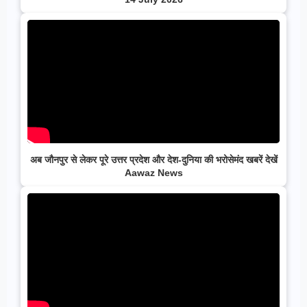
अब जौनपुर से लेकर पूरे उत्तर प्रदेश और देश-दुनिया की भरोसेमंद खबरें देखें
Aawaz News