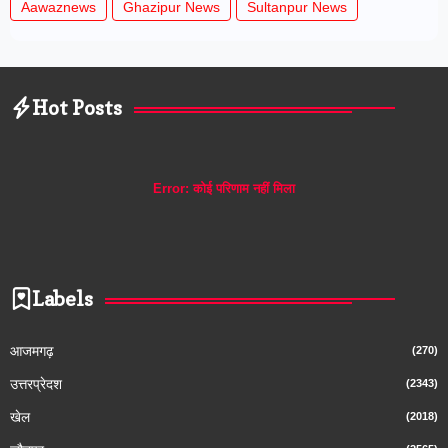
Aawaznews
Ghazipur News
Sultanpur News
Hot Posts
Error:
कोई परिणाम नहीं मिला
Labels
आजमगढ़
(270)
उत्तरप्रेदश
(2343)
खेल
(2018)