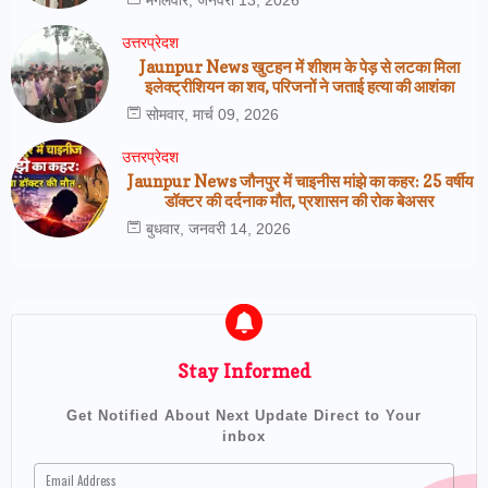
उत्तरप्रेदश
Jaunpur News खुटहन में शीशम के पेड़ से लटका मिला
इलेक्ट्रीशियन का शव, परिजनों ने जताई हत्या की आशंका
सोमवार, मार्च 09, 2026
उत्तरप्रेदश
Jaunpur News जौनपुर में चाइनीस मांझे का कहर: 25 वर्षीय
डॉक्टर की दर्दनाक मौत, प्रशासन की रोक बेअसर
बुधवार, जनवरी 14, 2026
Stay Informed
Get Notified About Next Update Direct to Your
inbox