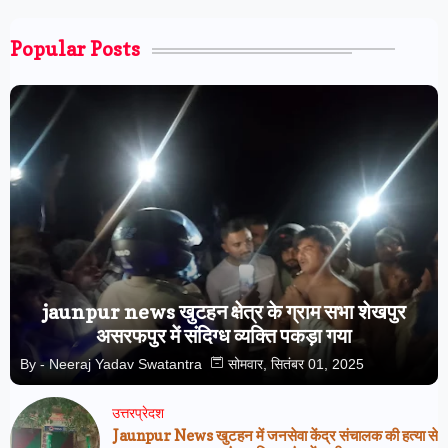
Popular Posts
jaunpur news खुटहन क्षेत्र के ग्राम सभा शेखपुर
असरफपुर में संदिग्ध व्यक्ति पकड़ा गया
By -
Neeraj Yadav Swatantra
सोमवार, सितंबर 01, 2025
उत्तरप्रेदश
Jaunpur News खुटहन में जनसेवा केंद्र संचालक की हत्या से