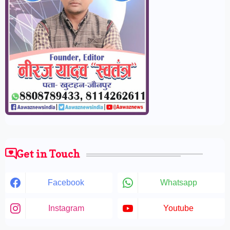
Get in Touch
Facebook
Whatsapp
Instagram
Youtube