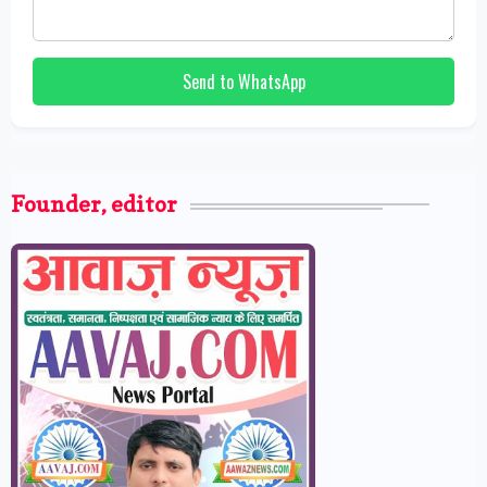
Send to WhatsApp
Founder, editor