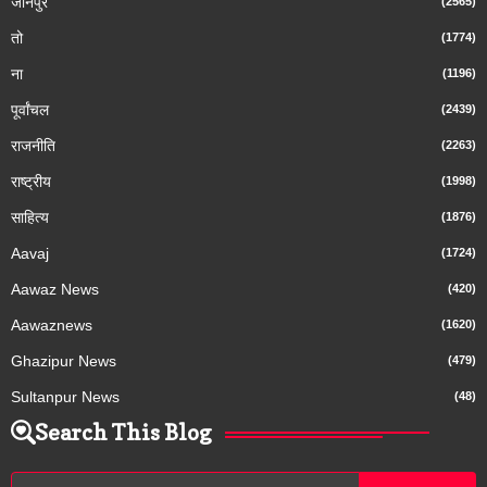
जौनपुर
(2565)
तो
(1774)
ना
(1196)
पूर्वांचल
(2439)
राजनीति
(2263)
राष्ट्रीय
(1998)
साहित्य
(1876)
Aavaj
(1724)
Aawaz News
(420)
Aawaznews
(1620)
Ghazipur News
(479)
Sultanpur News
(48)
Search This Blog