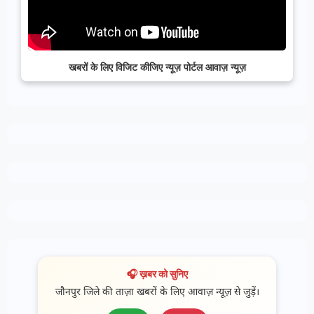
खबरों के लिए विजिट कीजिए न्यूज़ पोर्टल आवाज़ न्यूज़
🎧 ख़बर को सुनिए
जौनपुर जिले की ताज़ा खबरों के लिए आवाज़ न्यूज़ से जुड़ें।