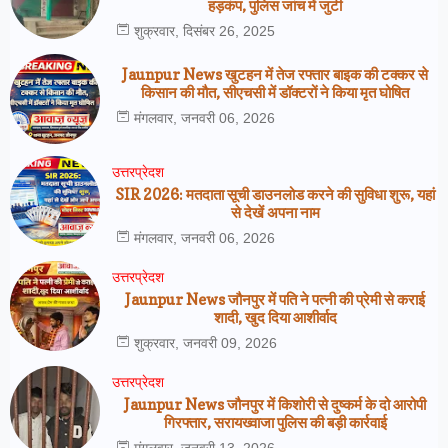
हड़कंप, पुलिस जांच में जुटी
शुक्रवार, दिसंबर 26, 2025
Jaunpur News खुटहन में तेज रफ्तार बाइक की टक्कर से
किसान की मौत, सीएचसी में डॉक्टरों ने किया मृत घोषित
मंगलवार, जनवरी 06, 2026
उत्तरप्रेदश
SIR 2026: मतदाता सूची डाउनलोड करने की सुविधा शुरू, यहां
से देखें अपना नाम
मंगलवार, जनवरी 06, 2026
उत्तरप्रेदश
Jaunpur News जौनपुर में पति ने पत्नी की प्रेमी से कराई
शादी, खुद दिया आशीर्वाद
शुक्रवार, जनवरी 09, 2026
उत्तरप्रेदश
Jaunpur News जौनपुर में किशोरी से दुष्कर्म के दो आरोपी
गिरफ्तार, सरायख्वाजा पुलिस की बड़ी कार्रवाई
मंगलवार, जनवरी 13, 2026