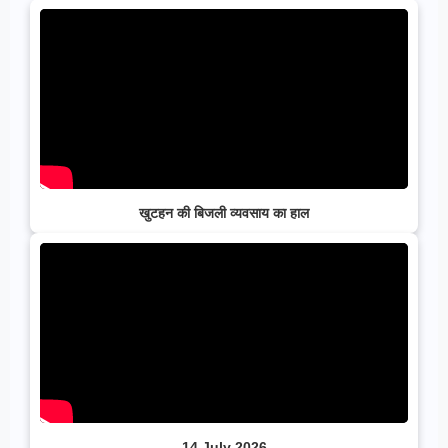
खुटहन की बिजली व्यवसाय का हाल
14 July 2026