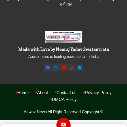
आशीर्वाद
Made with Love by Neeraj Yadav Swatantrata
Aawaz news is leading news portal in India
Home
About
Contact us
Privacy Policy
DMCA Policy
Aawaz News All Right Reserved Copyright ©