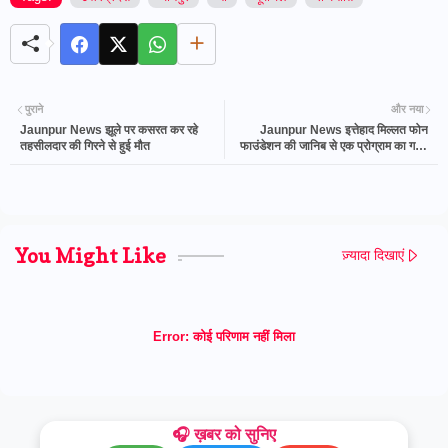
पुराने
और नया
Jaunpur News झूले पर कसरत कर रहे
Jaunpur News इत्तेहाद मिल्लत फोन
तहसीलदार की गिरने से हुई मौत
फाउंडेशन की जानिब से एक प्रोग्राम का गठन
किया गया.
You Might Like
ज़्यादा दिखाएं
Error:
कोई परिणाम नहीं मिला
🎧 ख़बर को सुनिए