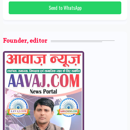
Send to WhatsApp
Founder, editor