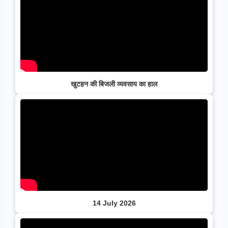
खुटहन की बिजली व्यवसाय का हाल
14 July 2026