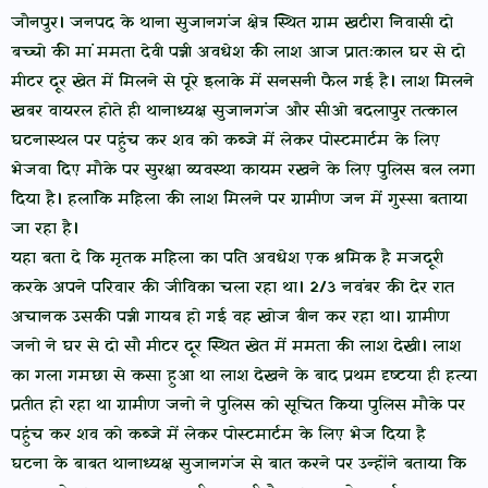
जौनपुर। जनपद के थाना सुजानगंज क्षेत्र स्थित ग्राम खटीरा निवासी दो
बच्चो की मां ममता देवी पत्नी अवधेश की लाश आज प्रातःकाल घर से दो
मीटर दूर खेत में मिलने से पूरे इलाके में सनसनी फैल गई है। लाश मिलने
खबर वायरल होते ही थानाध्यक्ष सुजानगंज और सीओ बदलापुर तत्काल
घटनास्थल पर पहुंच कर शव को कब्जे में लेकर पोस्टमार्टम के लिए
भेजवा दिए मौके पर सुरक्षा व्यवस्था कायम रखने के लिए पुलिस बल लगा
दिया है। हलांकि महिला की लाश मिलने पर ग्रामीण जन में गुस्सा बताया
जा रहा है।
यहा बता दे कि मृतक महिला का पति अवधेश एक श्रमिक है मजदूरी
करके अपने परिवार की जीविका चला रहा था। 2/3 नवंबर की देर रात
अचानक उसकी पत्नी गायब हो गई वह खोज बीन कर रहा था। ग्रामीण
जनो ने घर से दो सौ मीटर दूर स्थित खेत में ममता की लाश देखी। लाश
का गला गमछा से कसा हुआ था लाश देखने के बाद प्रथम दृष्टया ही हत्या
प्रतीत हो रहा था ग्रामीण जनो ने पुलिस को सूचित किया पुलिस मौके पर
पहुंच कर शव को कब्जे में लेकर पोस्टमार्टम के लिए भेज दिया है
घटना के बाबत थानाध्यक्ष सुजानगंज से बात करने पर उन्होंने बताया कि