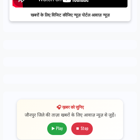
खबरों के लिए विजिट कीजिए न्यूज़ पोर्टल आवाज़ न्यूज़
🎧 ख़बर को सुनिए
जौनपुर जिले की ताज़ा खबरों के लिए आवाज़ न्यूज़ से जुड़ें।
▶️ Play
⏹ Stop