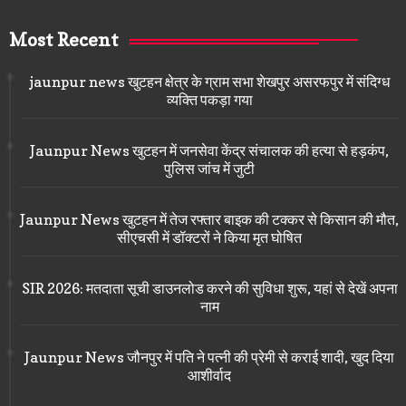
Most Recent
jaunpur news खुटहन क्षेत्र के ग्राम सभा शेखपुर असरफपुर में संदिग्ध
व्यक्ति पकड़ा गया
Jaunpur News खुटहन में जनसेवा केंद्र संचालक की हत्या से हड़कंप,
पुलिस जांच में जुटी
Jaunpur News खुटहन में तेज रफ्तार बाइक की टक्कर से किसान की मौत,
सीएचसी में डॉक्टरों ने किया मृत घोषित
SIR 2026: मतदाता सूची डाउनलोड करने की सुविधा शुरू, यहां से देखें अपना
नाम
Jaunpur News जौनपुर में पति ने पत्नी की प्रेमी से कराई शादी, खुद दिया
आशीर्वाद