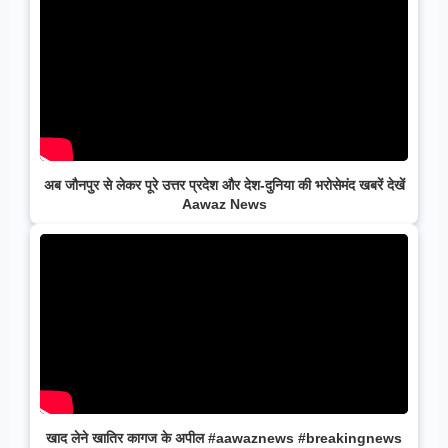
अब जौनपुर से लेकर पूरे उत्तर प्रदेश और देश-दुनिया की भरोसेमंद खबरें देखें
Aawaz News
खाद लेने खातिर कागज के अपील #aawaznews #breakingnews