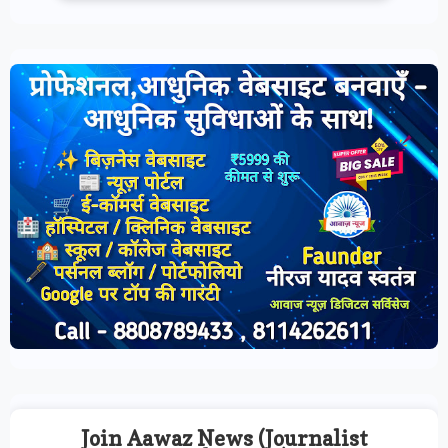
Join Aawaz News (Journalist