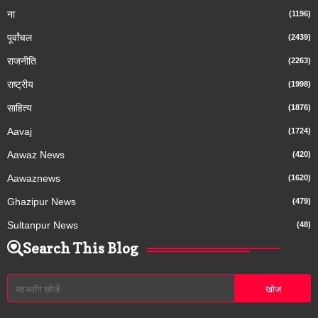
ना
(1196)
पूर्वांचल
(2439)
राजनीति
(2263)
राष्ट्रीय
(1998)
साहित्य
(1876)
Aavaj
(1724)
Aawaz News
(420)
Aawaznews
(1620)
Ghazipur News
(479)
Sultanpur News
(48)
Search This Blog