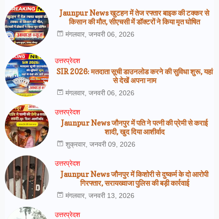
Jaunpur News खुटहन में तेज रफ्तार बाइक की टक्कर से
किसान की मौत, सीएचसी में डॉक्टरों ने किया मृत घोषित
मंगलवार, जनवरी 06, 2026
उत्तरप्रेदश
SIR 2026: मतदाता सूची डाउनलोड करने की सुविधा शुरू, यहां
से देखें अपना नाम
मंगलवार, जनवरी 06, 2026
उत्तरप्रेदश
Jaunpur News जौनपुर में पति ने पत्नी की प्रेमी से कराई
शादी, खुद दिया आशीर्वाद
शुक्रवार, जनवरी 09, 2026
उत्तरप्रेदश
Jaunpur News जौनपुर में किशोरी से दुष्कर्म के दो आरोपी
गिरफ्तार, सरायख्वाजा पुलिस की बड़ी कार्रवाई
मंगलवार, जनवरी 13, 2026
उत्तरप्रेदश