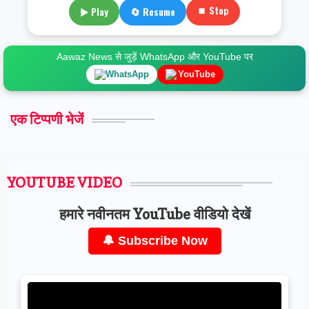
⏹ Stop
▶ Play
🔄 Resume
Aawaz News से जुड़ें WhatsApp और YouTube पर
WhatsApp
YouTube
एक टिप्पणी भेजें
YOUTUBE VIDEO
हमारे नवीनतम YouTube वीडियो देखें
🔔 Subscribe Now