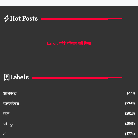
Hot Posts
Error:
कोई परिणाम नहीं मिला
Labels
आजमगढ़
(270)
उत्तरप्रेदश
(2343)
खेल
(2018)
जौनपुर
(2565)
तो
(1774)