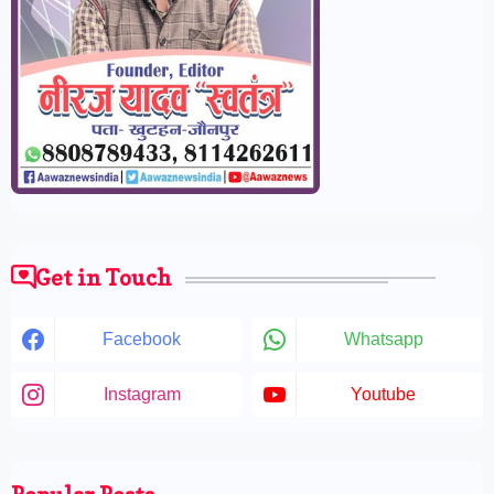
Get in Touch
Facebook
Whatsapp
Instagram
Youtube