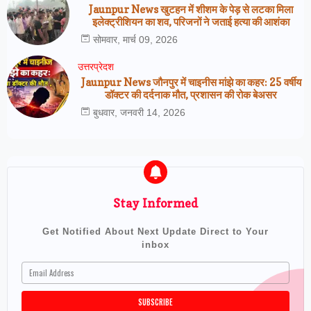
Jaunpur News खुटहन में शीशम के पेड़ से लटका मिला
इलेक्ट्रीशियन का शव, परिजनों ने जताई हत्या की आशंका
सोमवार, मार्च 09, 2026
उत्तरप्रेदश
Jaunpur News जौनपुर में चाइनीस मांझे का कहर: 25 वर्षीय
डॉक्टर की दर्दनाक मौत, प्रशासन की रोक बेअसर
बुधवार, जनवरी 14, 2026
Stay Informed
Get Notified About Next Update Direct to Your
inbox