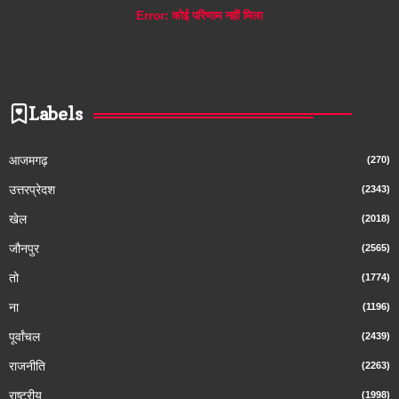
Error:
कोई परिणाम नहीं मिला
Labels
आजमगढ़
(270)
उत्तरप्रेदश
(2343)
खेल
(2018)
जौनपुर
(2565)
तो
(1774)
ना
(1196)
पूर्वांचल
(2439)
राजनीति
(2263)
राष्ट्रीय
(1998)