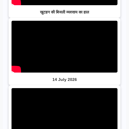
खुटहन की बिजली व्यवसाय का हाल
14 July 2026