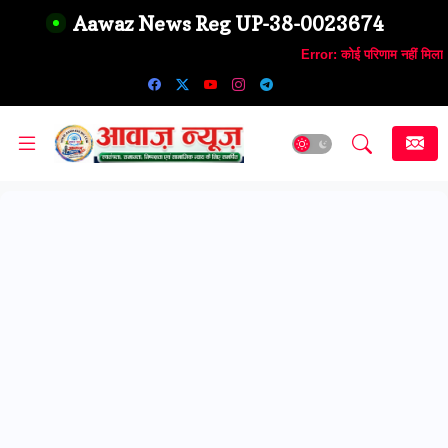
Aawaz News Reg UP-38-0023674
Error:
कोई परिणाम नहीं मिला