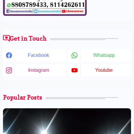
Get in Touch
Facebook
Whatsapp
Instagram
Youtube
Popular Posts