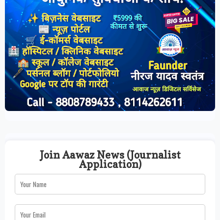
Join Aawaz News (Journalist
Application)