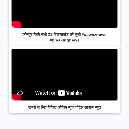
जौनपुर जिले सभी 21 विकासखंड की सूची #aawaznews
#breakingnews
खबरों के लिए विजिट कीजिए न्यूज़ पोर्टल आवाज़ न्यूज़