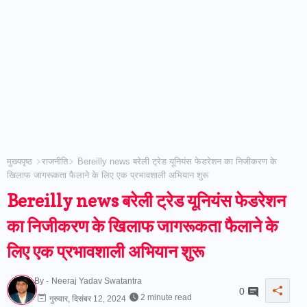
मुख्यपृष्ठ
राजनीति
Bereilly news बरेली ट्रेड यूनियंस फेडरेशन का निजीकरण के
खिलाफ जागरूकता फैलाने के लिए एक प्रभावशाली अभियान शुरू
Bereilly news बरेली ट्रेड यूनियंस फेडरेशन
का निजीकरण के खिलाफ जागरूकता फैलाने के
लिए एक प्रभावशाली अभियान शुरू
By -
Neeraj Yadav Swatantra
0
2 minute read
गुरुवार, दिसंबर 12, 2024