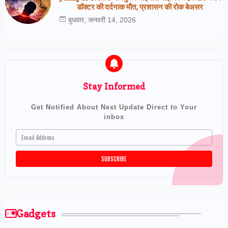
डॉक्टर की दर्दनाक मौत, प्रशासन की रोक बेअसर
बुधवार, जनवरी 14, 2026
Stay Informed
Get Notified About Next Update Direct to Your
inbox
Gadgets