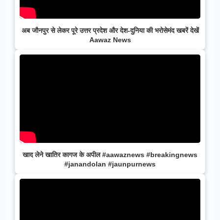
अब जौनपुर से लेकर पूरे उत्तर प्रदेश और देश-दुनिया की भरोसेमंद खबरें देखें
Aawaz News
खाद लेने खातिर कागज के अपील #aawaznews #breakingnews
#janandolan #jaunpurnews