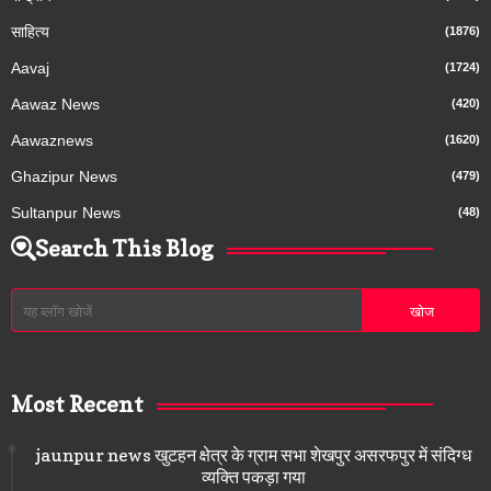
साहित्य
(1876)
Aavaj
(1724)
Aawaz News
(420)
Aawaznews
(1620)
Ghazipur News
(479)
Sultanpur News
(48)
Search This Blog
Most Recent
jaunpur news खुटहन क्षेत्र के ग्राम सभा शेखपुर असरफपुर में संदिग्ध
व्यक्ति पकड़ा गया