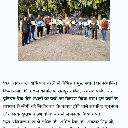
*यह जागरूकता अभियान बरेली में विभिन्न प्रमुख स्थानों पर संचालित
किया गया LIC मंडल कार्यालय, रामपुर गार्डन, अग्रसेन पार्क, और
यूनियन बैंक जैसे स्थानों पर पर्चों का वितरण किया गया। इन पर्चों के
माध्यम से लोगों को निजीकरण के कारण होने वाले संभावित नुकसान
और उसके दुष्प्रभाव प्रभावों के बारे में जागरूक किया गया।*
*इस अभियान में साथी ललित जी, अमित सिंह जी, अवतार सिंह जी,