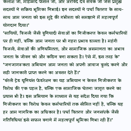
कैलाश जी, मोहम्मद फैसल जी, और अरविंद देव सेवक जी जैसे प्रमुख
सदस्यों ने सक्रिय भूमिका निभाई। इन सदस्यों ने पर्चा वितरण के साथ-
साथ आम जनता को इस मुद्दे की गंभीरता को समझाने में महत्वपूर्ण
योगदान दिया।*
*साथियों, बिजली जैसी बुनियादी सेवाओं का निजीकरण केवल कर्मचारियों
पर ही नहीं, बल्कि आम जनता पर भी गहरा प्रभाव डालता है। महंगी
बिजली, सेवाओं की अनियमितता, और सामाजिक असमानता का अभाव
जनता के जीवन को और कठिन बना सकता है। ऐसे में, इस तरह के*
*जनजागरूकता अभियान आम जनता को अपनी आवाज बुलंद करने और
सही जानकारी प्राप्त करने का अवसर देते हैं।*
*बरेली ट्रेड यूनियंस फेडरेशन का यह अभियान न केवल निजीकरण के
विरोध की एक पहल है, बल्कि एक सामाजिक चेतना जागृत करने का
प्रयास भी है। इस अभियान के माध्यम से यह संदेश दिया गया कि
निजीकरण का विरोध केवल कर्मचारियों तक सीमित नहीं है, बल्कि यह
हर आम नागरिक का अधिकार है। पर्चा वितरण और जनसंपर्क जैसी
गतिविधियां इसे सफल बनाने में महत्वपूर्ण भूमिका निभा रही हैं।*