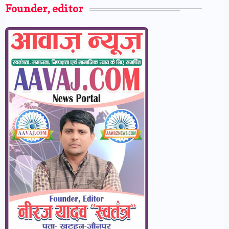
Founder, editor