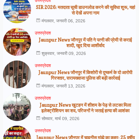
उत्तरप्रेदश
SIR 2026: मतदाता सूची डाउनलोड करने की सुविधा शुरू, यहां
से देखें अपना नाम
मंगलवार, जनवरी 06, 2026
उत्तरप्रेदश
Jaunpur News जौनपुर में पति ने पत्नी की प्रेमी से कराई
शादी, खुद दिया आशीर्वाद
शुक्रवार, जनवरी 09, 2026
उत्तरप्रेदश
Jaunpur News जौनपुर में किशोरी से दुष्कर्म के दो आरोपी
गिरफ्तार, सरायख्वाजा पुलिस की बड़ी कार्रवाई
मंगलवार, जनवरी 13, 2026
उत्तरप्रेदश
Jaunpur News खुटहन में शीशम के पेड़ से लटका मिला
इलेक्ट्रीशियन का शव, परिजनों ने जताई हत्या की आशंका
सोमवार, मार्च 09, 2026
उत्तरप्रेदश
Jaunpur News जौनपुर में चाइनीस मांझे का कहर: 25 वर्षीय