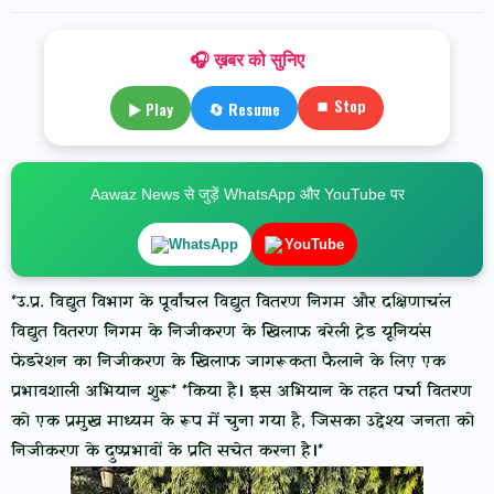
🎧 ख़बर को सुनिए
⏹ Stop
▶ Play
🔄 Resume
Aawaz News से जुड़ें WhatsApp और YouTube पर
WhatsApp
YouTube
*उ.प्र. विद्युत विभाग के पूर्वांचल विद्युत वितरण निगम और दक्षिणाचंल
विद्युत वितरण निगम के निजीकरण के खिलाफ बरेली ट्रेड यूनियंस
फेडरेशन का निजीकरण के खिलाफ जागरूकता फैलाने के लिए एक
प्रभावशाली अभियान शुरू* *किया है। इस अभियान के तहत पर्चा वितरण
को एक प्रमुख माध्यम के रूप में चुना गया है, जिसका उद्देश्य जनता को
निजीकरण के दुष्प्रभावों के प्रति सचेत करना है।*