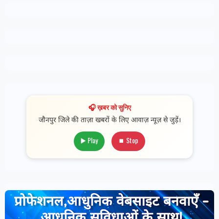
🎧 ख़बर को सुनिए
जौनपुर जिले की ताज़ा खबरों के लिए आवाज़ न्यूज़ से जुड़ें।
▶️ Play
⏹ Stop