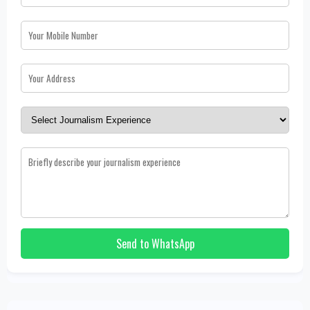
Send to WhatsApp