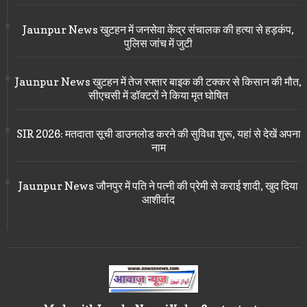
Jaunpur News खुटहन में जनसेवा केंद्र संचालक की हत्या से हड़कंप,
पुलिस जांच में जुटी
Jaunpur News खुटहन में तेज रफ्तार बाइक की टक्कर से किसान की मौत,
सीएचसी में डॉक्टरों ने किया मृत घोषित
SIR 2026: मतदाता सूची डाउनलोड करने की सुविधा शुरू, यहां से देखें अपना
नाम
Jaunpur News जौनपुर में पति ने पत्नी की प्रेमी से कराई शादी, खुद दिया
आशीर्वाद