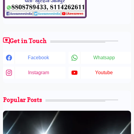
Get in Touch
Facebook
Whatsapp
Instagram
Youtube
Popular Posts