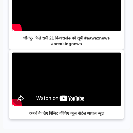
जौनपुर जिले सभी 21 विकासखंड की सूची #aawaznews
#breakingnews
खबरों के लिए विजिट कीजिए न्यूज़ पोर्टल आवाज़ न्यूज़