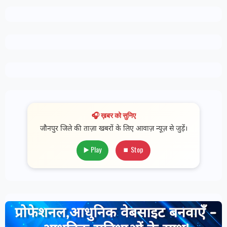
🎧 ख़बर को सुनिए
जौनपुर जिले की ताज़ा खबरों के लिए आवाज़ न्यूज़ से जुड़ें।
▶️ Play
⏹ Stop