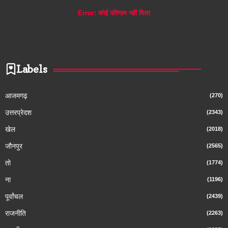
Error:
कोई परिणाम नहीं मिला
Labels
आजमगढ़
(270)
उत्तरप्रेदश
(2343)
खेल
(2018)
जौनपुर
(2565)
तो
(1774)
ना
(1196)
पूर्वांचल
(2439)
राजनीति
(2263)