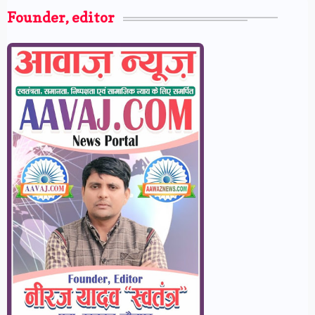
Founder, editor