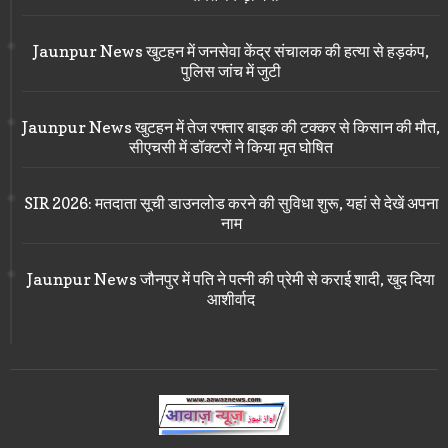
Jaunpur News खुटहन में जनसेवा केंद्र संचालक की हत्या से हड़कंप,
पुलिस जांच में जुटी
Jaunpur News खुटहन में तेज रफ्तार बाइक की टक्कर से किसान की मौत,
सीएचसी में डॉक्टरों ने किया मृत घोषित
SIR 2026: मतदाता सूची डाउनलोड करने की सुविधा शुरू, यहां से देखें अपना
नाम
Jaunpur News जौनपुर में पति ने पत्नी की प्रेमी से कराई शादी, खुद दिया
आशीर्वाद