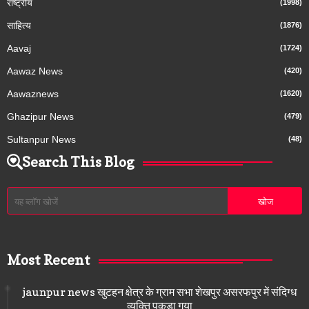
राष्ट्रीय
(1998)
साहित्य
(1876)
Aavaj
(1724)
Aawaz News
(420)
Aawaznews
(1620)
Ghazipur News
(479)
Sultanpur News
(48)
Search This Blog
Most Recent
jaunpur news खुटहन क्षेत्र के ग्राम सभा शेखपुर असरफपुर में संदिग्ध
व्यक्ति पकड़ा गया