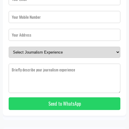
Send to WhatsApp