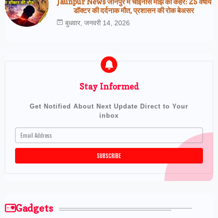
Jaunpur News जौनपुर में चाइनीस मांझे का कहर: 25 वर्षीय
डॉक्टर की दर्दनाक मौत, प्रशासन की रोक बेअसर
बुधवार, जनवरी 14, 2026
Stay Informed
Get Notified About Next Update Direct to Your
inbox
Gadgets