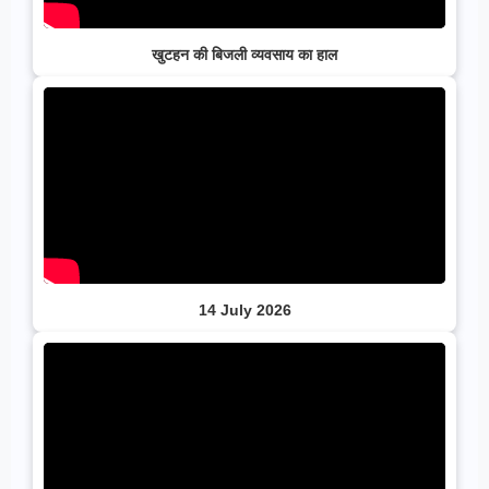
खुटहन की बिजली व्यवसाय का हाल
14 July 2026