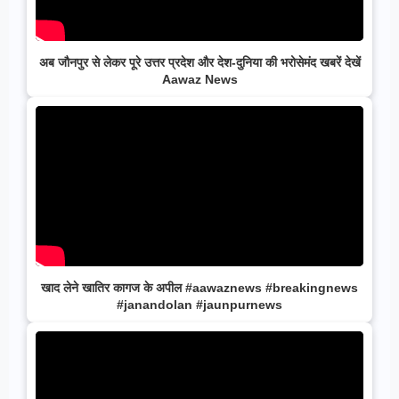
अब जौनपुर से लेकर पूरे उत्तर प्रदेश और देश-दुनिया की भरोसेमंद खबरें देखें
Aawaz News
खाद लेने खातिर कागज के अपील #aawaznews #breakingnews
#janandolan #jaunpurnews