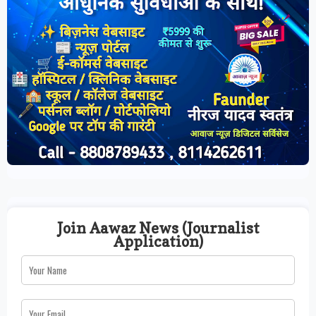
Join Aawaz News (Journalist
Application)