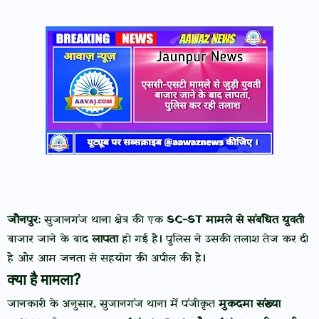
जौनपुर:
सुजानगंज थाना क्षेत्र की एक
SC-ST मामले से संबंधित युवती
बाजार जाने के बाद
लापता
हो गई है। पुलिस ने उसकी तलाश तेज कर दी
है और आम जनता से सहयोग की अपील की है।
क्या है मामला?
जानकारी के अनुसार, सुजानगंज थाना में पंजीकृत
मुकदमा संख्या