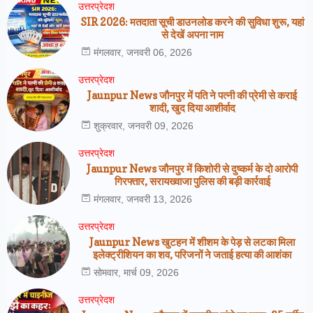
उत्तरप्रेदश
SIR 2026: मतदाता सूची डाउनलोड करने की सुविधा शुरू, यहां
से देखें अपना नाम
मंगलवार, जनवरी 06, 2026
उत्तरप्रेदश
Jaunpur News जौनपुर में पति ने पत्नी की प्रेमी से कराई
शादी, खुद दिया आशीर्वाद
शुक्रवार, जनवरी 09, 2026
उत्तरप्रेदश
Jaunpur News जौनपुर में किशोरी से दुष्कर्म के दो आरोपी
गिरफ्तार, सरायख्वाजा पुलिस की बड़ी कार्रवाई
मंगलवार, जनवरी 13, 2026
उत्तरप्रेदश
Jaunpur News खुटहन में शीशम के पेड़ से लटका मिला
इलेक्ट्रीशियन का शव, परिजनों ने जताई हत्या की आशंका
सोमवार, मार्च 09, 2026
उत्तरप्रेदश