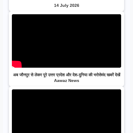
14 July 2026
अब जौनपुर से लेकर पूरे उत्तर प्रदेश और देश-दुनिया की भरोसेमंद खबरें देखें
Aawaz News