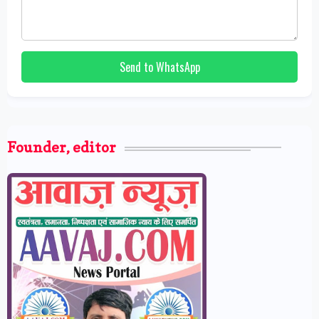
Send to WhatsApp
Founder, editor