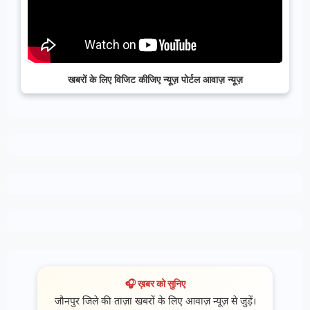
खबरों के लिए विजिट कीजिए न्यूज़ पोर्टल आवाज़ न्यूज़
🎧 ख़बर को सुनिए
जौनपुर जिले की ताज़ा खबरों के लिए आवाज़ न्यूज़ से जुड़ें।