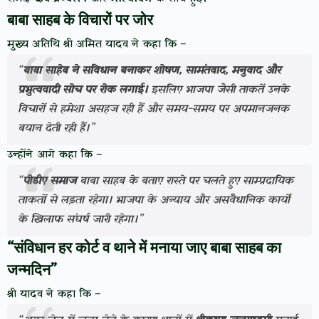
बाबा साहब के विचारों पर जोर
मुख्य अतिथि श्री अमित यादव ने कहा कि –
“
बाबा साहेब ने संविधान बनाकर शोषण, सामंतवाद, मनुवाद और
प्रभुत्ववादी सोच पर रोक लगाई।
इसलिए भाजपा जैसी ताकतें उनके
विचारों से हमेशा असहज रही हैं और समय-समय पर अपमानजनक
बयान देती रही हैं।”
उन्होंने आगे कहा कि –
“
पीडीए समाज
बाबा साहब के बताए रास्ते पर चलते हुए साम्प्रदायिक
ताकतों से लड़ता रहेगा। भाजपा के अन्याय और असंवैधानिक कार्यों
के खिलाफ संघर्ष जारी रहेगा।”
“संविधान हर कोर्ट व थाने में मनाया जाए बाबा साहब का
जन्मदिन”
श्री यादव ने कहा कि –