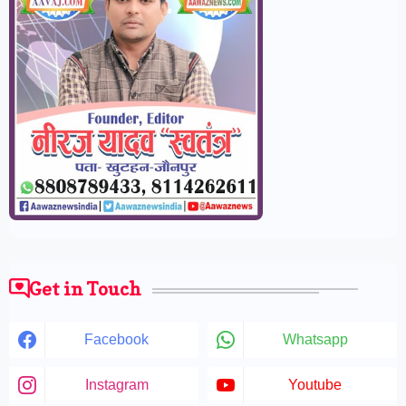
Get in Touch
Facebook
Whatsapp
Instagram
Youtube