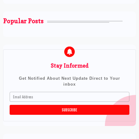
Popular Posts
Stay Informed
Get Notified About Next Update Direct to Your
inbox