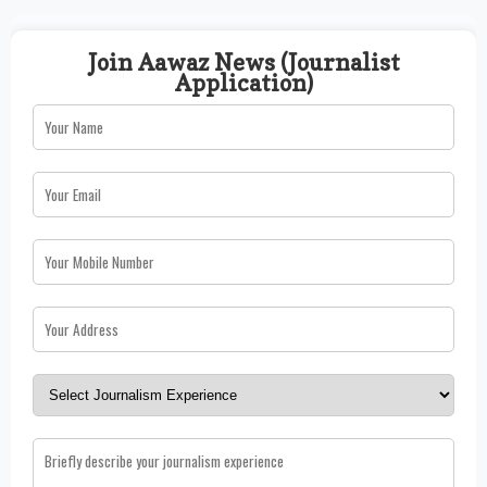
Join Aawaz News (Journalist
Application)