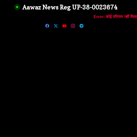
Aawaz News Reg UP-38-0023674
Error:
कोई परिणाम नहीं मिला