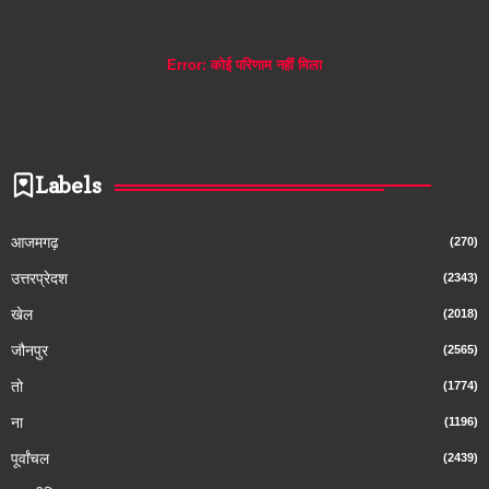
Error:
कोई परिणाम नहीं मिला
Labels
आजमगढ़
(270)
उत्तरप्रेदश
(2343)
खेल
(2018)
जौनपुर
(2565)
तो
(1774)
ना
(1196)
पूर्वांचल
(2439)