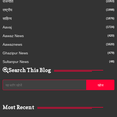
राजनीति
(2263)
राष्ट्रीय
(1998)
साहित्य
(1876)
Aavaj
(1724)
Aawaz News
(420)
Aawaznews
(1620)
Ghazipur News
(479)
Sultanpur News
(48)
Search This Blog
Most Recent