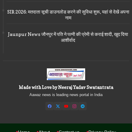
SIR 2026: मतदाता सूची डाउनलोड करने की सुविधा शुरू, यहां से देखें अपना
नाम
Jaunpur News जौनपुर में पति ने पत्नी की प्रेमी से कराई शादी, खुद दिया
आशीर्वाद
Made with Love by Neeraj Yadav Swatantrata
Aawaz news is leading news portal in India