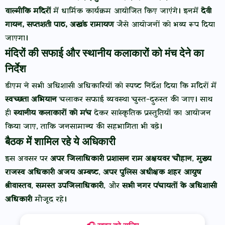
वाल्मीकि मंदिरों
में धार्मिक कार्यक्रम आयोजित किए जाएंगे। इनमें
देवी
गायन, सप्तशती पाठ, अखंड रामायण
जैसे आयोजनों को भव्य रूप दिया
जाएगा।
मंदिरों की सफाई और स्थानीय कलाकारों को मंच देने का
निर्देश
डीएम ने सभी अधिशासी अधिकारियों को स्पष्ट निर्देश दिया कि मंदिरों में
स्वच्छता अभियान
चलाकर सफाई व्यवस्था चुस्त-दुरुस्त की जाए। साथ
ही
स्थानीय कलाकारों को मंच
देकर सांस्कृतिक प्रस्तुतियों का आयोजन
किया जाए, ताकि जनसामान्य की सहभागिता भी बढ़े।
बैठक में शामिल रहे ये अधिकारी
इस अवसर पर
अपर जिलाधिकारी प्रशासन राम अक्षयवर चौहान
,
मुख्य
राजस्व अधिकारी अजय अम्बष्ट
,
अपर पुलिस अधीक्षक शहर आयुष
श्रीवास्तव
,
समस्त उपजिलाधिकारी
, और
सभी नगर पंचायतों के अधिशासी
अधिकारी
मौजूद रहे।