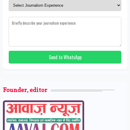
Send to WhatsApp
Founder, editor