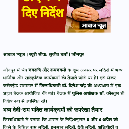
आवाज़ न्यूज़ | ब्यूरो चीफ: सुजीत वर्मा | जौनपुर
जौनपुर में चैत्र
नवरात्रि और रामनवमी
के शुभ अवसर पर मंदिरों में भव्य
धार्मिक और सांस्कृतिक कार्यक्रमों की तैयारी जोरों पर है। इसे लेकर
कलेक्ट्रेट सभागार में
जिलाधिकारी डॉ. दिनेश चंद्र
की अध्यक्षता में एक
अहम बैठक आयोजित की गई। बैठक में
पुलिस अधीक्षक डॉ. कौस्तुभ
भी
विशेष रूप से उपस्थित रहे।
भव्य देवी-राम भक्ति कार्यक्रमों की रूपरेखा तैयार
जिलाधिकारी ने बताया कि शासन के निर्देशानुसार
5 और 6 अप्रैल
को
जिले के विभिन्न
राम मंदिरों, हनुमान मंदिरों, देवी मंदिरों, शक्तिपीठों व