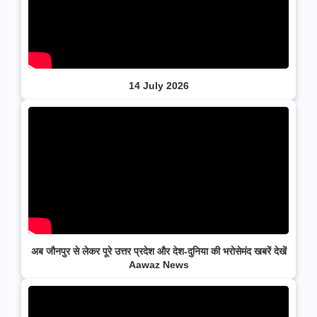
14 July 2026
अब जौनपुर से लेकर पूरे उत्तर प्रदेश और देश-दुनिया की भरोसेमंद खबरें देखें
Aawaz News