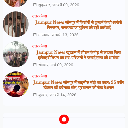
शुक्रवार, जनवरी 09, 2026
उत्तरप्रेदश
Jaunpur News जौनपुर में किशोरी से दुष्कर्म के दो आरोपी
गिरफ्तार, सरायख्वाजा पुलिस की बड़ी कार्रवाई
मंगलवार, जनवरी 13, 2026
उत्तरप्रेदश
Jaunpur News खुटहन में शीशम के पेड़ से लटका मिला
इलेक्ट्रीशियन का शव, परिजनों ने जताई हत्या की आशंका
सोमवार, मार्च 09, 2026
उत्तरप्रेदश
Jaunpur News जौनपुर में चाइनीस मांझे का कहर: 25 वर्षीय
डॉक्टर की दर्दनाक मौत, प्रशासन की रोक बेअसर
बुधवार, जनवरी 14, 2026