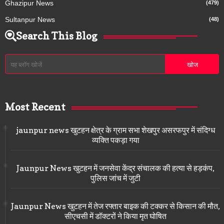
Ghazipur News
(479)
Sultanpur News
(48)
Search This Blog
Most Recent
jaunpur news खुटहन क्षेत्र के ग्राम सभा शेखपुर असरफपुर में संदिग्ध
व्यक्ति पकड़ा गया
Jaunpur News खुटहन में जनसेवा केंद्र संचालक की हत्या से हड़कंप,
पुलिस जांच में जुटी
Jaunpur News खुटहन में तेज रफ्तार बाइक की टक्कर से किसान की मौत,
सीएचसी में डॉक्टरों ने किया मृत घोषित