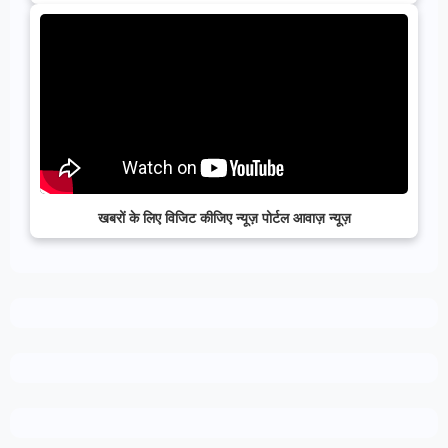
खबरों के लिए विजिट कीजिए न्यूज़ पोर्टल आवाज़ न्यूज़