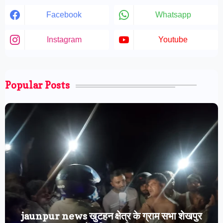
Facebook
Whatsapp
Instagram
Youtube
Popular Posts
jaunpur news खुटहन क्षेत्र के ग्राम सभा शेखपुर