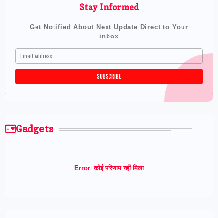
Stay Informed
Get Notified About Next Update Direct to Your
inbox
Gadgets
Error:
कोई परिणाम नहीं मिला