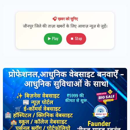
🎧 ख़बर को सुनिए
जौनपुर जिले की ताज़ा खबरों के लिए आवाज़ न्यूज़ से जुड़ें।
▶️ Play
⏹ Stop