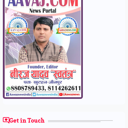
Get in Touch