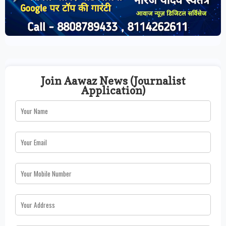
Join Aawaz News (Journalist
Application)