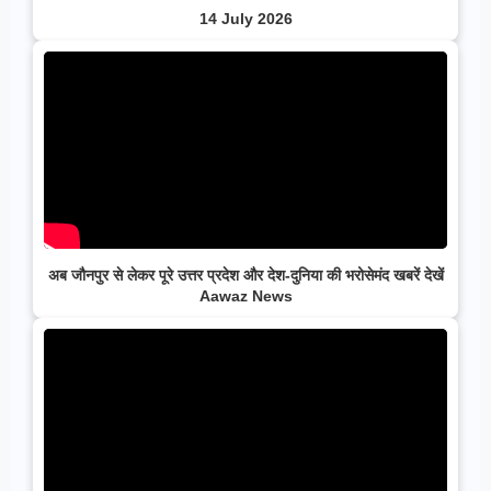
14 July 2026
अब जौनपुर से लेकर पूरे उत्तर प्रदेश और देश-दुनिया की भरोसेमंद खबरें देखें
Aawaz News