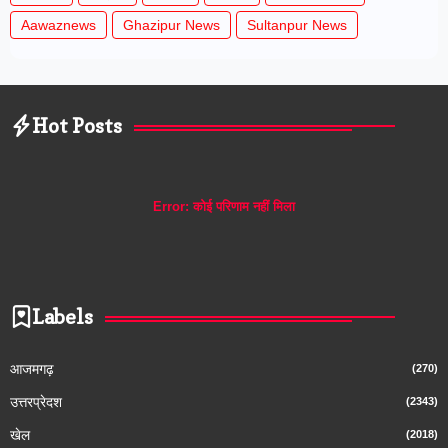
Aawaznews
Ghazipur News
Sultanpur News
Hot Posts
Error:
कोई परिणाम नहीं मिला
Labels
आजमगढ़
(270)
उत्तरप्रेदश
(2343)
खेल
(2018)