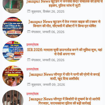
Jaunpur News खुटहन में जनसेवा केंद्र संचालक की हत्या से
हड़कंप, पुलिस जांच में जुटी
शुक्रवार, दिसंबर 26, 2025
Jaunpur News खुटहन में तेज रफ्तार बाइक की टक्कर से
किसान की मौत, सीएचसी में डॉक्टरों ने किया मृत घोषित
मंगलवार, जनवरी 06, 2026
उत्तरप्रेदश
SIR 2026: मतदाता सूची डाउनलोड करने की सुविधा शुरू, यहां
से देखें अपना नाम
मंगलवार, जनवरी 06, 2026
उत्तरप्रेदश
Jaunpur News जौनपुर में पति ने पत्नी की प्रेमी से कराई
शादी, खुद दिया आशीर्वाद
शुक्रवार, जनवरी 09, 2026
उत्तरप्रेदश
Jaunpur News जौनपुर में किशोरी से दुष्कर्म के दो आरोपी
गिरफ्तार, सरायख्वाजा पुलिस की बड़ी कार्रवाई