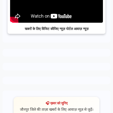
खबरों के लिए विजिट कीजिए न्यूज़ पोर्टल आवाज़ न्यूज़
🎧 ख़बर को सुनिए
जौनपुर जिले की ताज़ा खबरों के लिए आवाज़ न्यूज़ से जुड़ें।