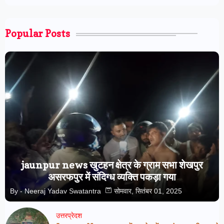
Popular Posts
jaunpur news खुटहन क्षेत्र के ग्राम सभा शेखपुर
असरफपुर में संदिग्ध व्यक्ति पकड़ा गया
By -
Neeraj Yadav Swatantra
सोमवार, सितंबर 01, 2025
उत्तरप्रेदश