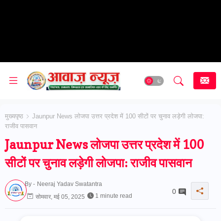
मुख्यपृष्ठ
Jaunpur News लोजपा उत्तर प्रदेश में 100 सीटों पर चुनाव लड़ेगी लोजपा:
राजीव पासवान
Jaunpur News लोजपा उत्तर प्रदेश में 100
सीटों पर चुनाव लड़ेगी लोजपा: राजीव पासवान
By -
Neeraj Yadav Swatantra
0
1 minute read
सोमवार, मई 05, 2025