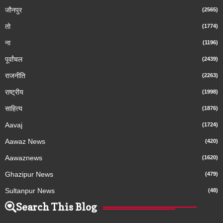
जौनपुर
(2565)
तो
(1774)
ना
(1196)
पूर्वांचल
(2439)
राजनीति
(2263)
राष्ट्रीय
(1998)
साहित्य
(1876)
Aavaj
(1724)
Aawaz News
(420)
Aawaznews
(1620)
Ghazipur News
(479)
Sultanpur News
(48)
Search This Blog