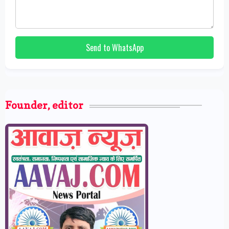
Send to WhatsApp
Founder, editor