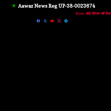
Aawaz News Reg UP-38-0023674
Error:
कोई परिणाम नहीं मिला