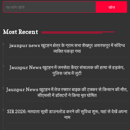
Most Recent
jaunpur news खुटहन क्षेत्र के ग्राम सभा शेखपुर असरफपुर में संदिग्ध
व्यक्ति पकड़ा गया
Jaunpur News खुटहन में जनसेवा केंद्र संचालक की हत्या से हड़कंप,
पुलिस जांच में जुटी
Jaunpur News खुटहन में तेज रफ्तार बाइक की टक्कर से किसान की मौत,
सीएचसी में डॉक्टरों ने किया मृत घोषित
SIR 2026: मतदाता सूची डाउनलोड करने की सुविधा शुरू, यहां से देखें अपना
नाम