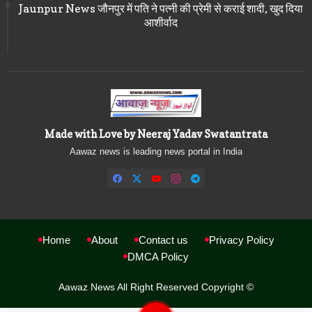
Jaunpur News जौनपुर में पति ने पत्नी की प्रेमी से कराई शादी, खुद दिया
आशीर्वाद
Made with Love by Neeraj Yadav Swatantrata
Aawaz news is leading news portal in India
Home
About
Contact us
Privacy Policy
DMCA Policy
Aawaz News All Right Reserved Copyright ©