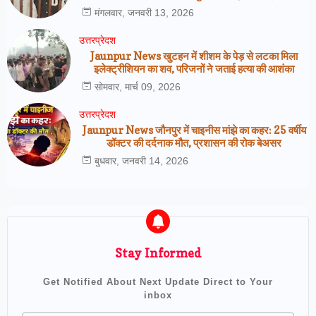
मंगलवार, जनवरी 13, 2026
उत्तरप्रेदश
Jaunpur News खुटहन में शीशम के पेड़ से लटका मिला
इलेक्ट्रीशियन का शव, परिजनों ने जताई हत्या की आशंका
सोमवार, मार्च 09, 2026
उत्तरप्रेदश
Jaunpur News जौनपुर में चाइनीस मांझे का कहर: 25 वर्षीय
डॉक्टर की दर्दनाक मौत, प्रशासन की रोक बेअसर
बुधवार, जनवरी 14, 2026
Stay Informed
Get Notified About Next Update Direct to Your
inbox