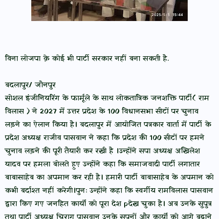
विना लोजपा क़े कोई भी पार्टी सरकार नहीं बना सकती है.
बदलापुर/ जौनपुर
सोशल इंजीनियरिंग के फार्मूले के साथ लोकतांत्रिक जनशक्ति पार्टी( राम
विलास ) ने 2027 में उत्तर प्रदेश के 100 विधानसभा सीटों पर चुनाव
लड़ने का ऐलान किया है। बदलापुर में आयोजित पत्रकार वार्ता में पार्टी के
प्रदेश अध्यक्ष राजीव पासवान ने कहा कि प्रदेश की 100 सीटों पर हमने
चुनाव लड़ने की पूरी तैयारी कर रखी है ।उन्होंने सपा अध्यक्ष अखिलेश
यादव पर हमला बोलते हुए उन्होंने कहा कि समाजवादी पार्टी लगातार
बाबासाहेब का अपमान कर रही है। हमारी पार्टी बाबासाहेब के अपमान को
कभी बर्दाश्त नहीं करेगी।पुनः उन्होंने कहा कि स्वर्गीय रामविलास पासवान
द्वारा किए गए जनहित कार्यों को पूरा देश pदेख चुका है। अब उनके सुपुत्र
तथा पार्टी अध्यक्ष चिराग पासवान उनके सपनों और कार्यों को आगे बढ़ाने