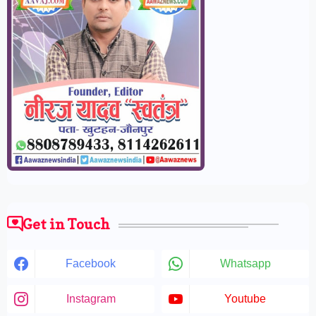
Get in Touch
Facebook
Whatsapp
Instagram
Youtube