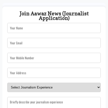
Join Aawaz News (Journalist
Application)