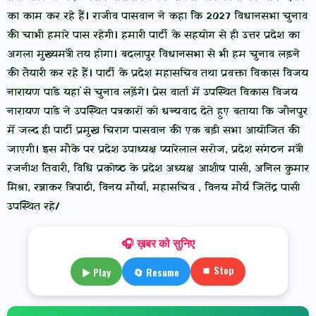
का काम कर रहे हैं। राजीव पासवान ने कहा कि 2027 विधानसभा चुनाव
की चाभी हमारे पास रहेगी। हमारी पार्टी के सहयोग से ही उत्तर प्रदेश का
अगला मुख्यमंत्री तय होगा। बदलापुर विधानसभा से भी हम चुनाव लड़ने
की तैयारी कर रहे हैं। पार्टी के प्रदेश महासचिव तथा प्रवक्ता विकास विजय
नारायण पांडे यहां से चुनाव लड़ेंगे। प्रेस वार्ता में उपस्थित विकास विजय
नारायण पांडे ने उपस्थित पत्रकारों को धन्यवाद देते हुए बताया कि जौनपुर
में जल्द ही पार्टी प्रमुख चिराग पासवान की एक बड़ी सभा आयोजित की
जाएगी। इस मौके पर प्रदेश उपाध्यक्ष प्यारेलाल सरोज, प्रदेश संगठन मंत्री
रजनीश तिवारी, विधि प्रकोष्ठ के प्रदेश अध्यक्ष आशीष पासी, अनिल कुमार
मिश्रा, रत्नाकर त्रिपाठी, विनय मौर्या, महासचिव , विनय मौर्य जितेंद्र पासी
उपस्थित रहे/
🎧 ख़बर को सुनिए
⏹ Stop
▶ Play
🔄 Resume