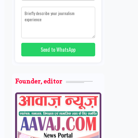
Send to WhatsApp
Founder, editor