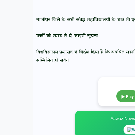
गाजीपुर जिले के सभी संबद्ध महाविद्यालयों के छात्र भी इन्हीं 
छात्रों को समय से दी जाएगी सूचना
विश्वविद्यालय प्रशासन ने निर्देश दिया है कि संबंधित म
सम्मिलित हो सकें।
▶ Play
Aawaz News स
W