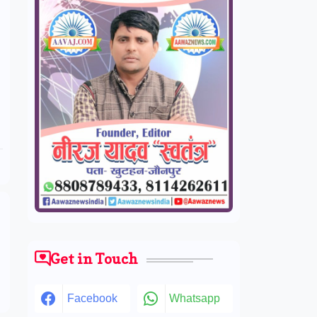
Get in Touch
Facebook
Whatsapp