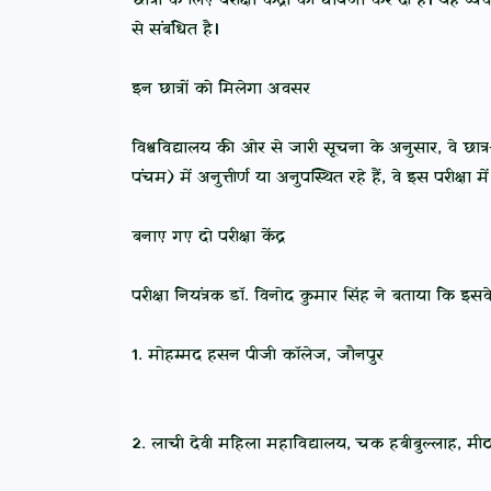
छात्रों के लिए परीक्षा केंद्रों की घोषणा कर दी है। यह
से संबंधित है।
इन छात्रों को मिलेगा अवसर
विश्वविद्यालय की ओर से जारी सूचना के अनुसार, वे छात्र-
पंचम) में अनुत्तीर्ण या अनुपस्थित रहे हैं, वे इस परीक्षा म
बनाए गए दो परीक्षा केंद्र
परीक्षा नियंत्रक डॉ. विनोद कुमार सिंह ने बताया कि इसके 
1. मोहम्मद हसन पीजी कॉलेज, जौनपुर
2. लाची देवी महिला महाविद्यालय, चक हबीबुल्लाह, मीठ