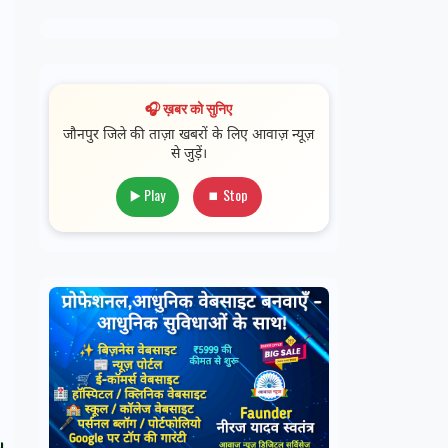
🎧 ख़बर को सुनिए
जौनपुर जिले की ताज़ा खबरों के लिए आवाज़ न्यूज़
से जुड़ें।
▶️ Play
⏹ Stop