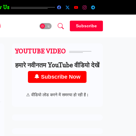
w Us
i
Subscribe
YOUTUBE VIDEO
हमारे नवीनतम YouTube वीडियो देखें
🔔 Subscribe Now
⚠ वीडियो लोड करने में समस्या हो रही है।