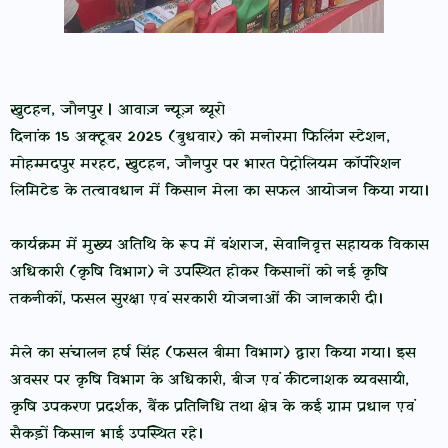
खुटहन, जौनपुर | आवाज़ न्यूज़ ब्यूरो
दिनांक 15 अक्टूबर 2025 (बुधवार) को मनोरमा फिलिंग स्टेशन,
मोहम्मदपुर मरहट, खुटहन, जौनपुर पर भारत पेट्रोलियम कॉर्पोरेशन
लिमिटेड के तत्वावधान में किसान मेला का सफल आयोजन किया गया।
कार्यक्रम में मुख्य अतिथि के रूप में बंशराज, सेवानिवृत्त सहायक विकास
अधिकारी (कृषि विभाग) ने उपस्थित होकर किसानों को नई कृषि
तकनीकों, फसल सुरक्षा एवं सरकारी योजनाओं की जानकारी दी।
मेले का संचालन हर्ष सिंह (फसल बीमा विभाग) द्वारा किया गया। इस
अवसर पर कृषि विभाग के अधिकारी, बीज एवं कीटनाशक व्यवसायी,
कृषि उपकरण प्रदर्शक, बैंक प्रतिनिधि तथा क्षेत्र के कई ग्राम प्रधान एवं
सैकड़ों किसान भाई उपस्थित रहे।