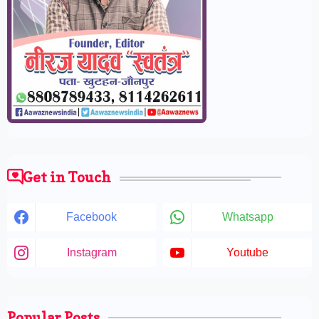
Get in Touch
Facebook
Whatsapp
Instagram
Youtube
Popular Posts