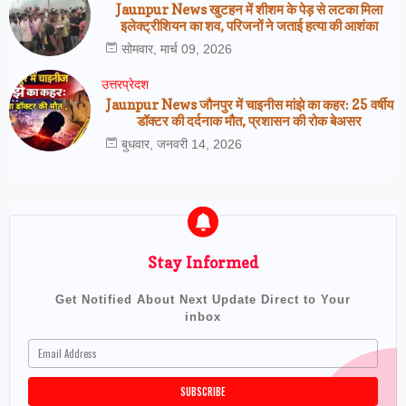
Jaunpur News खुटहन में शीशम के पेड़ से लटका मिला
इलेक्ट्रीशियन का शव, परिजनों ने जताई हत्या की आशंका
सोमवार, मार्च 09, 2026
उत्तरप्रेदश
Jaunpur News जौनपुर में चाइनीस मांझे का कहर: 25 वर्षीय
डॉक्टर की दर्दनाक मौत, प्रशासन की रोक बेअसर
बुधवार, जनवरी 14, 2026
Stay Informed
Get Notified About Next Update Direct to Your
inbox