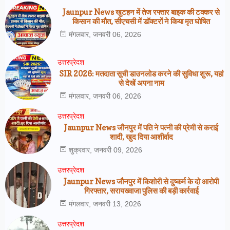
Jaunpur News खुटहन में तेज रफ्तार बाइक की टक्कर से
किसान की मौत, सीएचसी में डॉक्टरों ने किया मृत घोषित
मंगलवार, जनवरी 06, 2026
उत्तरप्रेदश
SIR 2026: मतदाता सूची डाउनलोड करने की सुविधा शुरू, यहां
से देखें अपना नाम
मंगलवार, जनवरी 06, 2026
उत्तरप्रेदश
Jaunpur News जौनपुर में पति ने पत्नी की प्रेमी से कराई
शादी, खुद दिया आशीर्वाद
शुक्रवार, जनवरी 09, 2026
उत्तरप्रेदश
Jaunpur News जौनपुर में किशोरी से दुष्कर्म के दो आरोपी
गिरफ्तार, सरायख्वाजा पुलिस की बड़ी कार्रवाई
मंगलवार, जनवरी 13, 2026
उत्तरप्रेदश