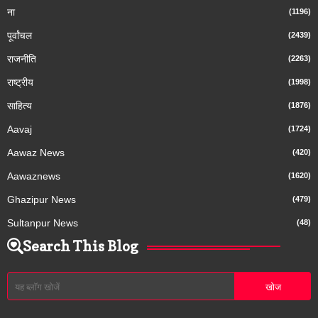
ना
(1196)
पूर्वांचल
(2439)
राजनीति
(2263)
राष्ट्रीय
(1998)
साहित्य
(1876)
Aavaj
(1724)
Aawaz News
(420)
Aawaznews
(1620)
Ghazipur News
(479)
Sultanpur News
(48)
Search This Blog