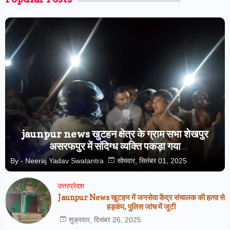
jaunpur news खुटहन क्षेत्र के ग्राम सभा शेखपुर
असरफपुर में संदिग्ध व्यक्ति पकड़ा गया
By -
Neeraj Yadav Swatantra
सोमवार, सितंबर 01, 2025
उत्तरप्रेदश
Jaunpur News खुटहन में जनसेवा केंद्र संचालक की हत्या से
हड़कंप, पुलिस जांच में जुटी
शुक्रवार, दिसंबर 26, 2025