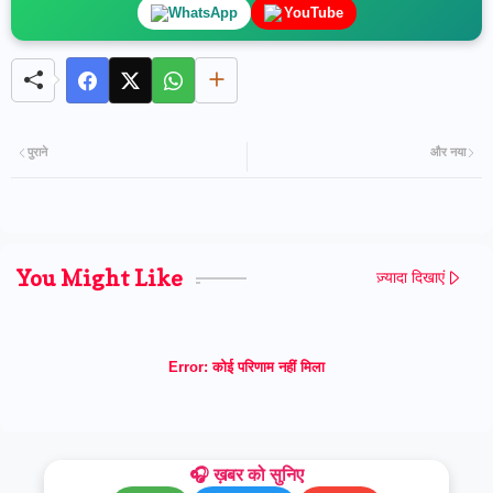
WhatsApp
YouTube
पुराने
और नया
You Might Like
ज़्यादा दिखाएं
Error:
कोई परिणाम नहीं मिला
🎧 ख़बर को सुनिए