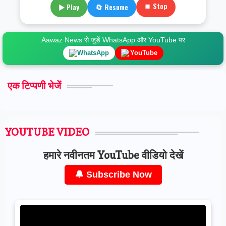
⏹ Stop
▶ Play
🔄 Resume
Aawaz News से जुड़ें WhatsApp और YouTube पर
WhatsApp
YouTube
एक टिप्पणी भेजें
YOUTUBE VIDEO
हमारे नवीनतम YouTube वीडियो देखें
🔔 Subscribe Now