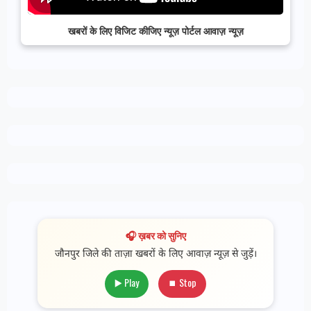
खबरों के लिए विजिट कीजिए न्यूज़ पोर्टल आवाज़ न्यूज़
🎧 ख़बर को सुनिए
जौनपुर जिले की ताज़ा खबरों के लिए आवाज़ न्यूज़ से जुड़ें।
▶️ Play
⏹ Stop