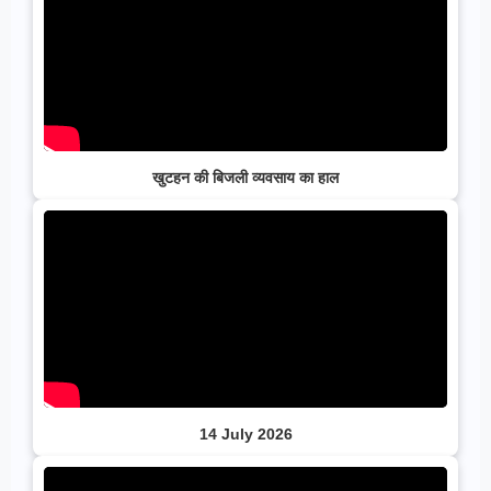
खुटहन की बिजली व्यवसाय का हाल
14 July 2026