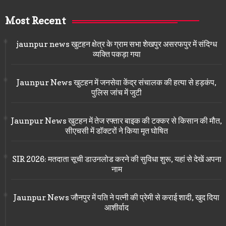
Most Recent
jaunpur news खुटहन क्षेत्र के ग्राम सभा शेखपुर असरफपुर में संदिग्ध
व्यक्ति पकड़ा गया
Jaunpur News खुटहन में जनसेवा केंद्र संचालक की हत्या से हड़कंप,
पुलिस जांच में जुटी
Jaunpur News खुटहन में तेज रफ्तार बाइक की टक्कर से किसान की मौत,
सीएचसी में डॉक्टरों ने किया मृत घोषित
SIR 2026: मतदाता सूची डाउनलोड करने की सुविधा शुरू, यहां से देखें अपना
नाम
Jaunpur News जौनपुर में पति ने पत्नी की प्रेमी से कराई शादी, खुद दिया
आशीर्वाद