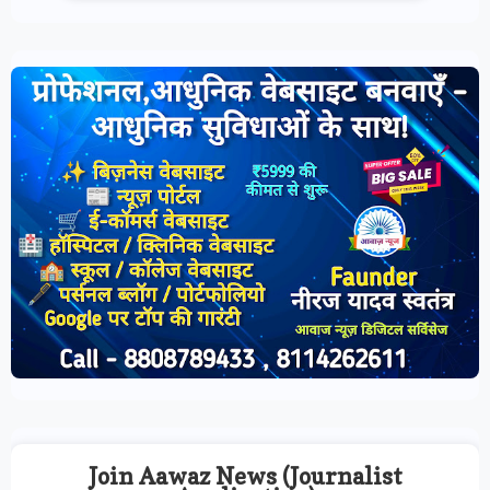
Join Aawaz News (Journalist