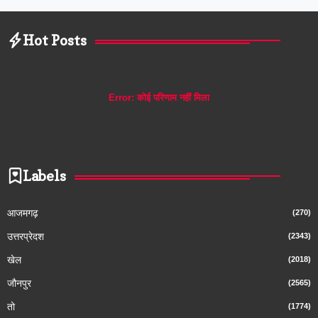
Hot Posts
Error:
कोई परिणाम नहीं मिला
Labels
आजमगढ़
(270)
उत्तरप्रेदश
(2343)
खेल
(2018)
जौनपुर
(2565)
तो
(1774)