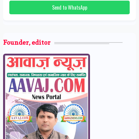
Send to WhatsApp
Founder, editor