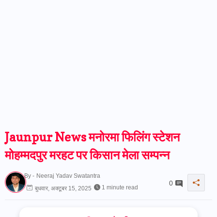
Jaunpur News मनोरमा फिलिंग स्टेशन
मोहम्मदपुर मरहट पर किसान मेला सम्पन्न
By -
Neeraj Yadav Swatantra
0
1 minute read
बुधवार, अक्टूबर 15, 2025