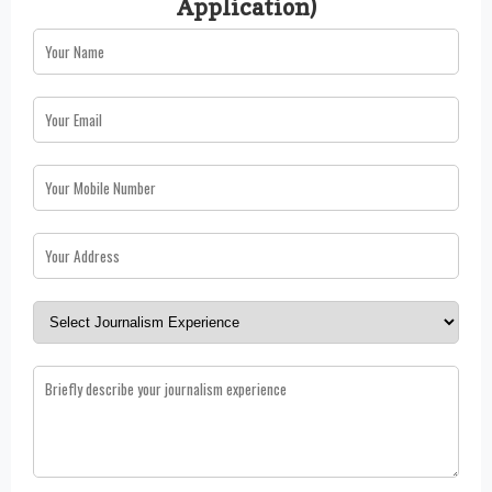
Application)