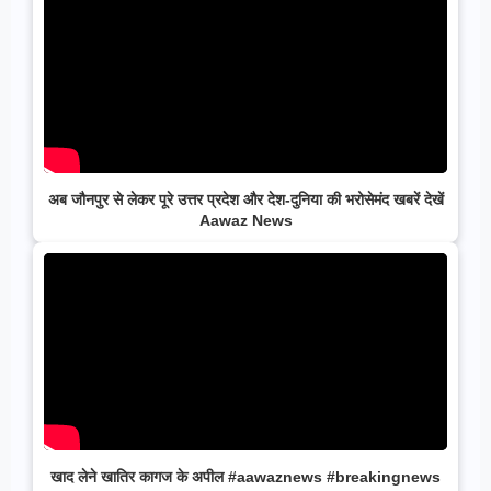
अब जौनपुर से लेकर पूरे उत्तर प्रदेश और देश-दुनिया की भरोसेमंद खबरें देखें
Aawaz News
खाद लेने खातिर कागज के अपील #aawaznews #breakingnews