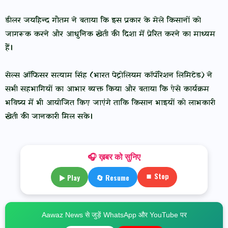
डीलर जयहिन्द गौतम ने बताया कि इस प्रकार के मेले किसानों को
जागरूक करने और आधुनिक खेती की दिशा में प्रेरित करने का माध्यम
हैं।
सेल्स ऑफिसर सत्याम सिंह (भारत पेट्रोलियम कॉर्पोरेशन लिमिटेड) ने
सभी सहभागियों का आभार व्यक्त किया और बताया कि ऐसे कार्यक्रम
भविष्य में भी आयोजित किए जाएंगे ताकि किसान भाइयों को लाभकारी
खेती की जानकारी मिल सके।
🎧 ख़बर को सुनिए
⏹ Stop
▶ Play
🔄 Resume
Aawaz News से जुड़ें WhatsApp और YouTube पर