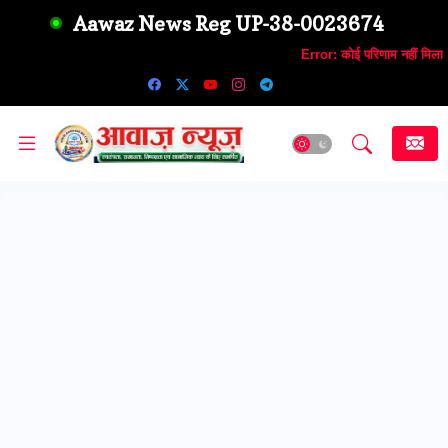
Aawaz News Reg UP-38-0023674
Error:
कोई परिणाम नहीं मिला