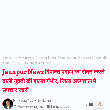
मुख्यपृष्ठ
aawaz news
Jaunpur News विषाक्त पदार्थ का सेवन करने वाली युवती की
हालत गंभीर, जिला अस्पताल में उपचार जारी
Jaunpur News विषाक्त पदार्थ का सेवन करने
वाली युवती की हालत गंभीर, जिला अस्पताल में
उपचार जारी
By -
Neeraj Yadav Swatantra
0
1 minute read
रविवार, दिसंबर 14, 2025