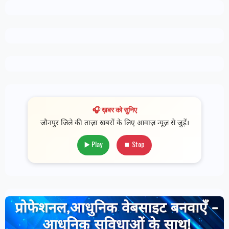
🎧 ख़बर को सुनिए
जौनपुर जिले की ताज़ा खबरों के लिए आवाज़ न्यूज़ से जुड़ें।
▶️ Play
⏹ Stop