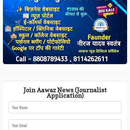
Join Aawaz News (Journalist
Application)