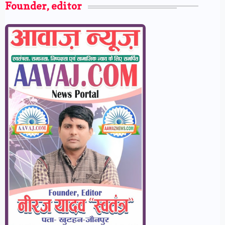
Founder, editor