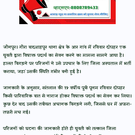
जौनपुर। गौरा बादशाहपुर थाना क्षेत्र के आर गांव में रविवार दोपहर एक
युवती द्वारा विषाक्त पदार्थ का सेवन करने का मामला सामने आया है।
हालत बिगड़ने पर परिजनों ने उसे उपचार के लिए जिला अस्पताल में भर्ती
कराया, जहां उसकी स्थिति गंभीर बनी हुई है।
जानकारी के अनुसार, संतलाल की 19 वर्षीय पुत्री पूनम रविवार दोपहर
किसी पारिवारिक बात से नाराज होकर विषाक्त पदार्थ का सेवन कर लिया।
कुछ देर बाद उसकी तबीयत अचानक बिगड़ने लगी, जिससे घर में अफरा-
तफरी मच गई।
परिजनों को घटना की जानकारी होते ही युवती को तत्काल जिला