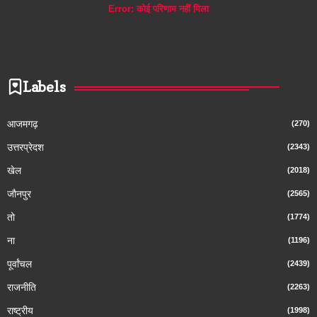
Error:
कोई परिणाम नहीं मिला
Labels
आजमगढ़
(270)
उत्तरप्रेदश
(2343)
खेल
(2018)
जौनपुर
(2565)
तो
(1774)
ना
(1196)
पूर्वांचल
(2439)
राजनीति
(2263)
राष्ट्रीय
(1998)