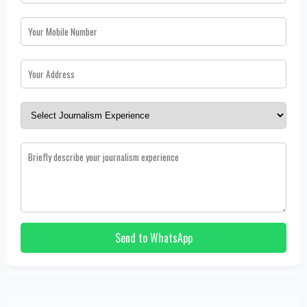
Send to WhatsApp