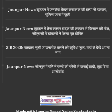
Jaunpur News खुटहन में जनसेवा केंद्र संचालक की हत्या से हड़कंप,
पुलिस जांच में जुटी
Jaunpur News खुटहन में तेज रफ्तार बाइक की टक्कर से किसान की मौत,
सीएचसी में डॉक्टरों ने किया मृत घोषित
SIR 2026: मतदाता सूची डाउनलोड करने की सुविधा शुरू, यहां से देखें अपना
नाम
Jaunpur News जौनपुर में पति ने पत्नी की प्रेमी से कराई शादी, खुद दिया
आशीर्वाद
Made with Love by Neeraj Yadav Swatantrata