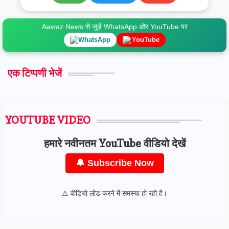
Aawaz News से जुड़ें WhatsApp और YouTube पर
WhatsApp
YouTube
एक टिप्पणी भेजें
YOUTUBE VIDEO
हमारे नवीनतम YouTube वीडियो देखें
🔔 Subscribe Now
⚠ वीडियो लोड करने में समस्या हो रही है।