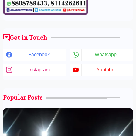
Get in Touch
Facebook
Whatsapp
Instagram
Youtube
Popular Posts