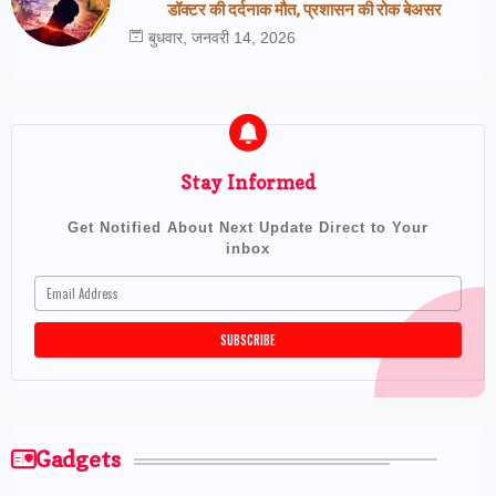
डॉक्टर की दर्दनाक मौत, प्रशासन की रोक बेअसर
बुधवार, जनवरी 14, 2026
Stay Informed
Get Notified About Next Update Direct to Your
inbox
Gadgets