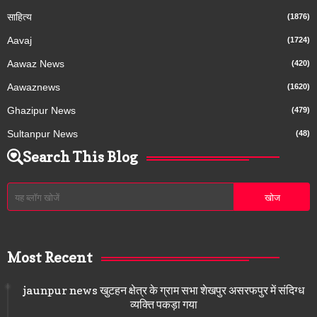
साहित्य
(1876)
Aavaj
(1724)
Aawaz News
(420)
Aawaznews
(1620)
Ghazipur News
(479)
Sultanpur News
(48)
Search This Blog
Most Recent
jaunpur news खुटहन क्षेत्र के ग्राम सभा शेखपुर असरफपुर में संदिग्ध
व्यक्ति पकड़ा गया