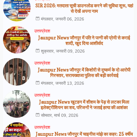
SIR 2026: मतदाता सूची डाउनलोड करने की सुविधा शुरू, यहां
से देखें अपना नाम
मंगलवार, जनवरी 06, 2026
उत्तरप्रेदश
Jaunpur News जौनपुर में पति ने पत्नी की प्रेमी से कराई
शादी, खुद दिया आशीर्वाद
शुक्रवार, जनवरी 09, 2026
उत्तरप्रेदश
Jaunpur News जौनपुर में किशोरी से दुष्कर्म के दो आरोपी
गिरफ्तार, सरायख्वाजा पुलिस की बड़ी कार्रवाई
मंगलवार, जनवरी 13, 2026
उत्तरप्रेदश
Jaunpur News खुटहन में शीशम के पेड़ से लटका मिला
इलेक्ट्रीशियन का शव, परिजनों ने जताई हत्या की आशंका
सोमवार, मार्च 09, 2026
उत्तरप्रेदश
Jaunpur News जौनपुर में चाइनीस मांझे का कहर: 25 वर्षीय