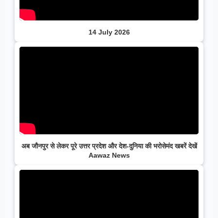
14 July 2026
अब जौनपुर से लेकर पूरे उत्तर प्रदेश और देश-दुनिया की भरोसेमंद खबरें देखें
Aawaz News