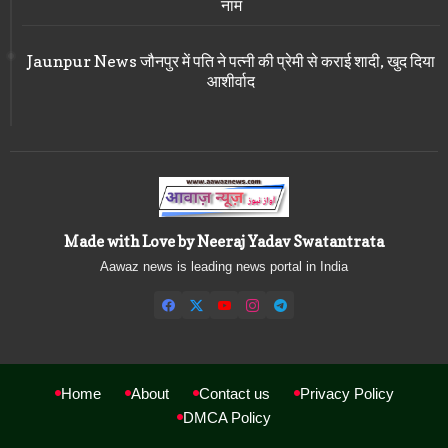
नाम
Jaunpur News जौनपुर में पति ने पत्नी की प्रेमी से कराई शादी, खुद दिया
आशीर्वाद
Made with Love by Neeraj Yadav Swatantrata
Aawaz news is leading news portal in India
Home
About
Contact us
Privacy Policy
DMCA Policy