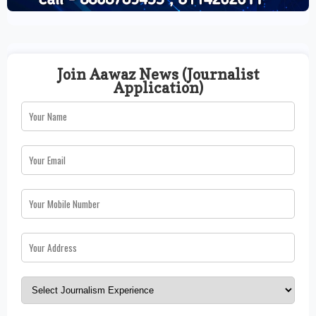
Join Aawaz News (Journalist
Application)