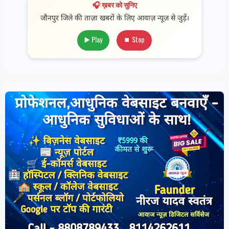
🎧 ख़बर को सुनिए
जौनपुर जिले की ताज़ा खबरों के लिए आवाज़ न्यूज़ से जुड़ें।
▶️ Play
⏹ Stop