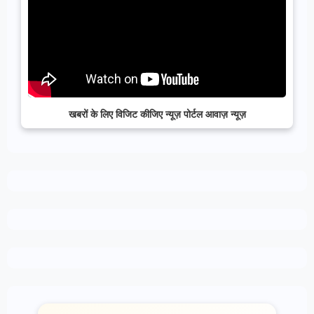
खबरों के लिए विजिट कीजिए न्यूज़ पोर्टल आवाज़ न्यूज़