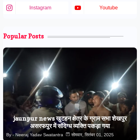
Instagram
Youtube
Popular Posts
jaunpur news खुटहन क्षेत्र के ग्राम सभा शेखपुर
असरफपुर में संदिग्ध व्यक्ति पकड़ा गया
By -
Neeraj Yadav Swatantra
सोमवार, सितंबर 01, 2025