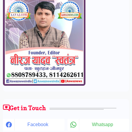
Get in Touch
Facebook
Whatsapp