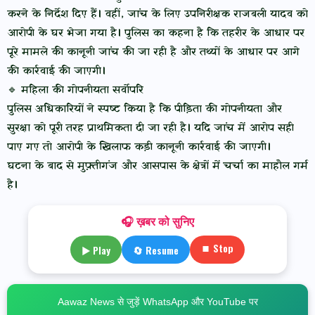
करने के निर्देश दिए हैं। वहीं, जांच के लिए उपनिरीक्षक राजबली यादव को
आरोपी के घर भेजा गया है। पुलिस का कहना है कि तहरीर के आधार पर
पूरे मामले की कानूनी जांच की जा रही है और तथ्यों के आधार पर आगे
की कार्रवाई की जाएगी।
🔹 महिला की गोपनीयता सर्वोपरि
पुलिस अधिकारियों ने स्पष्ट किया है कि पीड़िता की गोपनीयता और
सुरक्षा को पूरी तरह प्राथमिकता दी जा रही है। यदि जांच में आरोप सही
पाए गए तो आरोपी के खिलाफ कड़ी कानूनी कार्रवाई की जाएगी।
घटना के बाद से मुफ़्तीगंज और आसपास के क्षेत्रों में चर्चा का माहौल गर्म
है।
🎧 ख़बर को सुनिए
⏹ Stop
▶ Play
🔄 Resume
Aawaz News से जुड़ें WhatsApp और YouTube पर