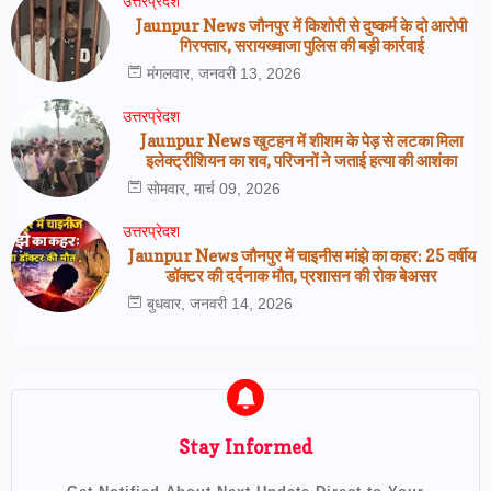
उत्तरप्रेदश
Jaunpur News जौनपुर में किशोरी से दुष्कर्म के दो आरोपी
गिरफ्तार, सरायख्वाजा पुलिस की बड़ी कार्रवाई
मंगलवार, जनवरी 13, 2026
उत्तरप्रेदश
Jaunpur News खुटहन में शीशम के पेड़ से लटका मिला
इलेक्ट्रीशियन का शव, परिजनों ने जताई हत्या की आशंका
सोमवार, मार्च 09, 2026
उत्तरप्रेदश
Jaunpur News जौनपुर में चाइनीस मांझे का कहर: 25 वर्षीय
डॉक्टर की दर्दनाक मौत, प्रशासन की रोक बेअसर
बुधवार, जनवरी 14, 2026
Stay Informed