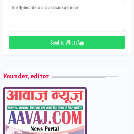
Send to WhatsApp
Founder, editor