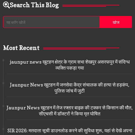
Search This Blog
Most Recent
jaunpur news खुटहन क्षेत्र के ग्राम सभा शेखपुर असरफपुर में संदिग्ध
व्यक्ति पकड़ा गया
Jaunpur News खुटहन में जनसेवा केंद्र संचालक की हत्या से हड़कंप,
पुलिस जांच में जुटी
Jaunpur News खुटहन में तेज रफ्तार बाइक की टक्कर से किसान की मौत,
सीएचसी में डॉक्टरों ने किया मृत घोषित
SIR 2026: मतदाता सूची डाउनलोड करने की सुविधा शुरू, यहां से देखें अपना