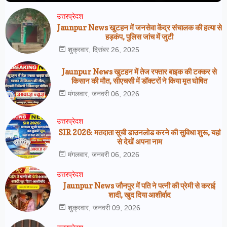
उत्तरप्रेदश
Jaunpur News खुटहन में जनसेवा केंद्र संचालक की हत्या से
हड़कंप, पुलिस जांच में जुटी
शुक्रवार, दिसंबर 26, 2025
Jaunpur News खुटहन में तेज रफ्तार बाइक की टक्कर से
किसान की मौत, सीएचसी में डॉक्टरों ने किया मृत घोषित
मंगलवार, जनवरी 06, 2026
उत्तरप्रेदश
SIR 2026: मतदाता सूची डाउनलोड करने की सुविधा शुरू, यहां
से देखें अपना नाम
मंगलवार, जनवरी 06, 2026
उत्तरप्रेदश
Jaunpur News जौनपुर में पति ने पत्नी की प्रेमी से कराई
शादी, खुद दिया आशीर्वाद
शुक्रवार, जनवरी 09, 2026