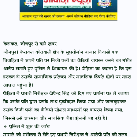
केराकत, जौनपुर से बड़ी खबर
जौनपुर। केराकत कोतवाली क्षेत्र के मुफ़्तीगंज बाजार निवासी एक
विवाहिता ने अपने पति पर निजी पलों का वीडियो वायरल करने का गंभीर
आरोप लगाते हुए पुलिस से शिकायत की है। पीड़िता का कहना है कि इस
हरकत से उसकी सामाजिक प्रतिष्ठा और मानसिक स्थिति दोनों पर गहरा
आघात पहुंचा है।
पीड़िता ने प्रभारी निरीक्षक दीपेन्द्र सिंह को दिए गए प्रार्थना पत्र में बताया
कि उसके पति द्वारा उसके साथ दुर्व्यवहार किया गया और जानबूझकर
उसके निजी पलों का वीडियो सोशल माध्यमों पर वायरल किया गया,
जिससे उसे अपमान और मानसिक पीड़ा झेलनी पड़ रही है।
🔹 पुलिस ने शुरू की जांच
मामले को गंभीरता से लेते हुए प्रभारी निरीक्षक ने आरोपी पति को तलब