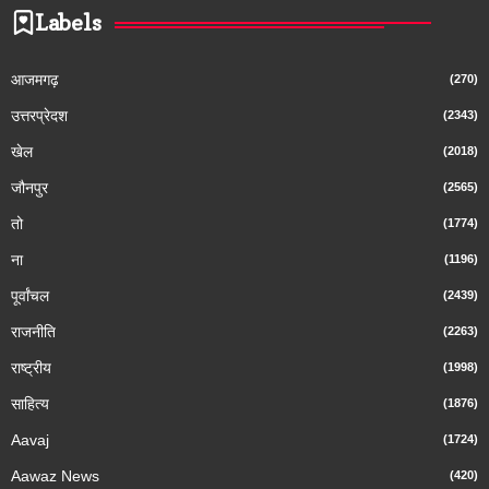
Labels
आजमगढ़
(270)
उत्तरप्रेदश
(2343)
खेल
(2018)
जौनपुर
(2565)
तो
(1774)
ना
(1196)
पूर्वांचल
(2439)
राजनीति
(2263)
राष्ट्रीय
(1998)
साहित्य
(1876)
Aavaj
(1724)
Aawaz News
(420)