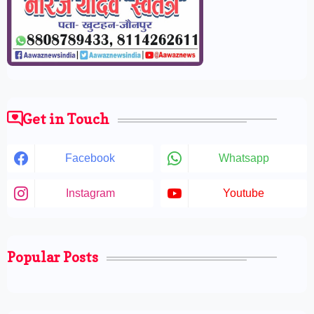
Get in Touch
Facebook
Whatsapp
Instagram
Youtube
Popular Posts