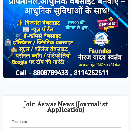
Join Aawaz News (Journalist
Application)