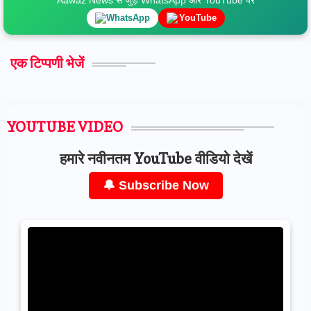
WhatsApp
YouTube
एक टिप्पणी भेजें
YOUTUBE VIDEO
हमारे नवीनतम YouTube वीडियो देखें
🔔 Subscribe Now