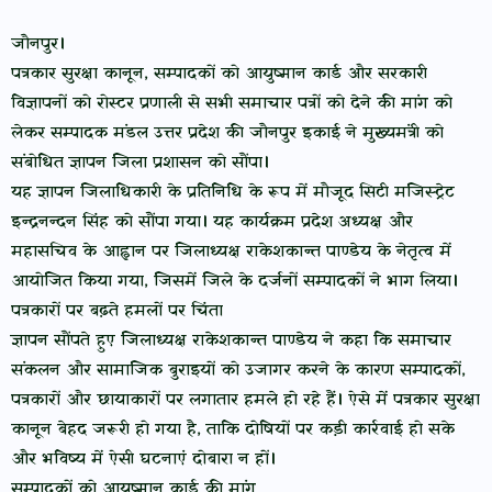
जौनपुर।
पत्रकार सुरक्षा कानून, सम्पादकों को आयुष्मान कार्ड और सरकारी
विज्ञापनों को रोस्टर प्रणाली से सभी समाचार पत्रों को देने की मांग को
लेकर सम्पादक मंडल उत्तर प्रदेश की जौनपुर इकाई ने मुख्यमंत्री को
संबोधित ज्ञापन जिला प्रशासन को सौंपा।
यह ज्ञापन जिलाधिकारी के प्रतिनिधि के रूप में मौजूद सिटी मजिस्ट्रेट
इन्द्रनन्दन सिंह को सौंपा गया। यह कार्यक्रम प्रदेश अध्यक्ष और
महासचिव के आह्वान पर जिलाध्यक्ष राकेशकान्त पाण्डेय के नेतृत्व में
आयोजित किया गया, जिसमें जिले के दर्जनों सम्पादकों ने भाग लिया।
पत्रकारों पर बढ़ते हमलों पर चिंता
ज्ञापन सौंपते हुए जिलाध्यक्ष राकेशकान्त पाण्डेय ने कहा कि समाचार
संकलन और सामाजिक बुराइयों को उजागर करने के कारण सम्पादकों,
पत्रकारों और छायाकारों पर लगातार हमले हो रहे हैं। ऐसे में पत्रकार सुरक्षा
कानून बेहद जरूरी हो गया है, ताकि दोषियों पर कड़ी कार्रवाई हो सके
और भविष्य में ऐसी घटनाएं दोबारा न हों।
सम्पादकों को आयुष्मान कार्ड की मांग