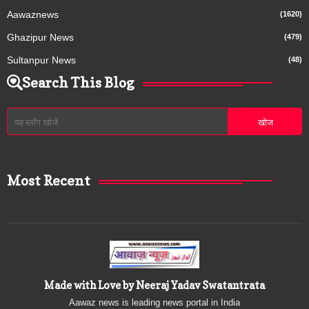
Aawaznews
(1620)
Ghazipur News
(479)
Sultanpur News
(48)
Search This Blog
Most Recent
Made with Love by Neeraj Yadav Swatantrata
Aawaz news is leading news portal in India