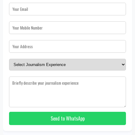
Send to WhatsApp