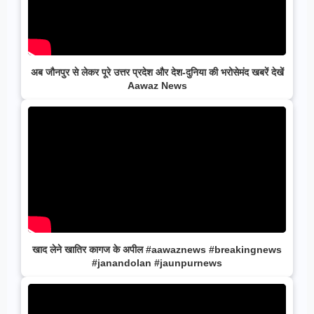
अब जौनपुर से लेकर पूरे उत्तर प्रदेश और देश-दुनिया की भरोसेमंद खबरें देखें
Aawaz News
खाद लेने खातिर कागज के अपील #aawaznews #breakingnews
#janandolan #jaunpurnews