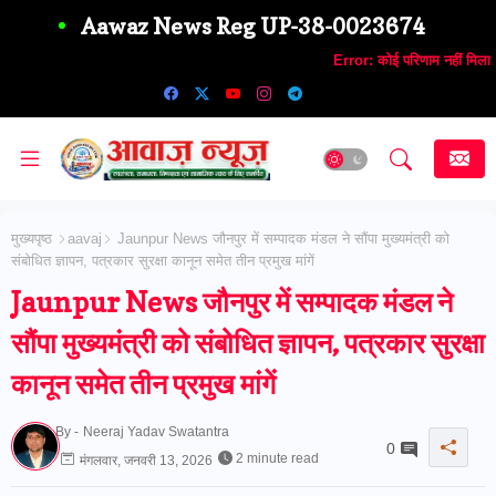
Aawaz News Reg UP-38-0023674
Error:
कोई परिणाम नहीं मिला
मुख्यपृष्ठ
aavaj
Jaunpur News जौनपुर में सम्पादक मंडल ने सौंपा मुख्यमंत्री को
संबोधित ज्ञापन, पत्रकार सुरक्षा कानून समेत तीन प्रमुख मांगें
Jaunpur News जौनपुर में सम्पादक मंडल ने
सौंपा मुख्यमंत्री को संबोधित ज्ञापन, पत्रकार सुरक्षा
कानून समेत तीन प्रमुख मांगें
By -
Neeraj Yadav Swatantra
0
2 minute read
मंगलवार, जनवरी 13, 2026