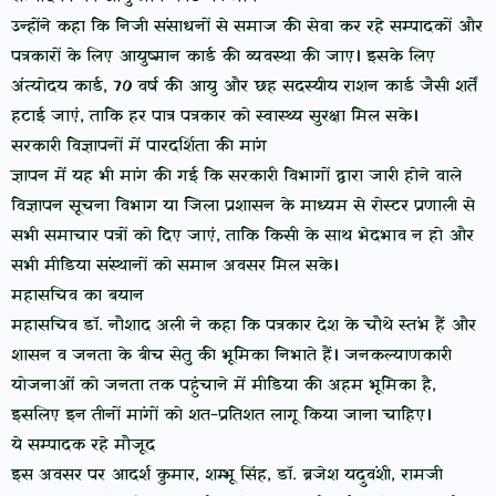
उन्होंने कहा कि निजी संसाधनों से समाज की सेवा कर रहे सम्पादकों और
पत्रकारों के लिए आयुष्मान कार्ड की व्यवस्था की जाए। इसके लिए
अंत्योदय कार्ड, 70 वर्ष की आयु और छह सदस्यीय राशन कार्ड जैसी शर्तें
हटाई जाएं, ताकि हर पात्र पत्रकार को स्वास्थ्य सुरक्षा मिल सके।
सरकारी विज्ञापनों में पारदर्शिता की मांग
ज्ञापन में यह भी मांग की गई कि सरकारी विभागों द्वारा जारी होने वाले
विज्ञापन सूचना विभाग या जिला प्रशासन के माध्यम से रोस्टर प्रणाली से
सभी समाचार पत्रों को दिए जाएं, ताकि किसी के साथ भेदभाव न हो और
सभी मीडिया संस्थानों को समान अवसर मिल सके।
महासचिव का बयान
महासचिव डॉ. नौशाद अली ने कहा कि पत्रकार देश के चौथे स्तंभ हैं और
शासन व जनता के बीच सेतु की भूमिका निभाते हैं। जनकल्याणकारी
योजनाओं को जनता तक पहुंचाने में मीडिया की अहम भूमिका है,
इसलिए इन तीनों मांगों को शत-प्रतिशत लागू किया जाना चाहिए।
ये सम्पादक रहे मौजूद
इस अवसर पर आदर्श कुमार, शम्भू सिंह, डॉ. ब्रजेश यदुवंशी, रामजी