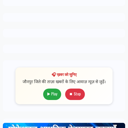
🎧 ख़बर को सुनिए
जौनपुर जिले की ताज़ा खबरों के लिए आवाज़ न्यूज़ से जुड़ें।
▶️ Play
⏹ Stop