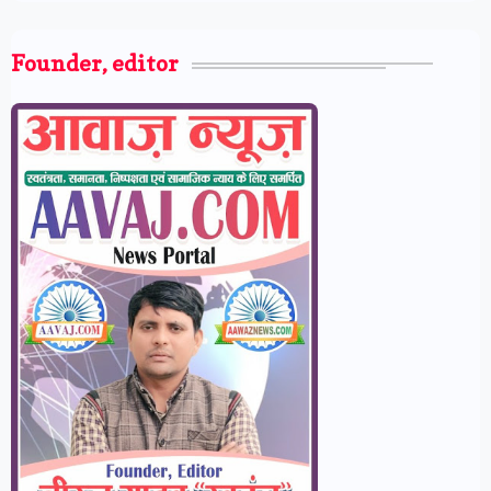
Founder, editor