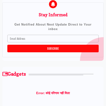
Stay Informed
Get Notified About Next Update Direct to Your
inbox
Gadgets
Error:
कोई परिणाम नहीं मिला