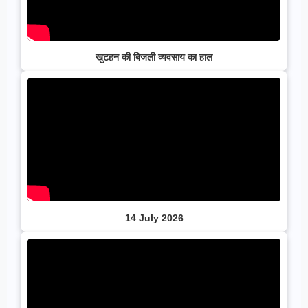
खुटहन की बिजली व्यवसाय का हाल
14 July 2026