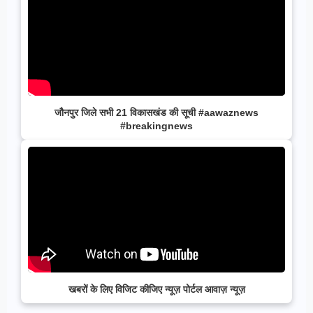
जौनपुर जिले सभी 21 विकासखंड की सूची #aawaznews
#breakingnews
खबरों के लिए विजिट कीजिए न्यूज़ पोर्टल आवाज़ न्यूज़