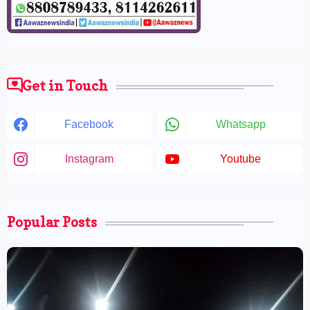
Get in Touch
Facebook
Whatsapp
Instagram
Youtube
Popular Posts