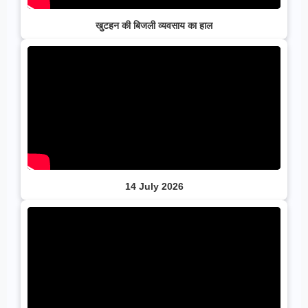
खुटहन की बिजली व्यवसाय का हाल
14 July 2026