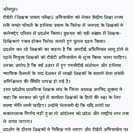
जौनपुर।
टीईटी (शिक्षक पात्रता परीक्षा) अनिवार्यता को लेकर केंद्रीय शिक्षा राज्य
मंत्री जयंत चौधरी के हालिया बयान के विरोध में जनपद के शिक्षकों ने
कलेक्ट्रेट परिसर में प्रदर्शन किया। बुधवार को बड़ी संख्या में शिक्षक-
शिक्षिकाएं एकत्र होकर विरोध जताते हुए पुतला दहन किया।
प्रदर्शन कर रहे शिक्षकों का कहना है कि आरटीई अधिनियम लागू होने से
पहले नियुक्त शिक्षकों को टीईटी अनिवार्यता से मुक्त किया जाना चाहिए।
उनका आरोप है कि वर्ष 2017 में हुए एनसीटीई संशोधन और हालिया
न्यायिक फैसलों के बाद देशभर में लाखों शिक्षकों के सामने सेवा संबंधी
अनिश्चितता की स्थिति उत्पन्न हो गई है।
उत्तर प्रदेशीय प्राथमिक शिक्षक संघ के जिला अध्यक्ष अरविंद शुक्ला ने
कहा कि सरकार को पूर्व में कार्यरत शिक्षकों के हितों की रक्षा के लिए
स्पष्ट नीति लानी चाहिए। उन्होंने चेतावनी दी कि यदि मांगों पर
सकारात्मक निर्णय नहीं हुआ तो आंदोलन को प्रदेश और राष्ट्रीय स्तर तक
ले जाया जाएगा।
प्रदर्शन के दौरान शिक्षकों ने विभिन्न नारे लगाए और टीईटी अनिवार्यता पर