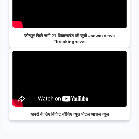
जौनपुर जिले सभी 21 विकासखंड की सूची #aawaznews
#breakingnews
खबरों के लिए विजिट कीजिए न्यूज़ पोर्टल आवाज़ न्यूज़