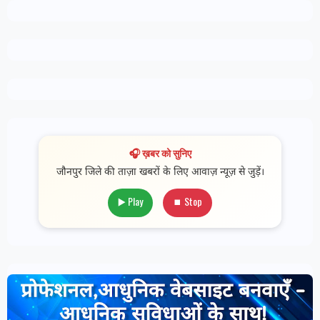
🎧 ख़बर को सुनिए
जौनपुर जिले की ताज़ा खबरों के लिए आवाज़ न्यूज़ से जुड़ें।
▶️ Play
⏹ Stop