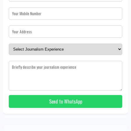
Send to WhatsApp