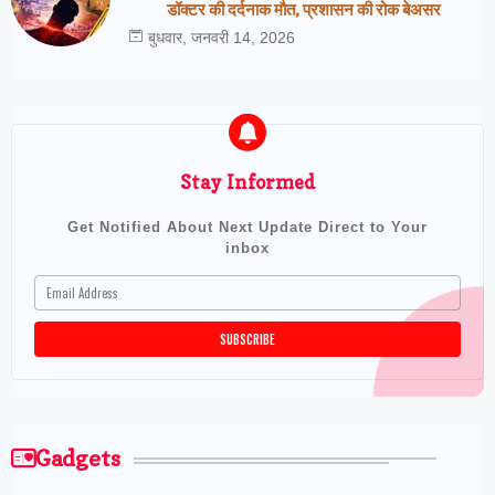
डॉक्टर की दर्दनाक मौत, प्रशासन की रोक बेअसर
बुधवार, जनवरी 14, 2026
Stay Informed
Get Notified About Next Update Direct to Your
inbox
Gadgets