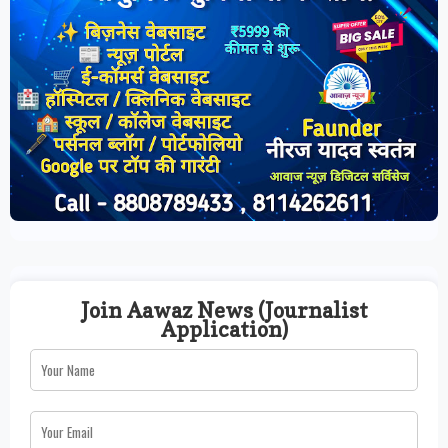
Join Aawaz News (Journalist
Application)