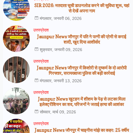
SIR 2026: मतदाता सूची डाउनलोड करने की सुविधा शुरू, यहां
से देखें अपना नाम
मंगलवार, जनवरी 06, 2026
उत्तरप्रेदश
Jaunpur News जौनपुर में पति ने पत्नी की प्रेमी से कराई
शादी, खुद दिया आशीर्वाद
शुक्रवार, जनवरी 09, 2026
उत्तरप्रेदश
Jaunpur News जौनपुर में किशोरी से दुष्कर्म के दो आरोपी
गिरफ्तार, सरायख्वाजा पुलिस की बड़ी कार्रवाई
मंगलवार, जनवरी 13, 2026
उत्तरप्रेदश
Jaunpur News खुटहन में शीशम के पेड़ से लटका मिला
इलेक्ट्रीशियन का शव, परिजनों ने जताई हत्या की आशंका
सोमवार, मार्च 09, 2026
उत्तरप्रेदश
Jaunpur News जौनपुर में चाइनीस मांझे का कहर: 25 वर्षीय