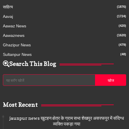
साहित्य
(1876)
Aavaj
(1724)
Aawaz News
(420)
Aawaznews
(1620)
Ghazipur News
(479)
Sultanpur News
(48)
Search This Blog
Most Recent
jaunpur news खुटहन क्षेत्र के ग्राम सभा शेखपुर असरफपुर में संदिग्ध
व्यक्ति पकड़ा गया