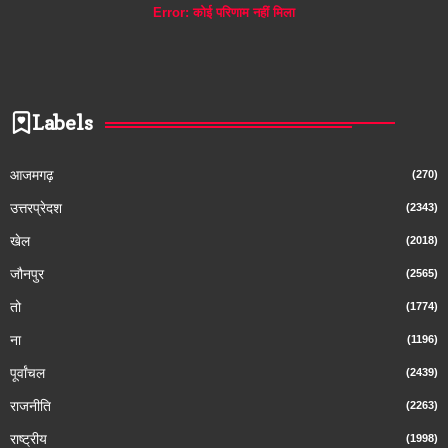
Error:
कोई परिणाम नहीं मिला
Labels
आजमगढ़
(270)
उत्तरप्रेदश
(2343)
खेल
(2018)
जौनपुर
(2565)
तो
(1774)
ना
(1196)
पूर्वांचल
(2439)
राजनीति
(2263)
राष्ट्रीय
(1998)