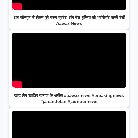
अब जौनपुर से लेकर पूरे उत्तर प्रदेश और देश-दुनिया की भरोसेमंद खबरें देखें
Aawaz News
खाद लेने खातिर कागज के अपील #aawaznews #breakingnews
#janandolan #jaunpurnews