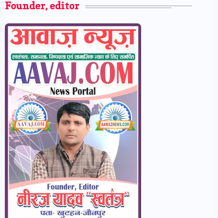
Founder, editor