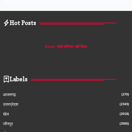
Hot Posts
Error:
कोई परिणाम नहीं मिला
Labels
आजमगढ़
(270)
उत्तरप्रेदश
(2343)
खेल
(2018)
जौनपुर
(2565)