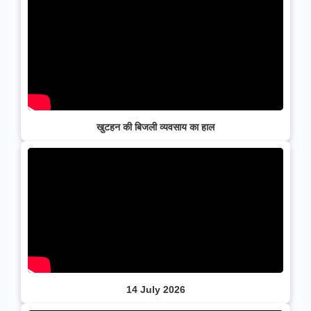
खुटहन की बिजली व्यवसाय का हाल
14 July 2026