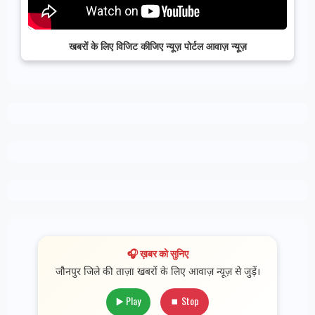
खबरों के लिए विजिट कीजिए न्यूज़ पोर्टल आवाज़ न्यूज़
🎧 ख़बर को सुनिए
जौनपुर जिले की ताज़ा खबरों के लिए आवाज़ न्यूज़ से जुड़ें।
▶️ Play
⏹ Stop