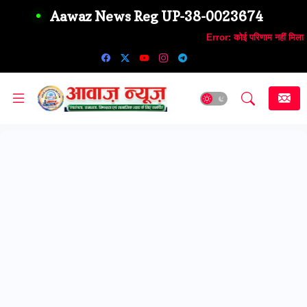
Aawaz News Reg UP-38-0023674
Error:
कोई परिणाम नहीं मिला