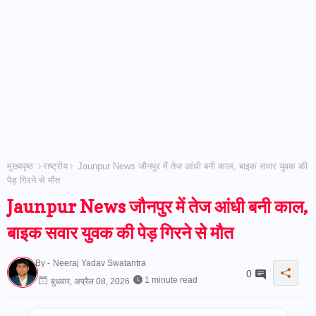
मुख्यपृष्ठ
राष्ट्रीय
Jaunpur News जौनपुर में तेज आंधी बनी काल, बाइक सवार युवक की
पेड़ गिरने से मौत
Jaunpur News जौनपुर में तेज आंधी बनी काल,
बाइक सवार युवक की पेड़ गिरने से मौत
By -
Neeraj Yadav Swatantra
0
1 minute read
बुधवार, अप्रैल 08, 2026