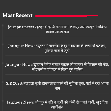
Most Recent
jaunpur news खुटहन क्षेत्र के ग्राम सभा शेखपुर असरफपुर में संदिग्ध
व्यक्ति पकड़ा गया
Jaunpur News खुटहन में जनसेवा केंद्र संचालक की हत्या से हड़कंप,
पुलिस जांच में जुटी
Jaunpur News खुटहन में तेज रफ्तार बाइक की टक्कर से किसान की मौत,
सीएचसी में डॉक्टरों ने किया मृत घोषित
SIR 2026: मतदाता सूची डाउनलोड करने की सुविधा शुरू, यहां से देखें अपना
नाम
Jaunpur News जौनपुर में पति ने पत्नी की प्रेमी से कराई शादी, खुद दिया
आशीर्वाद