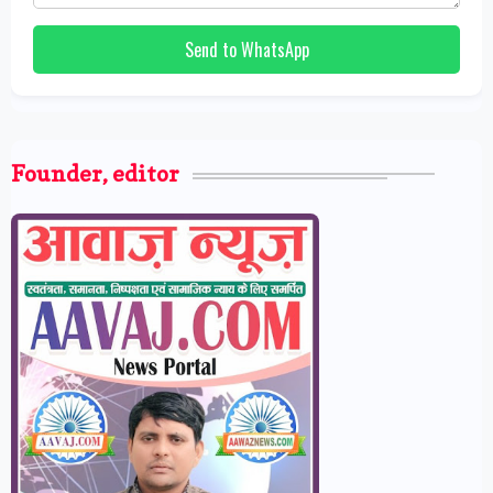
Send to WhatsApp
Founder, editor