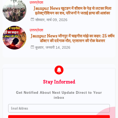
उत्तरप्रेदश
Jaunpur News खुटहन में शीशम के पेड़ से लटका मिला
इलेक्ट्रीशियन का शव, परिजनों ने जताई हत्या की आशंका
सोमवार, मार्च 09, 2026
उत्तरप्रेदश
Jaunpur News जौनपुर में चाइनीस मांझे का कहर: 25 वर्षीय
डॉक्टर की दर्दनाक मौत, प्रशासन की रोक बेअसर
बुधवार, जनवरी 14, 2026
Stay Informed
Get Notified About Next Update Direct to Your
inbox