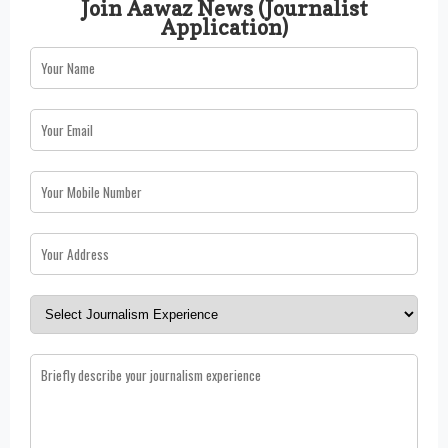
Join Aawaz News (Journalist
Application)