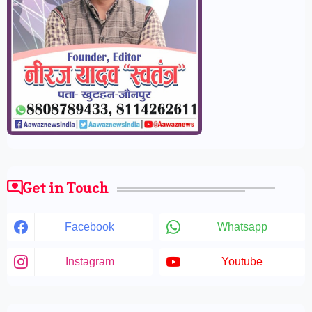
Get in Touch
Facebook
Whatsapp
Instagram
Youtube