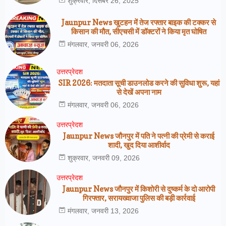
शुक्रवार, दिसंबर 26, 2025
Jaunpur News खुटहन में तेज रफ्तार बाइक की टक्कर से
किसान की मौत, सीएचसी में डॉक्टरों ने किया मृत घोषित
मंगलवार, जनवरी 06, 2026
उत्तरप्रेदश
SIR 2026: मतदाता सूची डाउनलोड करने की सुविधा शुरू, यहां
से देखें अपना नाम
मंगलवार, जनवरी 06, 2026
उत्तरप्रेदश
Jaunpur News जौनपुर में पति ने पत्नी की प्रेमी से कराई
शादी, खुद दिया आशीर्वाद
शुक्रवार, जनवरी 09, 2026
उत्तरप्रेदश
Jaunpur News जौनपुर में किशोरी से दुष्कर्म के दो आरोपी
गिरफ्तार, सरायख्वाजा पुलिस की बड़ी कार्रवाई
मंगलवार, जनवरी 13, 2026