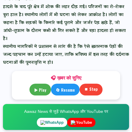
हादसे के बाद पूरे क्षेत्र में शोक की लहर दौड़ गई। परिजनों का रो-रोकर
बुरा हाल है। स्थानीय लोगों में भी घटना को लेकर आक्रोश है। लोगों का
कहना है कि सड़कों के किनारे कई पुराने और जर्जर पेड़ खड़े हैं, जो
आंधी-तूफान के दौरान कभी भी गिर सकते हैं और बड़ा हादसा हो सकता
है।
स्थानीय नागरिकों ने प्रशासन से मांग की है कि ऐसे खतरनाक पेड़ों की
जल्द पहचान कर उन्हें हटाया जाए, ताकि भविष्य में इस तरह की दर्दनाक
घटनाओं की पुनरावृत्ति न हो।
🎧 ख़बर को सुनिए
⏹ Stop
▶ Play
🔄 Resume
Aawaz News से जुड़ें WhatsApp और YouTube पर
WhatsApp
YouTube