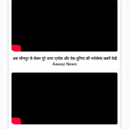
अब जौनपुर से लेकर पूरे उत्तर प्रदेश और देश-दुनिया की भरोसेमंद खबरें देखें
Aawaz News