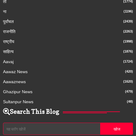
तो
(1774)
ना
(1196)
पूर्वांचल
(2439)
राजनीति
(2263)
राष्ट्रीय
(1998)
साहित्य
(1876)
Aavaj
(1724)
Aawaz News
(420)
Aawaznews
(1620)
Ghazipur News
(479)
Sultanpur News
(48)
Search This Blog