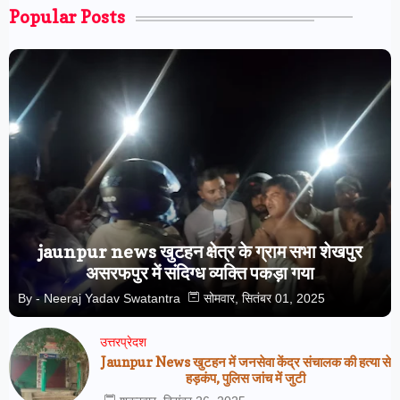
Popular Posts
jaunpur news खुटहन क्षेत्र के ग्राम सभा शेखपुर
असरफपुर में संदिग्ध व्यक्ति पकड़ा गया
By -
Neeraj Yadav Swatantra
सोमवार, सितंबर 01, 2025
उत्तरप्रेदश
Jaunpur News खुटहन में जनसेवा केंद्र संचालक की हत्या से
हड़कंप, पुलिस जांच में जुटी