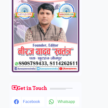
Get in Touch
Facebook
Whatsapp