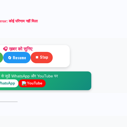
rror:
कोई परिणाम नहीं मिला
🎧 ख़बर को सुनिए
⏹ Stop
🔄 Resume
े जुड़ें WhatsApp और YouTube पर
hatsApp
YouTube