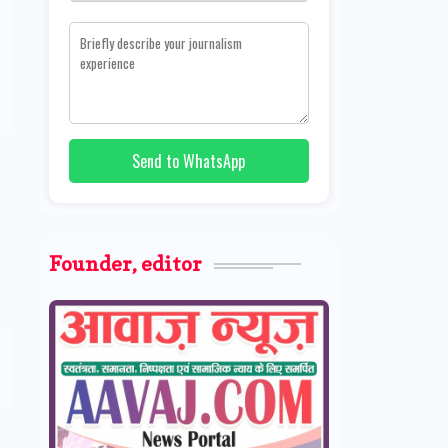
Send to WhatsApp
Founder, editor