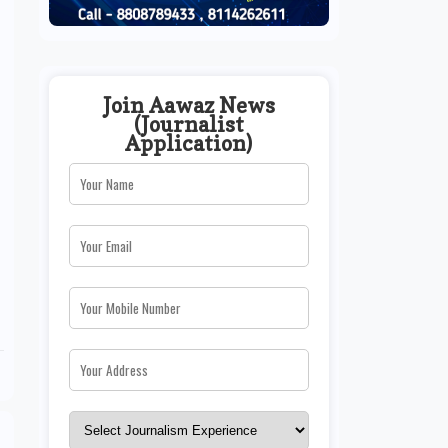
Join Aawaz News
(Journalist
Application)