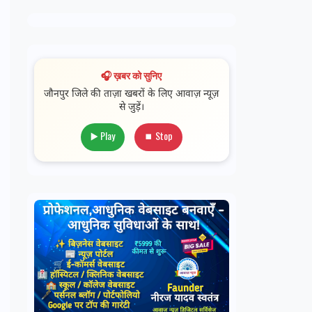
🎧 ख़बर को सुनिए
जौनपुर जिले की ताज़ा खबरों के लिए आवाज़ न्यूज़
से जुड़ें।
▶️ Play
⏹ Stop