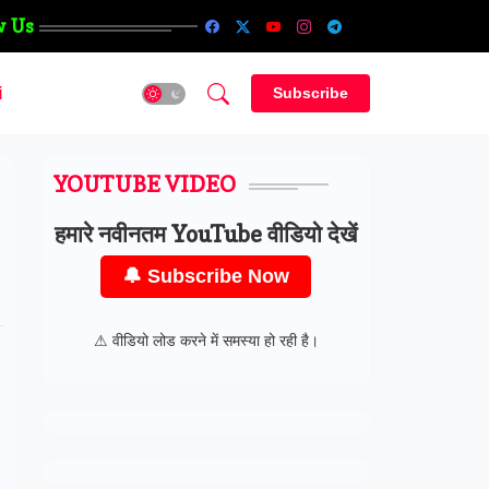
w Us
i
Subscribe
YOUTUBE VIDEO
हमारे नवीनतम YouTube वीडियो देखें
🔔 Subscribe Now
⚠ वीडियो लोड करने में समस्या हो रही है।