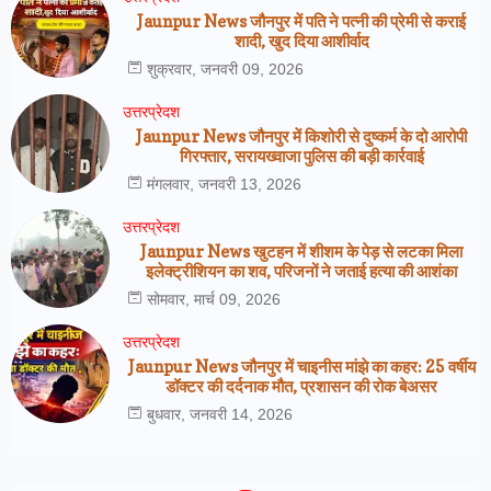
Jaunpur News जौनपुर में पति ने पत्नी की प्रेमी से कराई
शादी, खुद दिया आशीर्वाद
शुक्रवार, जनवरी 09, 2026
उत्तरप्रेदश
Jaunpur News जौनपुर में किशोरी से दुष्कर्म के दो आरोपी
गिरफ्तार, सरायख्वाजा पुलिस की बड़ी कार्रवाई
मंगलवार, जनवरी 13, 2026
उत्तरप्रेदश
Jaunpur News खुटहन में शीशम के पेड़ से लटका मिला
इलेक्ट्रीशियन का शव, परिजनों ने जताई हत्या की आशंका
सोमवार, मार्च 09, 2026
उत्तरप्रेदश
Jaunpur News जौनपुर में चाइनीस मांझे का कहर: 25 वर्षीय
डॉक्टर की दर्दनाक मौत, प्रशासन की रोक बेअसर
बुधवार, जनवरी 14, 2026