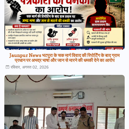
Jaunpur News भटपुरा के चक मार्ग विवाद की रिपोर्टिंग के बाद ग्राम
प्रधान पर अभद्र भाषा और जान से मारने की धमकी देने का आरोप
रविवार, अगस्त 02, 2026