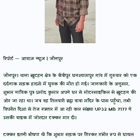
रिपोर्ट — आवाज़ न्यूज़ | जौनपुर
जौनपुर। थाना खुटहन क्षेत्र के बीबीपुर घनश्यामपुर गांव में गुरुवार को एक
दर्दनाक सड़क हादसे में युवक की मौत हो गई। जानकारी के अनुसार,
शुभम नाविक पुत्र प्रमोद कुमार अपने घर से मोटरसाइकिल से खुटहन की
ओर जा रहा था। जब वह तिलवारी ब्रह्म बाबा मंदिर के पास पहुँचा, तभी
विपरीत दिशा से तेज रफ्तार में आ रही कार संख्या UP32 MB 7177 ने
उसकी बाइक में जोरदार टक्कर मार दी।
टक्कर इतनी भीषण थी कि शुभम सड़क पर गिरकर गंभीर रूप से घायल