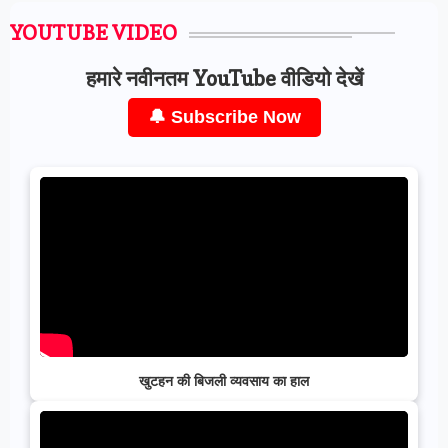
YOUTUBE VIDEO
हमारे नवीनतम YouTube वीडियो देखें
🔔 Subscribe Now
खुटहन की बिजली व्यवसाय का हाल