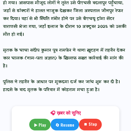
हो गया। आसपास मौजूद लोगों ने तुरंत उसे पीएचसी बदलापुर पहुँचाया,
जहाँ से डॉक्टरों ने हालत नाजुक देखकर जिला अस्पताल जौनपुर रेफर
कर दिया। वहां से भी स्थिति गंभीर होने पर उसे बीएचयू ट्रॉमा सेंटर
वाराणसी भेजा गया, जहाँ इलाज के दौरान 10 अक्टूबर 2025 को उसकी
मौत हो गई।
मृतक के चाचा संदीप कुमार पुत्र रामफेर ने थाना खुटहन में तहरीर देकर
कार चालक (नाम-पता अज्ञात) के खिलाफ सख्त कार्रवाई की मांग की
है।
पुलिस ने तहरीर के आधार पर मुकदमा दर्ज कर जांच शुरू कर दी है।
हादसे के बाद मृतक के परिवार में कोहराम मचा हुआ है।
🎧 ख़बर को सुनिए
⏹ Stop
▶ Play
🔄 Resume