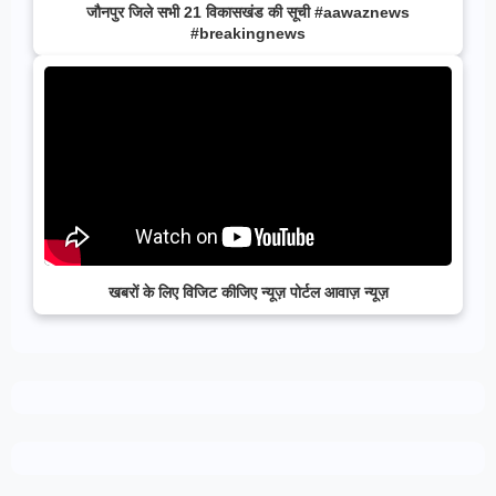
जौनपुर जिले सभी 21 विकासखंड की सूची #aawaznews
#breakingnews
खबरों के लिए विजिट कीजिए न्यूज़ पोर्टल आवाज़ न्यूज़