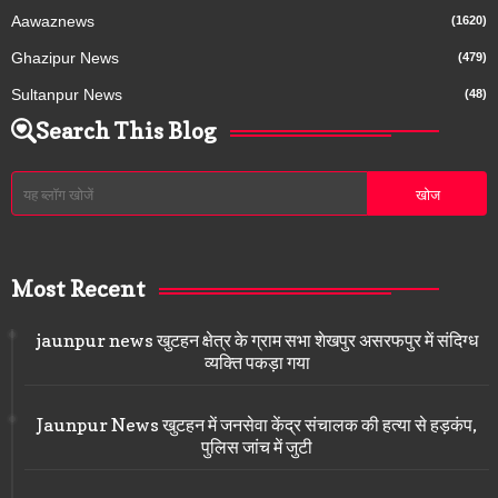
Aawaznews
(1620)
Ghazipur News
(479)
Sultanpur News
(48)
Search This Blog
Most Recent
jaunpur news खुटहन क्षेत्र के ग्राम सभा शेखपुर असरफपुर में संदिग्ध
व्यक्ति पकड़ा गया
Jaunpur News खुटहन में जनसेवा केंद्र संचालक की हत्या से हड़कंप,
पुलिस जांच में जुटी