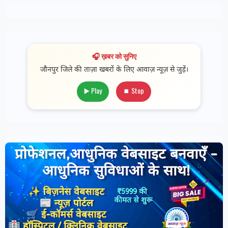
🎧 ख़बर को सुनिए
जौनपुर जिले की ताज़ा खबरों के लिए आवाज़ न्यूज़ से जुड़ें।
▶️ Play
⏹ Stop