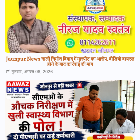
Jaunpur News नाली निर्माण विवाद में मारपीट का आरोप, वीडियो वायरल
होने के बाद कार्रवाई की मांग
गुरुवार, अगस्त 06, 2026