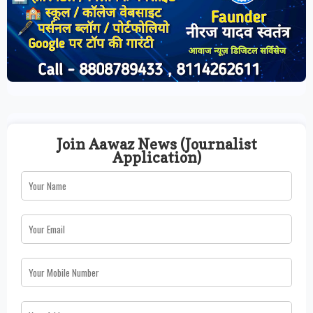
Join Aawaz News (Journalist
Application)