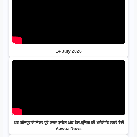
14 July 2026
अब जौनपुर से लेकर पूरे उत्तर प्रदेश और देश-दुनिया की भरोसेमंद खबरें देखें
Aawaz News