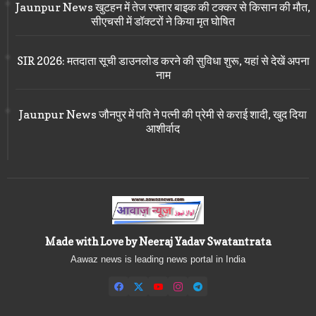
Jaunpur News खुटहन में तेज रफ्तार बाइक की टक्कर से किसान की मौत,
सीएचसी में डॉक्टरों ने किया मृत घोषित
SIR 2026: मतदाता सूची डाउनलोड करने की सुविधा शुरू, यहां से देखें अपना
नाम
Jaunpur News जौनपुर में पति ने पत्नी की प्रेमी से कराई शादी, खुद दिया
आशीर्वाद
Made with Love by Neeraj Yadav Swatantrata
Aawaz news is leading news portal in India