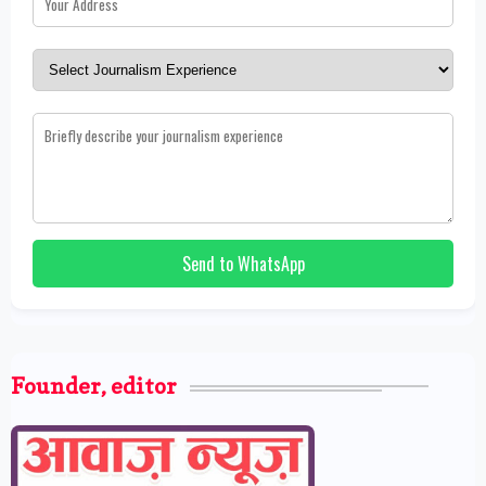
Send to WhatsApp
Founder, editor