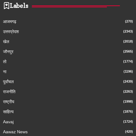
Labels
आजमगढ़
(270)
उत्तरप्रेदश
(2343)
खेल
(2018)
जौनपुर
(2565)
तो
(1774)
ना
(1196)
पूर्वांचल
(2439)
राजनीति
(2263)
राष्ट्रीय
(1998)
साहित्य
(1876)
Aavaj
(1724)
Aawaz News
(420)