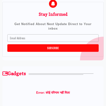
Stay Informed
Get Notified About Next Update Direct to Your
inbox
Gadgets
Error:
कोई परिणाम नहीं मिला