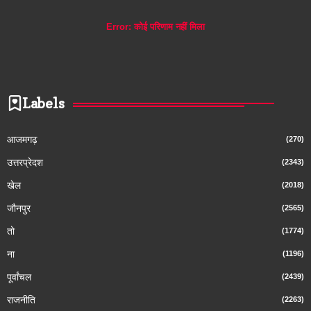
Error:
कोई परिणाम नहीं मिला
Labels
आजमगढ़
(270)
उत्तरप्रेदश
(2343)
खेल
(2018)
जौनपुर
(2565)
तो
(1774)
ना
(1196)
पूर्वांचल
(2439)
राजनीति
(2263)