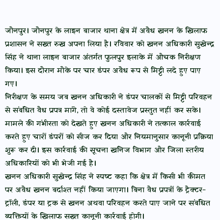
जौनपुर। जौनपुर के लाइन बाजार थाना क्षेत्र में अवैध खनन के खिलाफ
प्रशासन ने सख्त रुख अपना लिया है। रविवार को खनन अधिकारी सुखेन्द्र
सिंह ने थाना लाइन बाजार अंतर्गत फुलपुर इलाके में औचक निरीक्षण
किया। इस दौरान मौके पर चार डंपर अवैध रूप से मिट्टी लदे हुए पाए
गए।
निरीक्षण के समय जब खनन अधिकारी ने डंपर चालकों से मिट्टी परिवहन
से संबंधित वैध प्रपत्र मांगे, तो वे कोई दस्तावेज प्रस्तुत नहीं कर सके।
मामले की गंभीरता को देखते हुए खनन अधिकारी ने तत्काल कार्रवाई
करते हुए चारों डंपरों को सीज कर दिया और नियमानुसार कानूनी प्रक्रिया
शुरू कर दी। इस कार्रवाई की सूचना खनिज विभाग और जिला स्तरीय
अधिकारियों को भी भेजी गई है।
खनन अधिकारी सुखेन्द्र सिंह ने स्पष्ट कहा कि क्षेत्र में किसी भी कीमत
पर अवैध खनन बर्दाश्त नहीं किया जाएगा। बिना वैध प्रपत्रों के ट्रैक्टर-
ट्रॉली, डंपर या ट्रक से खनन अथवा परिवहन करते पाए जाने पर संबंधित
व्यक्तियों के खिलाफ सख्त कानूनी कार्रवाई होगी।