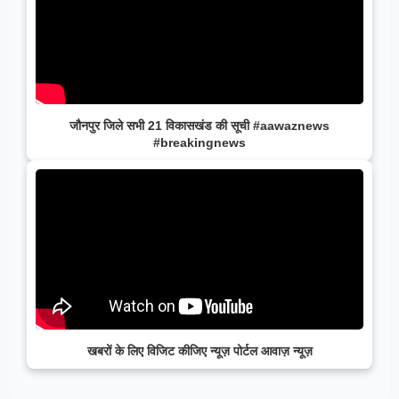
जौनपुर जिले सभी 21 विकासखंड की सूची #aawaznews
#breakingnews
खबरों के लिए विजिट कीजिए न्यूज़ पोर्टल आवाज़ न्यूज़