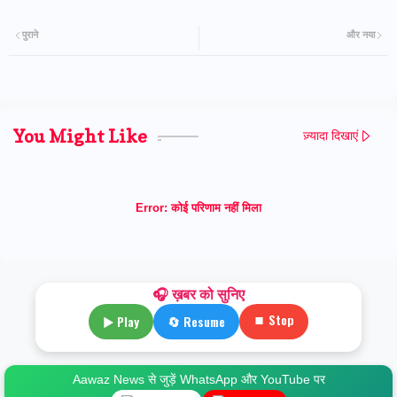
पुराने
और नया
You Might Like
ज़्यादा दिखाएं
Error:
कोई परिणाम नहीं मिला
🎧 ख़बर को सुनिए
⏹ Stop
▶ Play
🔄 Resume
Aawaz News से जुड़ें WhatsApp और YouTube पर