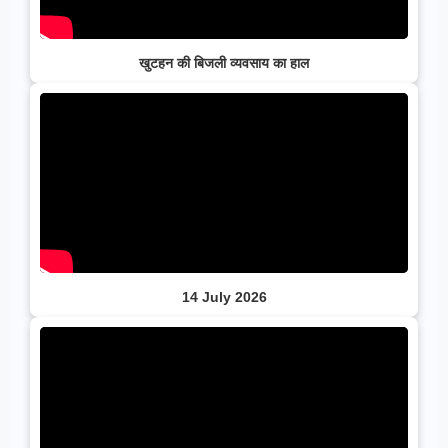
खुटहन की बिजली व्यवसाय का हाल
14 July 2026