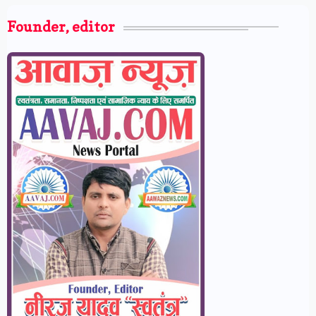
Founder, editor