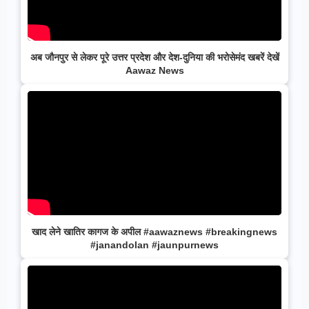
अब जौनपुर से लेकर पूरे उत्तर प्रदेश और देश-दुनिया की भरोसेमंद खबरें देखें
Aawaz News
खाद लेने खातिर कागज के अपील #aawaznews #breakingnews
#janandolan #jaunpurnews