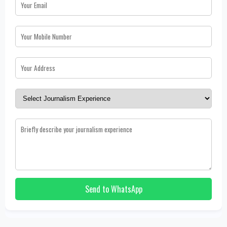
Send to WhatsApp