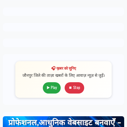
🎧 ख़बर को सुनिए
जौनपुर जिले की ताज़ा खबरों के लिए आवाज़ न्यूज़ से जुड़ें।
▶️ Play
⏹ Stop