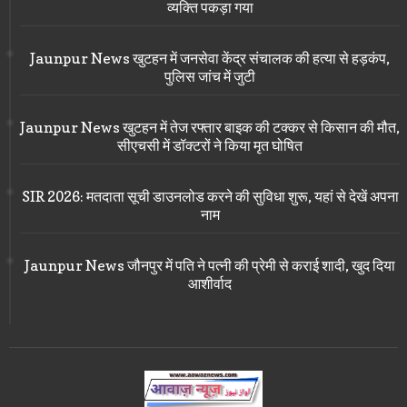
व्यक्ति पकड़ा गया
Jaunpur News खुटहन में जनसेवा केंद्र संचालक की हत्या से हड़कंप,
पुलिस जांच में जुटी
Jaunpur News खुटहन में तेज रफ्तार बाइक की टक्कर से किसान की मौत,
सीएचसी में डॉक्टरों ने किया मृत घोषित
SIR 2026: मतदाता सूची डाउनलोड करने की सुविधा शुरू, यहां से देखें अपना
नाम
Jaunpur News जौनपुर में पति ने पत्नी की प्रेमी से कराई शादी, खुद दिया
आशीर्वाद