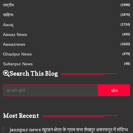
राष्ट्रीय
(1998)
साहित्य
(1876)
Aavaj
(1724)
Aawaz News
(420)
Aawaznews
(1620)
Ghazipur News
(479)
Sultanpur News
(48)
Search This Blog
Most Recent
jaunpur news खुटहन क्षेत्र के ग्राम सभा शेखपुर असरफपुर में संदिग्ध