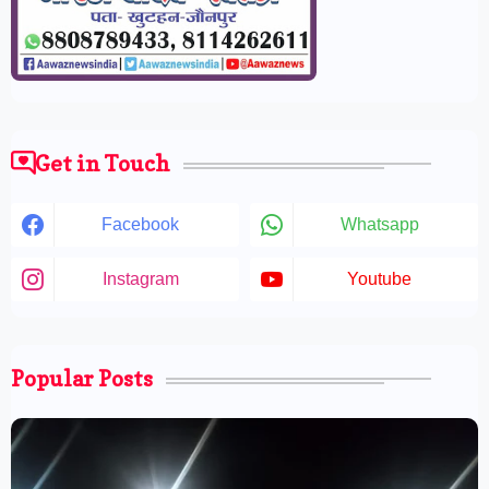
Get in Touch
Facebook
Whatsapp
Instagram
Youtube
Popular Posts