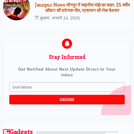
Jaunpur News जौनपुर में चाइनीस मांझे का कहर: 25 वर्षीय
डॉक्टर की दर्दनाक मौत, प्रशासन की रोक बेअसर
बुधवार, जनवरी 14, 2026
Stay Informed
Get Notified About Next Update Direct to Your
inbox
Gadgets