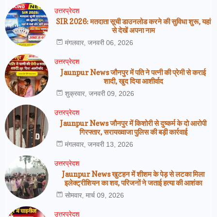
उत्तरप्रेदश
SIR 2026: मतदाता सूची डाउनलोड करने की सुविधा शुरू, यहां
से देखें अपना नाम
मंगलवार, जनवरी 06, 2026
उत्तरप्रेदश
Jaunpur News जौनपुर में पति ने पत्नी की प्रेमी से कराई
शादी, खुद दिया आशीर्वाद
शुक्रवार, जनवरी 09, 2026
उत्तरप्रेदश
Jaunpur News जौनपुर में किशोरी से दुष्कर्म के दो आरोपी
गिरफ्तार, सरायख्वाजा पुलिस की बड़ी कार्रवाई
मंगलवार, जनवरी 13, 2026
उत्तरप्रेदश
Jaunpur News खुटहन में शीशम के पेड़ से लटका मिला
इलेक्ट्रीशियन का शव, परिजनों ने जताई हत्या की आशंका
सोमवार, मार्च 09, 2026
उत्तरप्रेदश