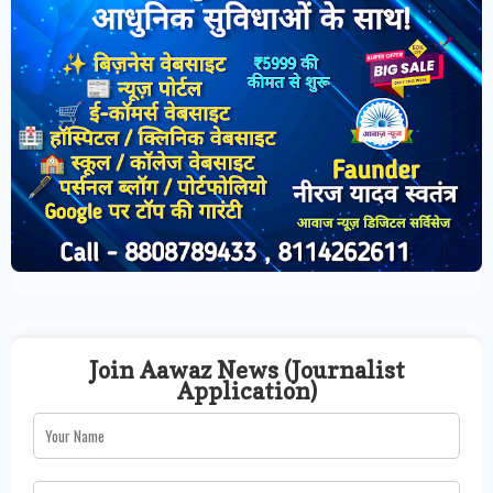
Join Aawaz News (Journalist
Application)