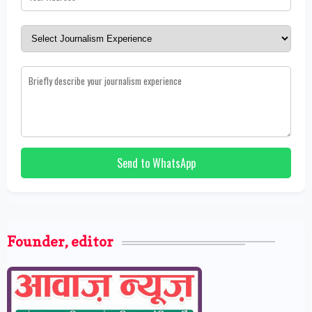
Send to WhatsApp
Founder, editor