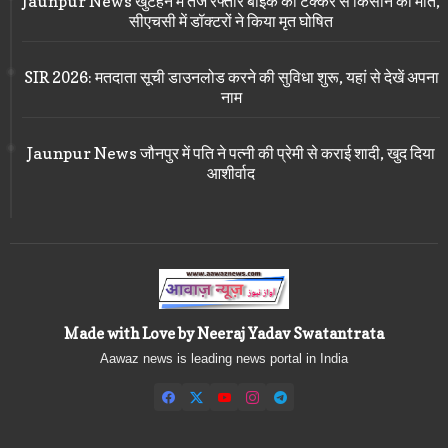
Jaunpur News खुटहन में तेज रफ्तार बाइक की टक्कर से किसान की मौत,
सीएचसी में डॉक्टरों ने किया मृत घोषित
SIR 2026: मतदाता सूची डाउनलोड करने की सुविधा शुरू, यहां से देखें अपना
नाम
Jaunpur News जौनपुर में पति ने पत्नी की प्रेमी से कराई शादी, खुद दिया
आशीर्वाद
Made with Love by Neeraj Yadav Swatantrata
Aawaz news is leading news portal in India