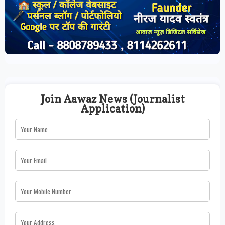
Join Aawaz News (Journalist
Application)