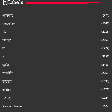
Labels
आजमगढ़
(270)
उत्तरप्रेदश
(2343)
खेल
(2018)
जौनपुर
(2565)
तो
(1774)
ना
(1196)
पूर्वांचल
(2439)
राजनीति
(2263)
राष्ट्रीय
(1998)
साहित्य
(1876)
Aavaj
(1724)
Aawaz News
(420)