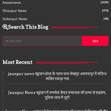
Aawaznews
(1620)
Ghazipur News
(479)
Sultanpur News
(48)
Search This Blog
Most Recent
jaunpur news खुटहन क्षेत्र के ग्राम सभा शेखपुर असरफपुर में संदिग्ध
व्यक्ति पकड़ा गया
Jaunpur News खुटहन में जनसेवा केंद्र संचालक की हत्या से हड़कंप,
पुलिस जांच में जुटी