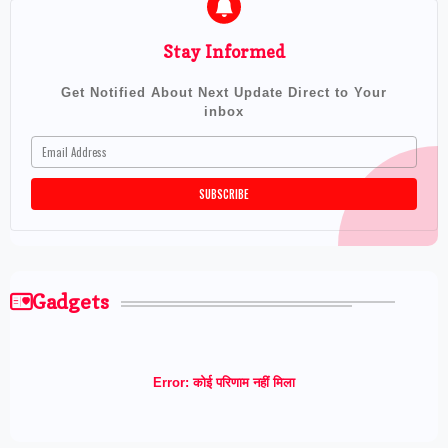
Stay Informed
Get Notified About Next Update Direct to Your
inbox
Gadgets
Error:
कोई परिणाम नहीं मिला