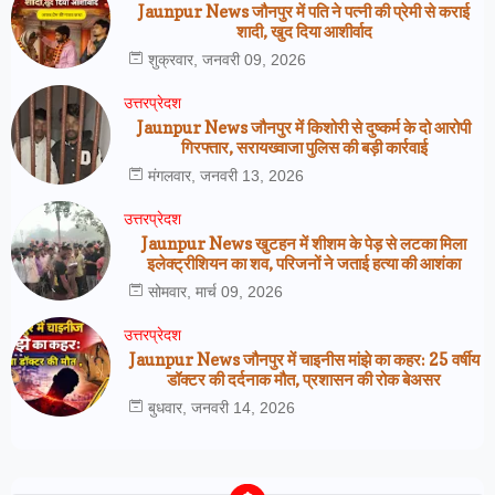
Jaunpur News जौनपुर में पति ने पत्नी की प्रेमी से कराई
शादी, खुद दिया आशीर्वाद
शुक्रवार, जनवरी 09, 2026
उत्तरप्रेदश
Jaunpur News जौनपुर में किशोरी से दुष्कर्म के दो आरोपी
गिरफ्तार, सरायख्वाजा पुलिस की बड़ी कार्रवाई
मंगलवार, जनवरी 13, 2026
उत्तरप्रेदश
Jaunpur News खुटहन में शीशम के पेड़ से लटका मिला
इलेक्ट्रीशियन का शव, परिजनों ने जताई हत्या की आशंका
सोमवार, मार्च 09, 2026
उत्तरप्रेदश
Jaunpur News जौनपुर में चाइनीस मांझे का कहर: 25 वर्षीय
डॉक्टर की दर्दनाक मौत, प्रशासन की रोक बेअसर
बुधवार, जनवरी 14, 2026