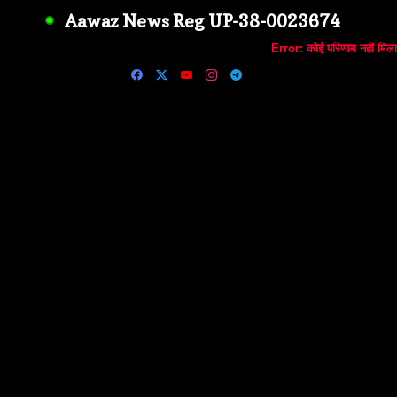
Aawaz News Reg UP-38-0023674
Error:
कोई परिणाम नहीं मिला