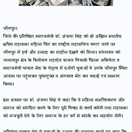
जौनपुर।
जिले की प्रतिष्ठित समाजसेवी डॉ. अंजना सिंह को श्री अखिल भारतीय
क्षत्रिय महासभा महिला विंग का राष्ट्रीय महासचिव बनाए जाने पर
जौनपुर में हर्ष और उत्साह का माहौल देखने को मिला। मंगलवार को
जलालपुर क्षेत्र के त्रिलोचन महादेव बाजार निवासी फिल्म अभिनेता व
समाजसेवी चन्दन सेठ के नेतृत्व में दर्जनों युवाओं ने उनके जौनपुर स्थित
आवास पर पहुंचकर पुष्पगुच्छ व अंगवस्त्र भेंट कर बधाई एवं सम्मान
किया।
इस अवसर पर डॉ. अंजना सिंह ने कहा कि वे महिला सशक्तिकरण और
समाज को संगठित करने के लिए पूरी निष्ठा से कार्य करेंगी तथा महासभा
को मजबूती देने के लिए समाज के हर वर्ग से संपर्क कर सहयोग लेंगी।