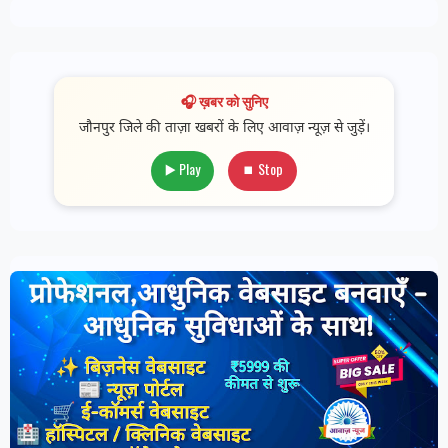
🎧 ख़बर को सुनिए
जौनपुर जिले की ताज़ा खबरों के लिए आवाज़ न्यूज़ से जुड़ें।
▶️ Play
⏹ Stop