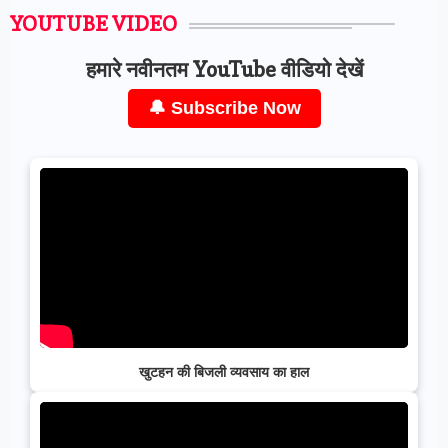
YOUTUBE VIDEO
हमारे नवीनतम YouTube वीडियो देखें
🔔 Subscribe Now
खुटहन की बिजली व्यवसाय का हाल