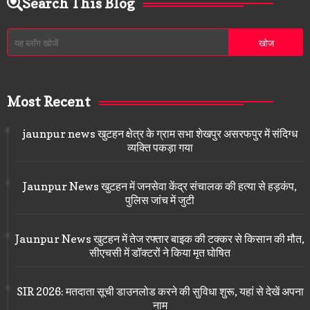
Search This Blog
Most Recent
jaunpur news खुटहन क्षेत्र के ग्राम सभा शेखपुर असरफपुर में संदिग्ध
व्यक्ति पकड़ा गया
Jaunpur News खुटहन में जनसेवा केंद्र संचालक की हत्या से हड़कंप,
पुलिस जांच में जुटी
Jaunpur News खुटहन में तेज रफ्तार बाइक की टक्कर से किसान की मौत,
सीएचसी में डॉक्टरों ने किया मृत घोषित
SIR 2026: मतदाता सूची डाउनलोड करने की सुविधा शुरू, यहां से देखें अपना
नाम