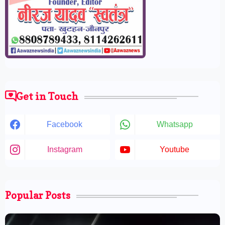
Get in Touch
Facebook
Whatsapp
Instagram
Youtube
Popular Posts