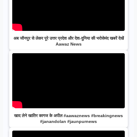
अब जौनपुर से लेकर पूरे उत्तर प्रदेश और देश-दुनिया की भरोसेमंद खबरें देखें
Aawaz News
खाद लेने खातिर कागज के अपील #aawaznews #breakingnews
#janandolan #jaunpurnews