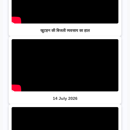
खुटहन की बिजली व्यवसाय का हाल
14 July 2026