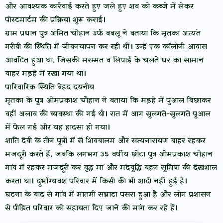
और आवश्यक कार्रवाई करते हुए जले हुए शव को कब्जे में लेकर
पोस्टमार्टम की प्रक्रिया शुरू कराई।
ग्राम प्रधान पुत्र अमित चौहान उर्फ बबलू ने बताया कि मृतका अत्यंत
गरीबी की स्थिति में जीवनयापन कर रही थीं। उन्हें एक कॉलोनी आवास
आवंटित हुआ था, जिसकी मरम्मत व लिपाई के चलते घर का सामान
बाहर मड़हे में रखा गया था।
पारिवारिक स्थिति बेहद दयनीय
मृतका के पुत्र ओमप्रकाश चौहान ने बताया कि मड़हे में पुआल बिछाकर
वहीं अलाव की व्यवस्था की गई थी। रात में आग सुलगते-सुलगते पुआल
में फैल गई और यह हादसा हो गया।
शांति देवी के तीन पुत्रों में से शिवबालम और सत्यनारायण बाहर रहकर
मजदूरी करते हैं, जबकि लगभग 35 वर्षीय छोटा पुत्र ओमप्रकाश चौहान
गांव में रहकर मजदूरी कर वृद्ध मां और मंदबुद्धि बहन सुमित्रा की देखभाल
करता था। दुर्भाग्यवश परिवार में किसी की भी शादी नहीं हुई है।
घटना के बाद से गांव में मातमी सन्नाटा पसरा हुआ है और लोग प्रशासन
से पीड़ित परिवार को सहायता दिए जाने की मांग कर रहे हैं।