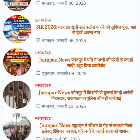
मंगलवार, जनवरी 06, 2026
उत्तरप्रेदश
SIR 2026: मतदाता सूची डाउनलोड करने की सुविधा शुरू, यहां
से देखें अपना नाम
मंगलवार, जनवरी 06, 2026
उत्तरप्रेदश
Jaunpur News जौनपुर में पति ने पत्नी की प्रेमी से कराई
शादी, खुद दिया आशीर्वाद
शुक्रवार, जनवरी 09, 2026
उत्तरप्रेदश
Jaunpur News जौनपुर में किशोरी से दुष्कर्म के दो आरोपी
गिरफ्तार, सरायख्वाजा पुलिस की बड़ी कार्रवाई
मंगलवार, जनवरी 13, 2026
उत्तरप्रेदश
Jaunpur News खुटहन में शीशम के पेड़ से लटका मिला
इलेक्ट्रीशियन का शव, परिजनों ने जताई हत्या की आशंका
सोमवार, मार्च 09, 2026