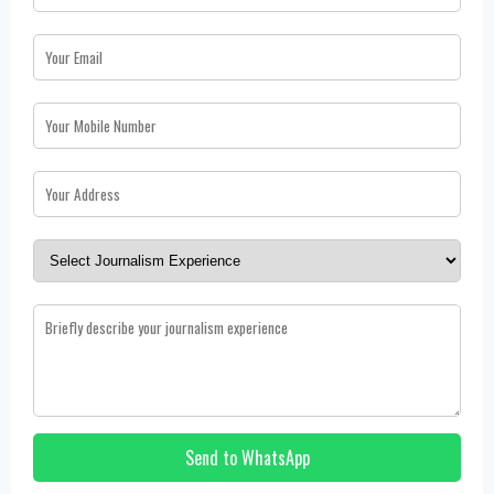
Send to WhatsApp