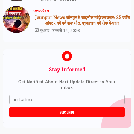
उत्तरप्रेदश
Jaunpur News जौनपुर में चाइनीस मांझे का कहर: 25 वर्षीय
डॉक्टर की दर्दनाक मौत, प्रशासन की रोक बेअसर
बुधवार, जनवरी 14, 2026
Stay Informed
Get Notified About Next Update Direct to Your
inbox