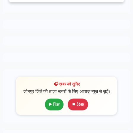
🎧 ख़बर को सुनिए
जौनपुर जिले की ताज़ा खबरों के लिए आवाज़ न्यूज़ से जुड़ें।
▶️ Play
⏹ Stop