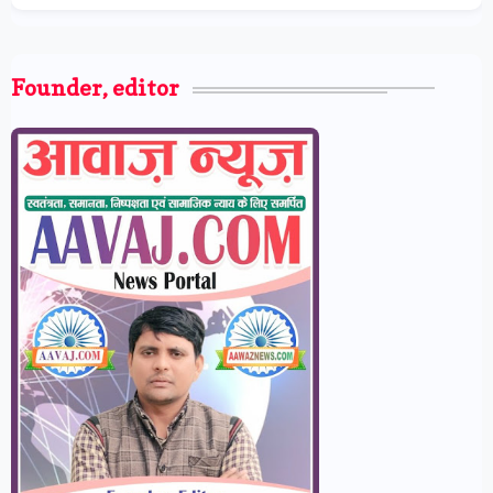
Founder, editor