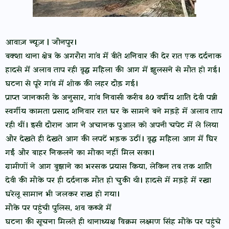
आवाज़ न्यूज़ | जौनपुर।
बक्शा थाना क्षेत्र के अगरौरा गांव में बीते शनिवार की देर रात एक दर्दनाक
हादसे में अलाव ताप रही वृद्ध महिला की आग में झुलसने से मौत हो गई।
घटना से पूरे गांव में शोक की लहर दौड़ गई।
प्राप्त जानकारी के अनुसार, गांव निवासी करीब 80 वर्षीय शांति देवी पत्नी
स्वर्गीय कामता प्रसाद शनिवार रात घर के सामने बने मड़हे में अलाव ताप
रही थीं। इसी दौरान आग ने अचानक पुआल को अपनी चपेट में ले लिया
और देखते ही देखते आग की लपटें भड़क उठीं। वृद्ध महिला आग में घिर
गईं और बाहर निकलने का मौका नहीं मिल सका।
ग्रामीणों ने आग बुझाने का भरसक प्रयास किया, लेकिन तब तक शांति
देवी की मौके पर ही दर्दनाक मौत हो चुकी थी। हादसे में मड़हे में रखा
घरेलू सामान भी जलकर राख हो गया।
मौके पर पहुंची पुलिस, शव कब्जे में
घटना की सूचना मिलते ही थानाध्यक्ष विक्रम लक्ष्मण सिंह मौके पर पहुंचे