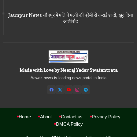
Jaunpur News जौनपुर में पति ने पत्नी की प्रेमी से कराई शादी, खुद दिया
आशीर्वाद
Made with Love by Neeraj Yadav Swatantrata
Aawaz news is leading news portal in India
Home
About
Contact us
Privacy Policy
DMCA Policy