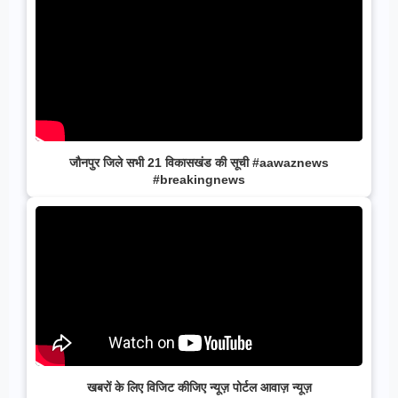
जौनपुर जिले सभी 21 विकासखंड की सूची #aawaznews
#breakingnews
खबरों के लिए विजिट कीजिए न्यूज़ पोर्टल आवाज़ न्यूज़