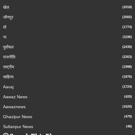
खेल
(2018)
जौनपुर
(2565)
तो
(1774)
ना
(1196)
पूर्वांचल
(2439)
राजनीति
(2263)
राष्ट्रीय
(1998)
साहित्य
(1876)
Aavaj
(1724)
Aawaz News
(420)
Aawaznews
(1620)
Ghazipur News
(479)
Sultanpur News
(48)