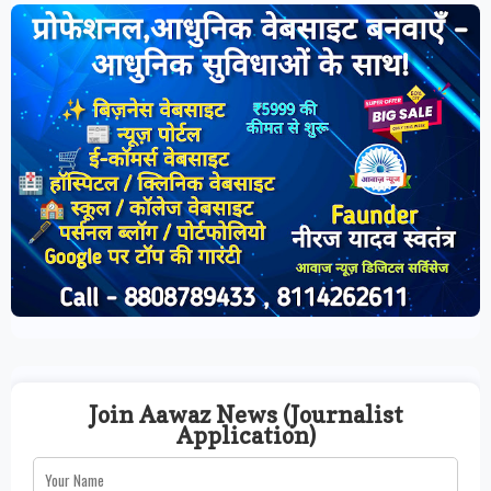
Join Aawaz News (Journalist
Application)