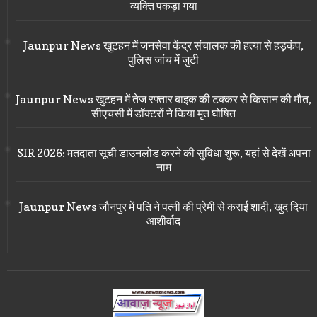
व्यक्ति पकड़ा गया
Jaunpur News खुटहन में जनसेवा केंद्र संचालक की हत्या से हड़कंप,
पुलिस जांच में जुटी
Jaunpur News खुटहन में तेज रफ्तार बाइक की टक्कर से किसान की मौत,
सीएचसी में डॉक्टरों ने किया मृत घोषित
SIR 2026: मतदाता सूची डाउनलोड करने की सुविधा शुरू, यहां से देखें अपना
नाम
Jaunpur News जौनपुर में पति ने पत्नी की प्रेमी से कराई शादी, खुद दिया
आशीर्वाद