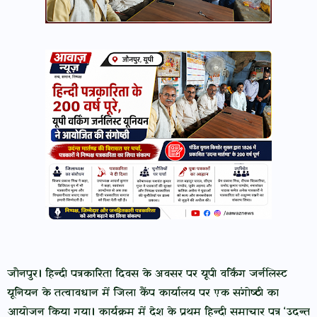
जौनपुर। हिन्दी पत्रकारिता दिवस के अवसर पर यूपी वर्किंग जर्नलिस्ट
यूनियन के तत्वावधान में जिला कैंप कार्यालय पर एक संगोष्ठी का
आयोजन किया गया। कार्यक्रम में देश के प्रथम हिन्दी समाचार पत्र ‘उदन्त