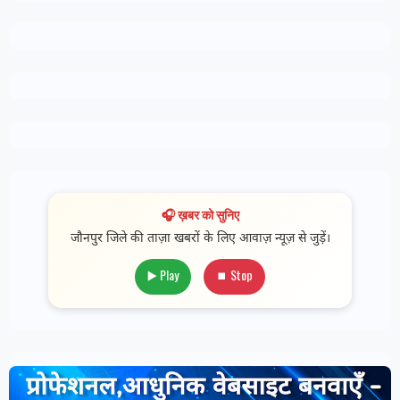
🎧 ख़बर को सुनिए
जौनपुर जिले की ताज़ा खबरों के लिए आवाज़ न्यूज़ से जुड़ें।
▶️ Play
⏹ Stop