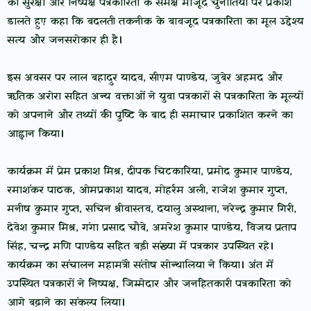
की सुरक्षा और निष्पक्ष पत्रकारिता के समक्ष मौजूद चुनौतियों पर प्रकाश
डालते हुए कहा कि बदलती तकनीक के बावजूद पत्रकारिता का मूल उद्देश्य
सत्य और जनसरोकार ही है।
इस अवसर पर लाल बहादुर यादव, सीएम पाण्डेय, जुबेर अहमद और
ऋतिक अरोरा सहित अन्य वक्ताओं ने युवा पत्रकारों से पत्रकारिता के मूल्यों
को अपनाने और तथ्यों की पुष्टि के बाद ही समाचार प्रकाशित करने का
आह्वान किया।
कार्यक्रम में प्रेम प्रकाश मिश्र, दीपक चिटकारिया, प्रमोद कुमार पाण्डेय,
रमाशंकर पाठक, ओमप्रकाश यादव, मोहर्रम अली, राजेश कुमार गुप्त,
मनीष कुमार गुप्त, सचिन श्रीवास्तव, दयालु अस्थाना, नरेन्द्र कुमार गिरी,
देवेश कुमार मिश्र, गंगा प्रसाद चौबे, अमरेश कुमार पाण्डेय, विजय प्रताप
सिंह, चन्द्र मणि पाण्डेय सहित बड़ी संख्या में पत्रकार उपस्थित रहे।
कार्यक्रम का संचालन महामंत्री संतोष सोन्थालिया ने किया। अंत में
उपस्थित पत्रकारों ने निष्पक्ष, जिम्मेदार और जनहितकारी पत्रकारिता को
आगे बढ़ाने का संकल्प लिया।