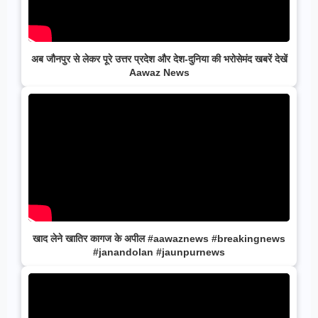
अब जौनपुर से लेकर पूरे उत्तर प्रदेश और देश-दुनिया की भरोसेमंद खबरें देखें
Aawaz News
खाद लेने खातिर कागज के अपील #aawaznews #breakingnews
#janandolan #jaunpurnews