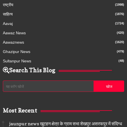
राष्ट्रीय
(1998)
साहित्य
(1876)
Aavaj
(1724)
Aawaz News
(420)
Aawaznews
(1620)
Ghazipur News
(479)
Sultanpur News
(48)
Search This Blog
Most Recent
jaunpur news खुटहन क्षेत्र के ग्राम सभा शेखपुर असरफपुर में संदिग्ध