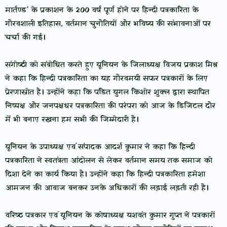
मार्तण्ड’ के प्रकाशन के 200 वर्ष पूर्ण होने पर हिन्दी पत्रकारिता के
गौरवशाली इतिहास, वर्तमान चुनौतियों और भविष्य की संभावनाओं पर
चर्चा की गई।
संगोष्ठी को संबोधित करते हुए यूनियन के जिलाध्यक्ष विजय प्रकाश मिश्र
ने कहा कि हिन्दी पत्रकारिता का यह गौरवमयी सफर पत्रकारों के लिए
प्रेरणास्रोत है। उन्होंने कहा कि पंडित युगल किशोर शुक्ल द्वारा स्थापित
निष्पक्ष और जनपक्षधर पत्रकारिता की परंपरा को आज के डिजिटल दौर
में भी बनाए रखना हम सभी की जिम्मेदारी है।
यूनियन के उपाध्यक्ष एवं संपादक आदर्श कुमार ने कहा कि हिन्दी
पत्रकारिता ने स्वतंत्रता आंदोलन से लेकर वर्तमान समय तक समाज को
दिशा देने का कार्य किया है। उन्होंने कहा कि हिन्दी पत्रकारिता हमेशा
आमजन की आवाज बनकर उनके अधिकारों की लड़ाई लड़ती रही है।
वरिष्ठ पत्रकार एवं यूनियन के कोषाध्यक्ष यशवंत कुमार गुप्त ने पत्रकारों