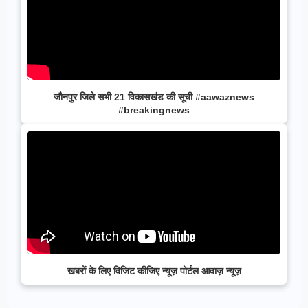
जौनपुर जिले सभी 21 विकासखंड की सूची #aawaznews
#breakingnews
खबरों के लिए विजिट कीजिए न्यूज़ पोर्टल आवाज़ न्यूज़