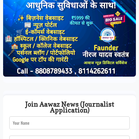
Join Aawaz News (Journalist
Application)