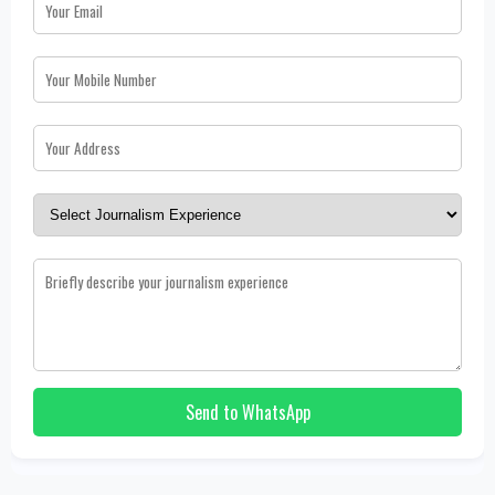
Send to WhatsApp