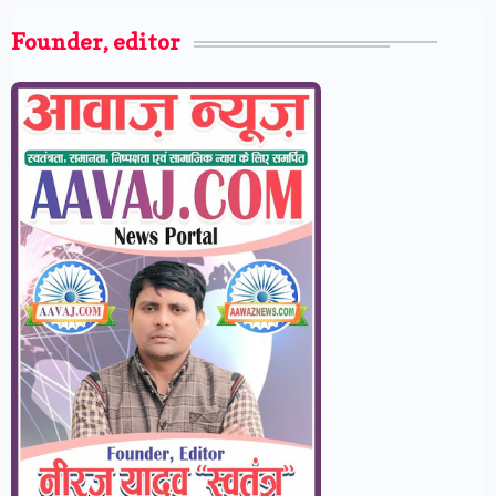
Founder, editor