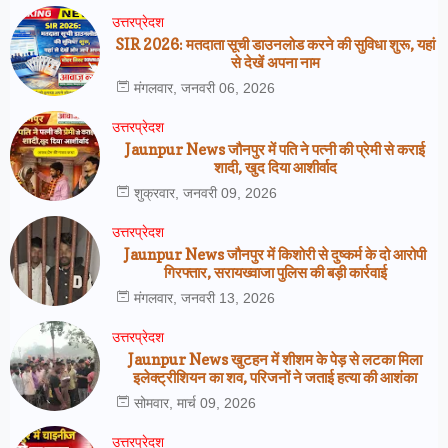
उत्तरप्रेदश
SIR 2026: मतदाता सूची डाउनलोड करने की सुविधा शुरू, यहां
से देखें अपना नाम
मंगलवार, जनवरी 06, 2026
उत्तरप्रेदश
Jaunpur News जौनपुर में पति ने पत्नी की प्रेमी से कराई
शादी, खुद दिया आशीर्वाद
शुक्रवार, जनवरी 09, 2026
उत्तरप्रेदश
Jaunpur News जौनपुर में किशोरी से दुष्कर्म के दो आरोपी
गिरफ्तार, सरायख्वाजा पुलिस की बड़ी कार्रवाई
मंगलवार, जनवरी 13, 2026
उत्तरप्रेदश
Jaunpur News खुटहन में शीशम के पेड़ से लटका मिला
इलेक्ट्रीशियन का शव, परिजनों ने जताई हत्या की आशंका
सोमवार, मार्च 09, 2026
उत्तरप्रेदश