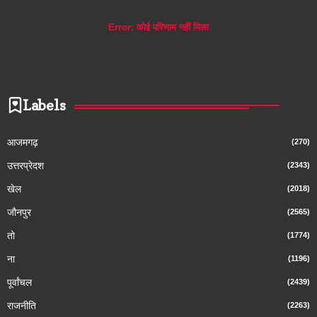
Error:
कोई परिणाम नहीं मिला
Labels
आजमगढ़
(270)
उत्तरप्रेदश
(2343)
खेल
(2018)
जौनपुर
(2565)
तो
(1774)
ना
(1196)
पूर्वांचल
(2439)
राजनीति
(2263)