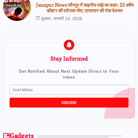
Jaunpur News जौनपुर में चाइनीस मांझे का कहर: 25 वर्षीय
डॉक्टर की दर्दनाक मौत, प्रशासन की रोक बेअसर
बुधवार, जनवरी 14, 2026
Stay Informed
Get Notified About Next Update Direct to Your
inbox
Gadgets