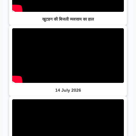
खुटहन की बिजली व्यवसाय का हाल
14 July 2026