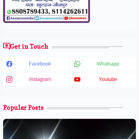
Get in Touch
Facebook
Whatsapp
Instagram
Youtube
Popular Posts