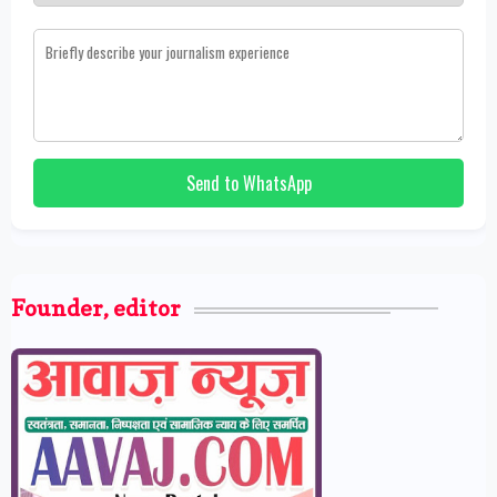
Send to WhatsApp
Founder, editor