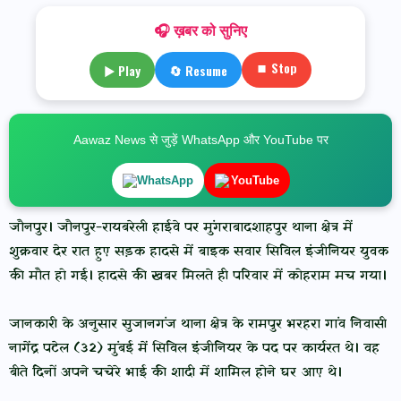
🎧 ख़बर को सुनिए
⏹ Stop
▶ Play
🔄 Resume
Aawaz News से जुड़ें WhatsApp और YouTube पर
WhatsApp
YouTube
जौनपुर। जौनपुर-रायबरेली हाईवे पर मुंगराबादशाहपुर थाना क्षेत्र में
शुक्रवार देर रात हुए सड़क हादसे में बाइक सवार सिविल इंजीनियर युवक
की मौत हो गई। हादसे की खबर मिलते ही परिवार में कोहराम मच गया।
जानकारी के अनुसार सुजानगंज थाना क्षेत्र के रामपुर भरहरा गांव निवासी
नागेंद्र पटेल (32) मुंबई में सिविल इंजीनियर के पद पर कार्यरत थे। वह
बीते दिनों अपने चचेरे भाई की शादी में शामिल होने घर आए थे।