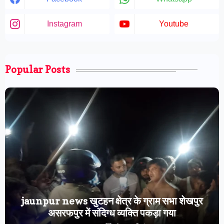
Instagram
Youtube
Popular Posts
jaunpur news खुटहन क्षेत्र के ग्राम सभा शेखपुर
असरफपुर में संदिग्ध व्यक्ति पकड़ा गया