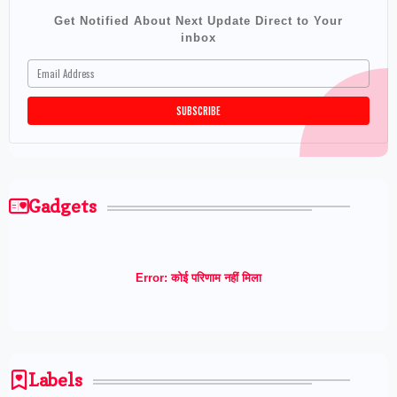
Get Notified About Next Update Direct to Your
inbox
Gadgets
Error:
कोई परिणाम नहीं मिला
Labels