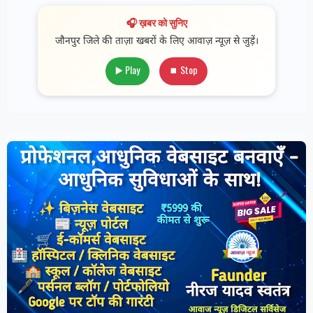
🎧 ख़बर को सुनिए
जौनपुर जिले की ताज़ा खबरों के लिए आवाज़ न्यूज़ से जुड़ें।
▶️ Play
⏹ Stop