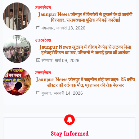
उत्तरप्रेदश
Jaunpur News जौनपुर में किशोरी से दुष्कर्म के दो आरोपी
गिरफ्तार, सरायख्वाजा पुलिस की बड़ी कार्रवाई
मंगलवार, जनवरी 13, 2026
उत्तरप्रेदश
Jaunpur News खुटहन में शीशम के पेड़ से लटका मिला
इलेक्ट्रीशियन का शव, परिजनों ने जताई हत्या की आशंका
सोमवार, मार्च 09, 2026
उत्तरप्रेदश
Jaunpur News जौनपुर में चाइनीस मांझे का कहर: 25 वर्षीय
डॉक्टर की दर्दनाक मौत, प्रशासन की रोक बेअसर
बुधवार, जनवरी 14, 2026
Stay Informed