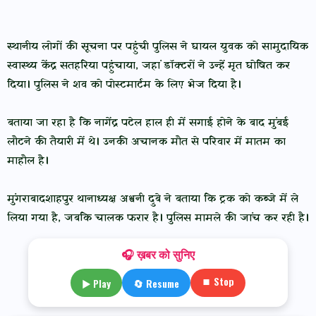
स्थानीय लोगों की सूचना पर पहुंची पुलिस ने घायल युवक को सामुदायिक
स्वास्थ्य केंद्र सतहरिया पहुंचाया, जहां डॉक्टरों ने उन्हें मृत घोषित कर
दिया। पुलिस ने शव को पोस्टमार्टम के लिए भेज दिया है।
बताया जा रहा है कि नागेंद्र पटेल हाल ही में सगाई होने के बाद मुंबई
लौटने की तैयारी में थे। उनकी अचानक मौत से परिवार में मातम का
माहौल है।
मुंगराबादशाहपुर थानाध्यक्ष अश्वनी दुबे ने बताया कि ट्रक को कब्जे में ले
लिया गया है, जबकि चालक फरार है। पुलिस मामले की जांच कर रही है।
🎧 ख़बर को सुनिए
⏹ Stop
▶ Play
🔄 Resume