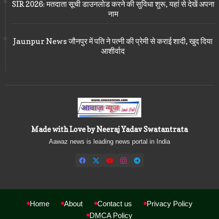
SIR 2026: मतदाता सूची डाउनलोड करने की सुविधा शुरू, यहां से देखें अपना
नाम
Jaunpur News जौनपुर में पति ने पत्नी की प्रेमी से कराई शादी, खुद दिया
आशीर्वाद
Made with Love by Neeraj Yadav Swatantrata
Aawaz news is leading news portal in India
Home
About
Contact us
Privacy Policy
DMCA Policy