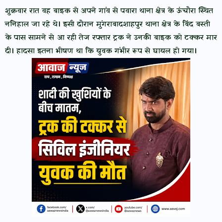
शुक्रवार रात वह बाइक से अपने गांव से पवारा थाना क्षेत्र के ऊंचौरा स्थित
ननिहाल जा रहे थे। इसी दौरान मुंगराबादशाहपुर थाना क्षेत्र के बिंद बस्ती
के पास सामने से आ रही तेज रफ्तार ट्रक ने उनकी बाइक को टक्कर मार
दी। हादसा इतना भीषण था कि युवक गंभीर रूप से घायल हो गया।