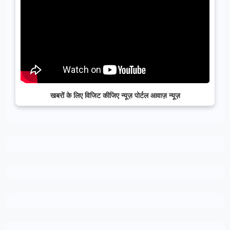
खबरों के लिए विजिट कीजिए न्यूज़ पोर्टल आवाज़ न्यूज़