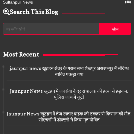
Sultanpur News
(48)
Search This Blog
Most Recent
jaunpur news खुटहन क्षेत्र के ग्राम सभा शेखपुर असरफपुर में संदिग्ध
व्यक्ति पकड़ा गया
Jaunpur News खुटहन में जनसेवा केंद्र संचालक की हत्या से हड़कंप,
पुलिस जांच में जुटी
Jaunpur News खुटहन में तेज रफ्तार बाइक की टक्कर से किसान की मौत,
सीएचसी में डॉक्टरों ने किया मृत घोषित