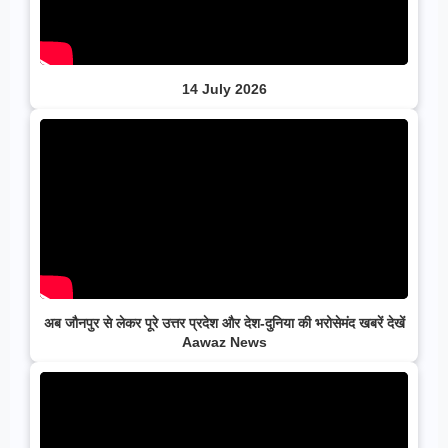
14 July 2026
अब जौनपुर से लेकर पूरे उत्तर प्रदेश और देश-दुनिया की भरोसेमंद खबरें देखें
Aawaz News