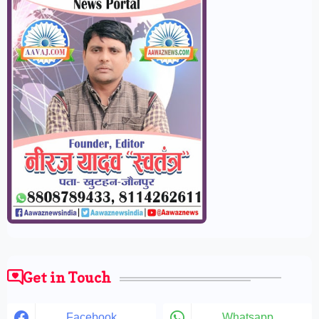
Get in Touch
Facebook
Whatsapp