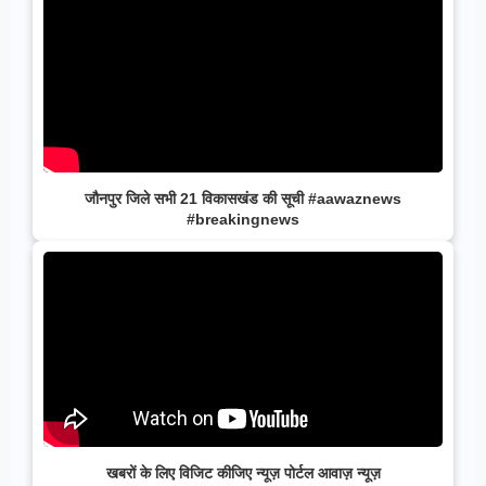
जौनपुर जिले सभी 21 विकासखंड की सूची #aawaznews
#breakingnews
खबरों के लिए विजिट कीजिए न्यूज़ पोर्टल आवाज़ न्यूज़