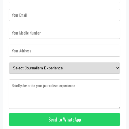
Send to WhatsApp