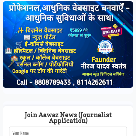
Join Aawaz News (Journalist
Application)