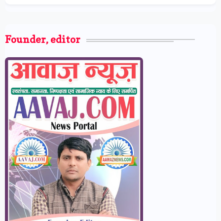
Founder, editor