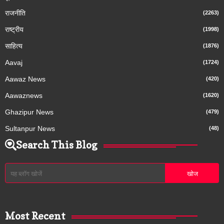
राजनीति
(2263)
राष्ट्रीय
(1998)
साहित्य
(1876)
Aavaj
(1724)
Aawaz News
(420)
Aawaznews
(1620)
Ghazipur News
(479)
Sultanpur News
(48)
Search This Blog
Most Recent