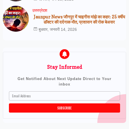
उत्तरप्रेदश
Jaunpur News जौनपुर में चाइनीस मांझे का कहर: 25 वर्षीय
डॉक्टर की दर्दनाक मौत, प्रशासन की रोक बेअसर
बुधवार, जनवरी 14, 2026
Stay Informed
Get Notified About Next Update Direct to Your
inbox