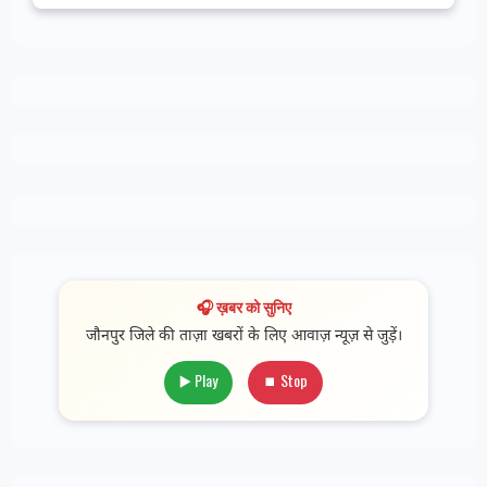
🎧 ख़बर को सुनिए
जौनपुर जिले की ताज़ा खबरों के लिए आवाज़ न्यूज़ से जुड़ें।
▶️ Play
⏹ Stop