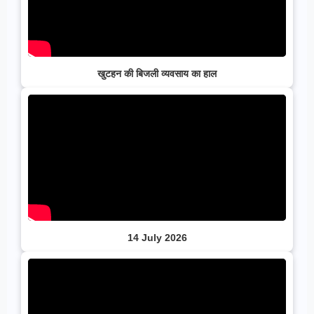
खुटहन की बिजली व्यवसाय का हाल
14 July 2026