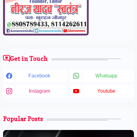
Get in Touch
Facebook
Whatsapp
Instagram
Youtube
Popular Posts