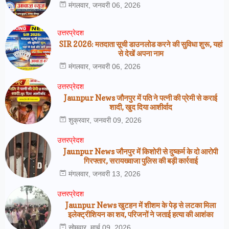
मंगलवार, जनवरी 06, 2026
उत्तरप्रेदश
SIR 2026: मतदाता सूची डाउनलोड करने की सुविधा शुरू, यहां
से देखें अपना नाम
मंगलवार, जनवरी 06, 2026
उत्तरप्रेदश
Jaunpur News जौनपुर में पति ने पत्नी की प्रेमी से कराई
शादी, खुद दिया आशीर्वाद
शुक्रवार, जनवरी 09, 2026
उत्तरप्रेदश
Jaunpur News जौनपुर में किशोरी से दुष्कर्म के दो आरोपी
गिरफ्तार, सरायख्वाजा पुलिस की बड़ी कार्रवाई
मंगलवार, जनवरी 13, 2026
उत्तरप्रेदश
Jaunpur News खुटहन में शीशम के पेड़ से लटका मिला
इलेक्ट्रीशियन का शव, परिजनों ने जताई हत्या की आशंका
सोमवार, मार्च 09, 2026