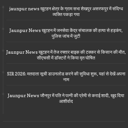
jaunpur news खुटहन क्षेत्र के ग्राम सभा शेखपुर असरफपुर में संदिग्ध
व्यक्ति पकड़ा गया
Jaunpur News खुटहन में जनसेवा केंद्र संचालक की हत्या से हड़कंप,
पुलिस जांच में जुटी
Jaunpur News खुटहन में तेज रफ्तार बाइक की टक्कर से किसान की मौत,
सीएचसी में डॉक्टरों ने किया मृत घोषित
SIR 2026: मतदाता सूची डाउनलोड करने की सुविधा शुरू, यहां से देखें अपना
नाम
Jaunpur News जौनपुर में पति ने पत्नी की प्रेमी से कराई शादी, खुद दिया
आशीर्वाद