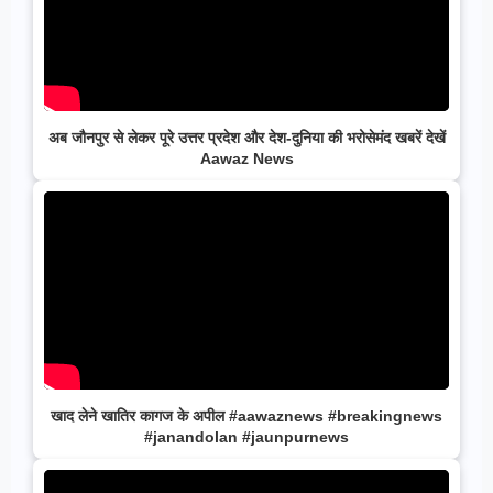
अब जौनपुर से लेकर पूरे उत्तर प्रदेश और देश-दुनिया की भरोसेमंद खबरें देखें
Aawaz News
खाद लेने खातिर कागज के अपील #aawaznews #breakingnews
#janandolan #jaunpurnews