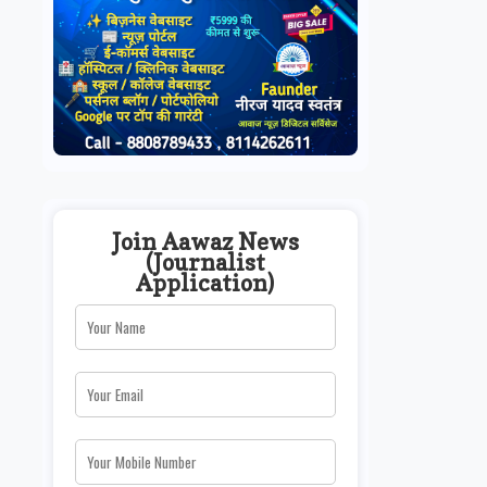
Join Aawaz News
(Journalist
Application)