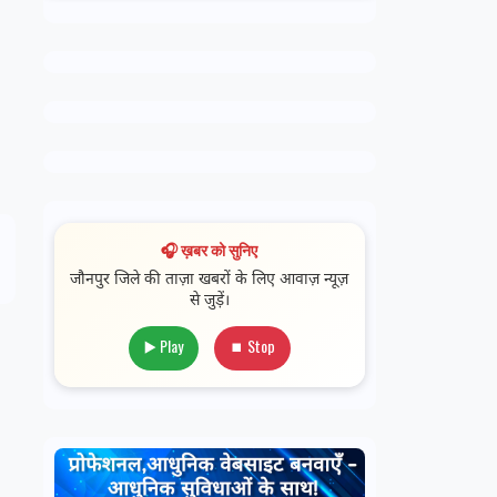
🎧 ख़बर को सुनिए
जौनपुर जिले की ताज़ा खबरों के लिए आवाज़ न्यूज़
से जुड़ें।
▶️ Play
⏹ Stop