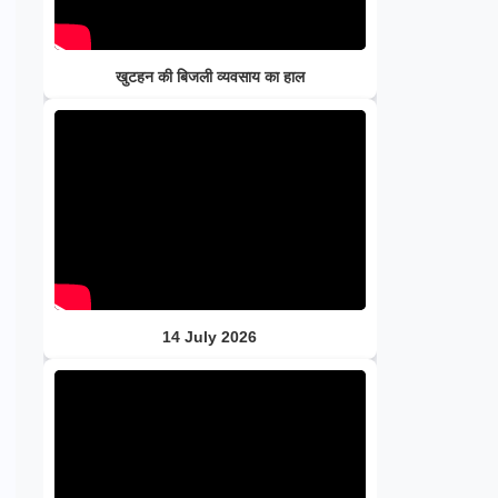
खुटहन की बिजली व्यवसाय का हाल
14 July 2026