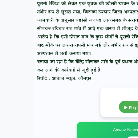
पुरानी रंजिश को लेकर एक युवक को खौलते चावल के भ
गंभीर रूप से झुलस गया, जिसका उपचार जिला अस्पताल 
जानकारी के अनुसार पड़ोसी जनपद आजमगढ़ के सरायमीर थान
सोनकर रविवार रात गांव में आई एक बारात में मौजूद थे
आरोप है कि इसी दौरान गांव के कुछ लोगों ने पुरानी रंज
बाद मौके पर अफरा-तफरी मच गई और गंभीर रूप से झुलसे
अस्पताल में भर्ती कराया गया।
बताया जा रहा है कि वीरेंद्र सोनकर गांव के पूर्व प्रधा
कर आगे की कार्रवाई में जुटी हुई है।
रिपोर्ट : आवाज़ न्यूज़, जौनपुर
▶ Play
Aawaz News स