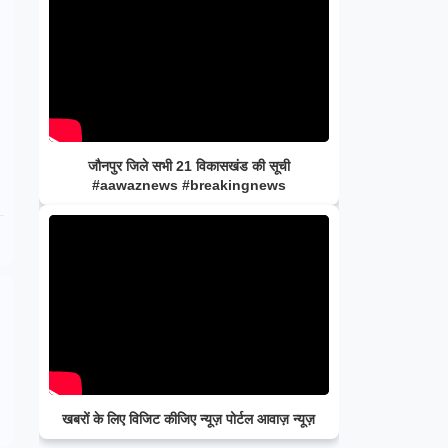
जौनपुर जिले सभी 21 विकासखंड की सूची
#aawaznews #breakingnews
खबरों के लिए विजिट कीजिए न्यूज़ पोर्टल आवाज़ न्यूज़