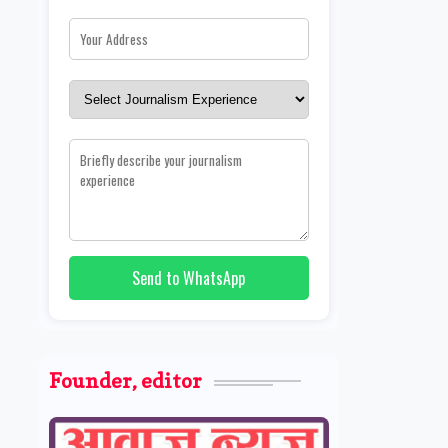
Send to WhatsApp
Founder, editor