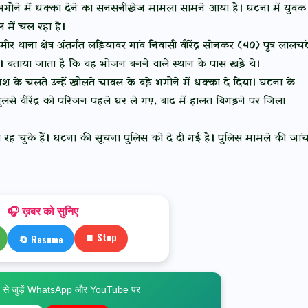
गौने में धक्का देने का सनसनीखेज मामला सामने आया है। घटना में युवक
में चल रहा है।
ा क्षेत्र अंतर्गत लड़ियावर गांव निवासी वीरेंद्र सोनकर (40) पुत्र लालचं
। बताया जाता है कि वह भोजन बनने वाले स्थान के पास खड़े थे।
िश के चलते उन्हें खौलते चावल के बड़े भगौने में धक्का दे दिया। घटना के
 वीरेंद्र को परिजन पहले घर ले गए, बाद में हालत बिगड़ने पर जिला
न भी रह चुके हैं। घटना की सूचना पुलिस को दे दी गई है। पुलिस मामले की जां
🎧 ख़बर को सुनिए
⏹ Stop
🔄 Resume
े जुड़ें WhatsApp और YouTube पर