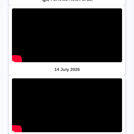
14 July 2026