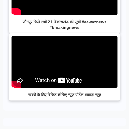
जौनपुर जिले सभी 21 विकासखंड की सूची #aawaznews
#breakingnews
खबरों के लिए विजिट कीजिए न्यूज़ पोर्टल आवाज़ न्यूज़