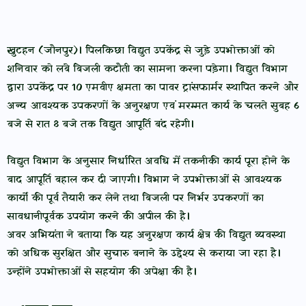
खुटहन (जौनपुर)। पिलकिछा विद्युत उपकेंद्र से जुड़े उपभोक्ताओं को
शनिवार को लंबे बिजली कटौती का सामना करना पड़ेगा। विद्युत विभाग
द्वारा उपकेंद्र पर 10 एमवीए क्षमता का पावर ट्रांसफार्मर स्थापित करने और
अन्य आवश्यक उपकरणों के अनुरक्षण एवं मरम्मत कार्य के चलते सुबह 6
बजे से रात 8 बजे तक विद्युत आपूर्ति बंद रहेगी।
विद्युत विभाग के अनुसार निर्धारित अवधि में तकनीकी कार्य पूरा होने के
बाद आपूर्ति बहाल कर दी जाएगी। विभाग ने उपभोक्ताओं से आवश्यक
कार्यों की पूर्व तैयारी कर लेने तथा बिजली पर निर्भर उपकरणों का
सावधानीपूर्वक उपयोग करने की अपील की है।
अवर अभियंता ने बताया कि यह अनुरक्षण कार्य क्षेत्र की विद्युत व्यवस्था
को अधिक सुरक्षित और सुचारु बनाने के उद्देश्य से कराया जा रहा है।
उन्होंने उपभोक्ताओं से सहयोग की अपेक्षा की है।