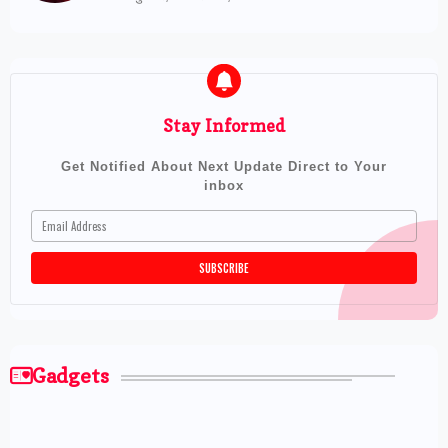
Stay Informed
Get Notified About Next Update Direct to Your
inbox
Gadgets