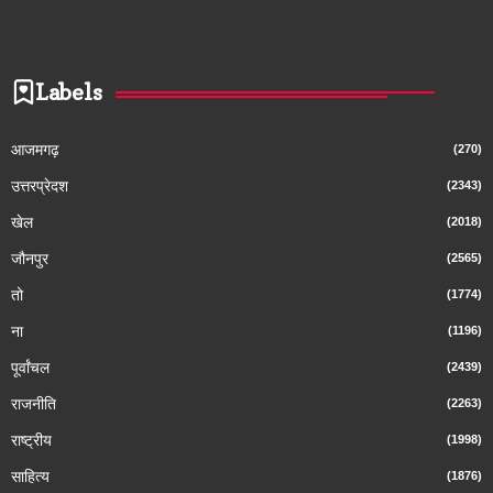
Labels
आजमगढ़
(270)
उत्तरप्रेदश
(2343)
खेल
(2018)
जौनपुर
(2565)
तो
(1774)
ना
(1196)
पूर्वांचल
(2439)
राजनीति
(2263)
राष्ट्रीय
(1998)
साहित्य
(1876)