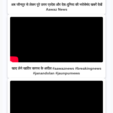
अब जौनपुर से लेकर पूरे उत्तर प्रदेश और देश-दुनिया की भरोसेमंद खबरें देखें
Aawaz News
खाद लेने खातिर कागज के अपील #aawaznews #breakingnews
#janandolan #jaunpurnews