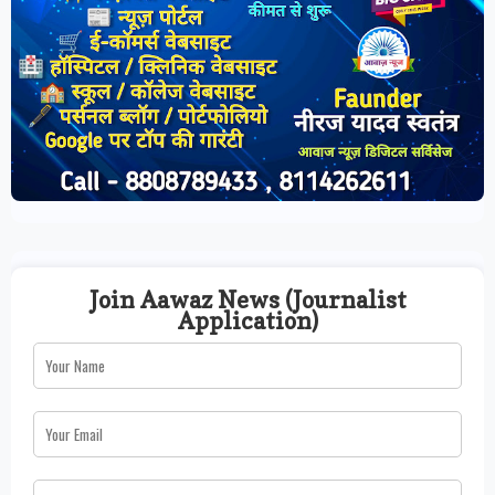
Join Aawaz News (Journalist
Application)