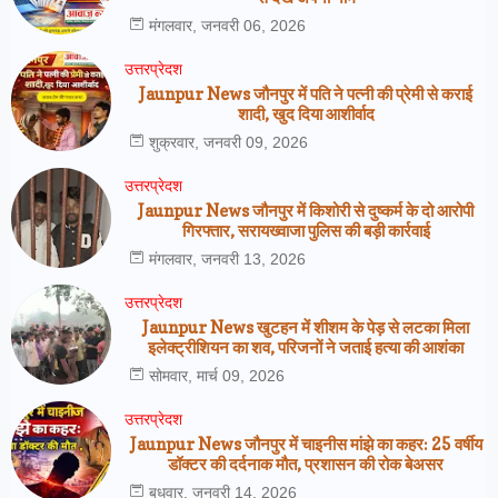
मंगलवार, जनवरी 06, 2026
उत्तरप्रेदश
Jaunpur News जौनपुर में पति ने पत्नी की प्रेमी से कराई
शादी, खुद दिया आशीर्वाद
शुक्रवार, जनवरी 09, 2026
उत्तरप्रेदश
Jaunpur News जौनपुर में किशोरी से दुष्कर्म के दो आरोपी
गिरफ्तार, सरायख्वाजा पुलिस की बड़ी कार्रवाई
मंगलवार, जनवरी 13, 2026
उत्तरप्रेदश
Jaunpur News खुटहन में शीशम के पेड़ से लटका मिला
इलेक्ट्रीशियन का शव, परिजनों ने जताई हत्या की आशंका
सोमवार, मार्च 09, 2026
उत्तरप्रेदश
Jaunpur News जौनपुर में चाइनीस मांझे का कहर: 25 वर्षीय
डॉक्टर की दर्दनाक मौत, प्रशासन की रोक बेअसर
बुधवार, जनवरी 14, 2026