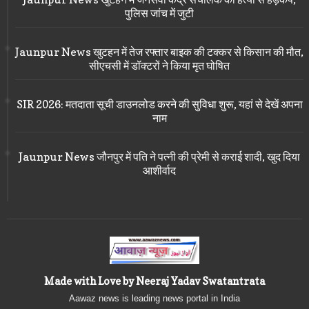
पुलिस जांच में जुटी
Jaunpur News खुटहन में तेज रफ्तार बाइक की टक्कर से किसान की मौत,
सीएचसी में डॉक्टरों ने किया मृत घोषित
SIR 2026: मतदाता सूची डाउनलोड करने की सुविधा शुरू, यहां से देखें अपना
नाम
Jaunpur News जौनपुर में पति ने पत्नी की प्रेमी से कराई शादी, खुद दिया
आशीर्वाद
Made with Love by Neeraj Yadav Swatantrata
Aawaz news is leading news portal in India