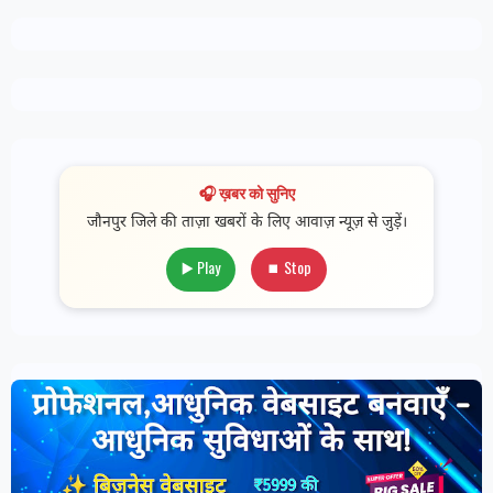
🎧 ख़बर को सुनिए
जौनपुर जिले की ताज़ा खबरों के लिए आवाज़ न्यूज़ से जुड़ें।
▶️ Play
⏹ Stop