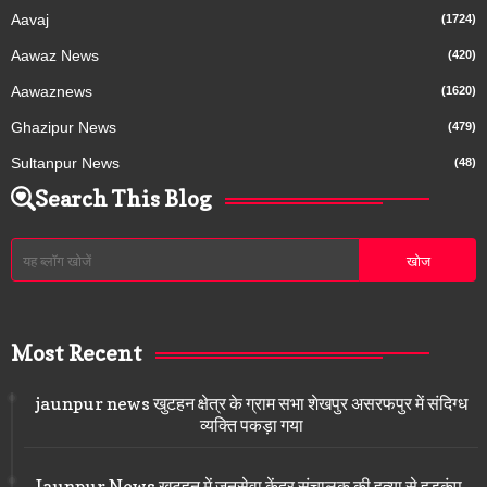
Aavaj
(1724)
Aawaz News
(420)
Aawaznews
(1620)
Ghazipur News
(479)
Sultanpur News
(48)
Search This Blog
Most Recent
jaunpur news खुटहन क्षेत्र के ग्राम सभा शेखपुर असरफपुर में संदिग्ध
व्यक्ति पकड़ा गया
Jaunpur News खुटहन में जनसेवा केंद्र संचालक की हत्या से हड़कंप,