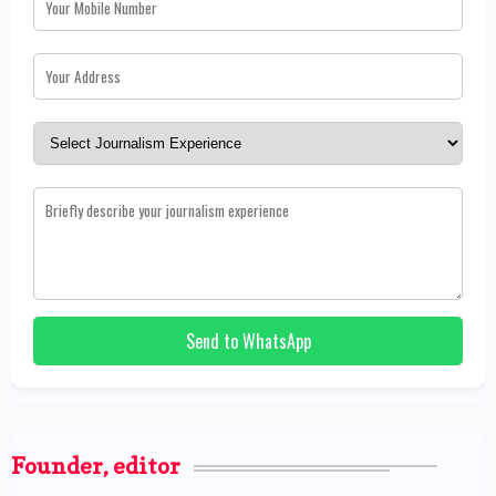
Send to WhatsApp
Founder, editor