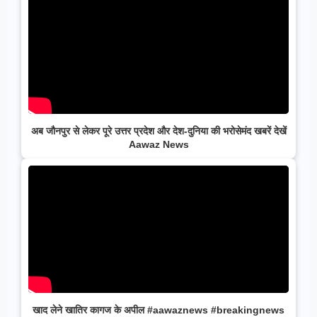
अब जौनपुर से लेकर पूरे उत्तर प्रदेश और देश-दुनिया की भरोसेमंद खबरें देखें
Aawaz News
खाद लेने खातिर कागज के अपील #aawaznews #breakingnews