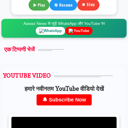
⏹ Stop
▶ Play
🔄 Resume
Aawaz News से जुड़ें WhatsApp और YouTube पर
WhatsApp
YouTube
एक टिप्पणी भेजें
YOUTUBE VIDEO
हमारे नवीनतम YouTube वीडियो देखें
🔔 Subscribe Now