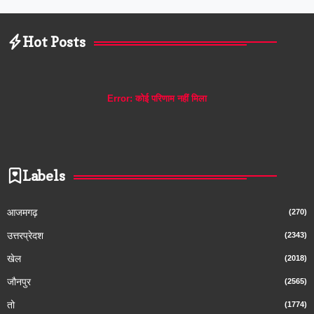
Hot Posts
Error:
कोई परिणाम नहीं मिला
Labels
आजमगढ़
(270)
उत्तरप्रेदश
(2343)
खेल
(2018)
जौनपुर
(2565)
तो
(1774)