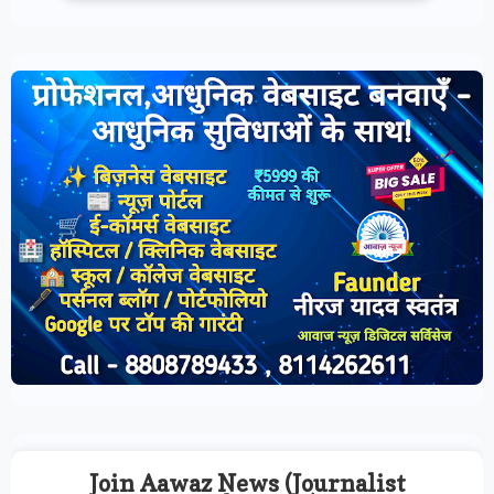
Join Aawaz News (Journalist