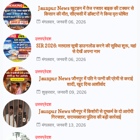
Jaunpur News खुटहन में तेज रफ्तार बाइक की टक्कर से
किसान की मौत, सीएचसी में डॉक्टरों ने किया मृत घोषित
मंगलवार, जनवरी 06, 2026
उत्तरप्रेदश
SIR 2026: मतदाता सूची डाउनलोड करने की सुविधा शुरू, यहां
से देखें अपना नाम
मंगलवार, जनवरी 06, 2026
उत्तरप्रेदश
Jaunpur News जौनपुर में पति ने पत्नी की प्रेमी से कराई
शादी, खुद दिया आशीर्वाद
शुक्रवार, जनवरी 09, 2026
उत्तरप्रेदश
Jaunpur News जौनपुर में किशोरी से दुष्कर्म के दो आरोपी
गिरफ्तार, सरायख्वाजा पुलिस की बड़ी कार्रवाई
मंगलवार, जनवरी 13, 2026
उत्तरप्रेदश