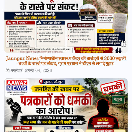
Jaunpur News निर्माणाधीन स्वास्थ्य केंद्र की बाउंड्री से 3000 स्कूली
बच्चों के रास्ते पर संकट, ग्राम प्रधान ने डीएम से लगाई गुहार
मंगलवार, अगस्त 04, 2026