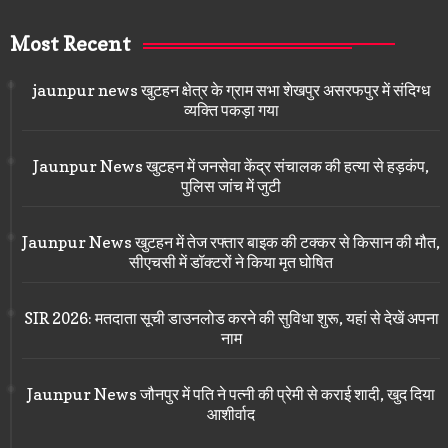
Most Recent
jaunpur news खुटहन क्षेत्र के ग्राम सभा शेखपुर असरफपुर में संदिग्ध
व्यक्ति पकड़ा गया
Jaunpur News खुटहन में जनसेवा केंद्र संचालक की हत्या से हड़कंप,
पुलिस जांच में जुटी
Jaunpur News खुटहन में तेज रफ्तार बाइक की टक्कर से किसान की मौत,
सीएचसी में डॉक्टरों ने किया मृत घोषित
SIR 2026: मतदाता सूची डाउनलोड करने की सुविधा शुरू, यहां से देखें अपना
नाम
Jaunpur News जौनपुर में पति ने पत्नी की प्रेमी से कराई शादी, खुद दिया
आशीर्वाद