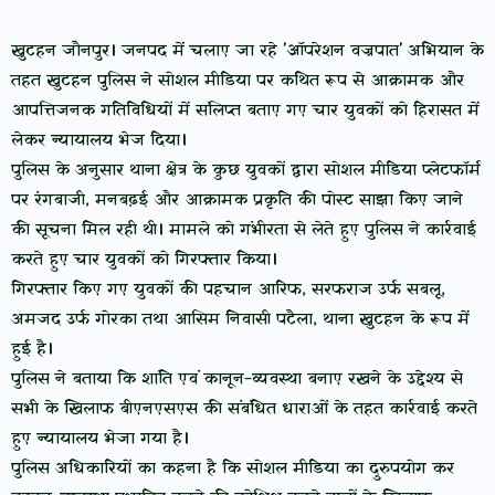
खुटहन जौनपुर। जनपद में चलाए जा रहे 'ऑपरेशन वज्रपात' अभियान के
तहत खुटहन पुलिस ने सोशल मीडिया पर कथित रूप से आक्रामक और
आपत्तिजनक गतिविधियों में संलिप्त बताए गए चार युवकों को हिरासत में
लेकर न्यायालय भेज दिया।
पुलिस के अनुसार थाना क्षेत्र के कुछ युवकों द्वारा सोशल मीडिया प्लेटफॉर्म
पर रंगबाजी, मनबढ़ई और आक्रामक प्रकृति की पोस्ट साझा किए जाने
की सूचना मिल रही थी। मामले को गंभीरता से लेते हुए पुलिस ने कार्रवाई
करते हुए चार युवकों को गिरफ्तार किया।
गिरफ्तार किए गए युवकों की पहचान आरिफ, सरफराज उर्फ सबलू,
अमजद उर्फ गोरका तथा आसिम निवासी पटैला, थाना खुटहन के रूप में
हुई है।
पुलिस ने बताया कि शांति एवं कानून-व्यवस्था बनाए रखने के उद्देश्य से
सभी के खिलाफ बीएनएसएस की संबंधित धाराओं के तहत कार्रवाई करते
हुए न्यायालय भेजा गया है।
पुलिस अधिकारियों का कहना है कि सोशल मीडिया का दुरुपयोग कर