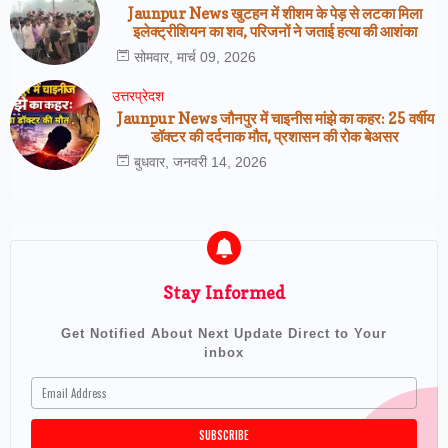
Jaunpur News खुटहन में शीशम के पेड़ से लटका मिला
इलेक्ट्रीशियन का शव, परिजनों ने जताई हत्या की आशंका
सोमवार, मार्च 09, 2026
उत्तरप्रेदश
Jaunpur News जौनपुर में चाइनीस मांझे का कहर: 25 वर्षीय
डॉक्टर की दर्दनाक मौत, प्रशासन की रोक बेअसर
बुधवार, जनवरी 14, 2026
Stay Informed
Get Notified About Next Update Direct to Your
inbox