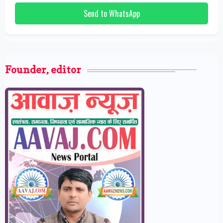
Send to WhatsApp
Founder, editor