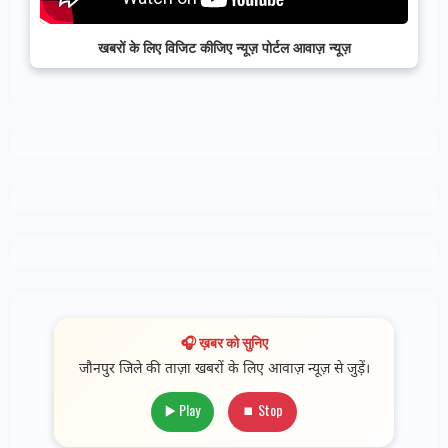
खबरों के लिए विजिट कीजिए न्यूज़ पोर्टल आवाज़ न्यूज़
🎧 ख़बर को सुनिए
जौनपुर जिले की ताज़ा खबरों के लिए आवाज़ न्यूज़ से जुड़ें।
▶️ Play
⏹ Stop