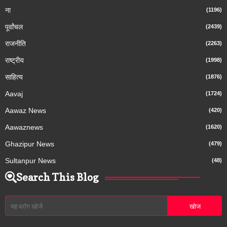
ना
(1196)
पूर्वांचल
(2439)
राजनीति
(2263)
राष्ट्रीय
(1998)
साहित्य
(1876)
Aavaj
(1724)
Aawaz News
(420)
Aawaznews
(1620)
Ghazipur News
(479)
Sultanpur News
(48)
Search This Blog