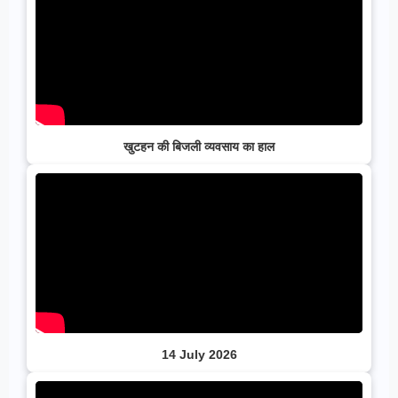
खुटहन की बिजली व्यवसाय का हाल
14 July 2026