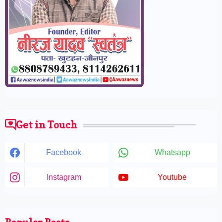
Get in Touch
Facebook
Whatsapp
Instagram
Youtube