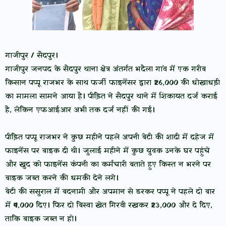
गाजीपुर / सैदपुर।
गाजीपुर जनपद के सैदपुर थाना क्षेत्र अंतर्गत भदैला गांव में एक गरीब
किसान पप्पू राजभर के साथ फर्जी फाइनेंसर द्वारा ₹26,000 की धोखाधड़ी
का मामला सामने आया है। पीड़ित ने सैदपुर थाने में शिकायत दर्ज कराई
है, लेकिन एफआईआर अभी तक दर्ज नहीं की गई।
पीड़ित पप्पू राजभर ने कुछ महीने पहले अपनी बेटी की शादी में दहेज में
फाइनेंस पर बाइक दी थी। जुलाई महीने में कुछ युवक उनके घर पहुंचे
और खुद को फाइनेंस कंपनी का कर्मचारी बताते हुए किस्त न भरने पर
बाइक जब्त करने की धमकी देने लगे।
बेटी की ससुराल में बदनामी और अपमान से डरकर पप्पू ने पहले दो बार
में ₹4,000 दिए। फिर दो बिस्वा खेत गिरवी रखकर ₹23,000 और दे दिए,
ताकि बाइक जब्त न हो।