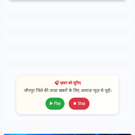
🎧 ख़बर को सुनिए
जौनपुर जिले की ताज़ा खबरों के लिए आवाज़ न्यूज़ से जुड़ें।
▶️ Play
⏹ Stop