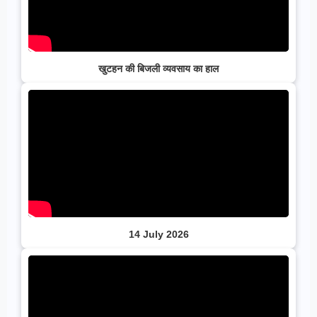
खुटहन की बिजली व्यवसाय का हाल
14 July 2026