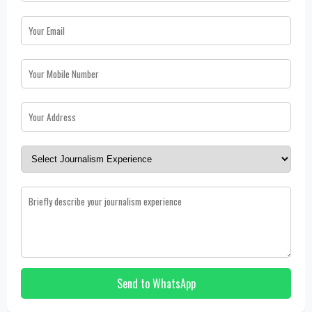
Send to WhatsApp