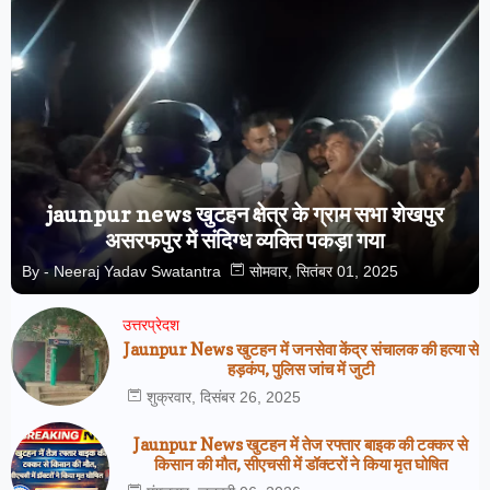
jaunpur news खुटहन क्षेत्र के ग्राम सभा शेखपुर
असरफपुर में संदिग्ध व्यक्ति पकड़ा गया
By -
Neeraj Yadav Swatantra
सोमवार, सितंबर 01, 2025
उत्तरप्रेदश
Jaunpur News खुटहन में जनसेवा केंद्र संचालक की हत्या से
हड़कंप, पुलिस जांच में जुटी
शुक्रवार, दिसंबर 26, 2025
Jaunpur News खुटहन में तेज रफ्तार बाइक की टक्कर से
किसान की मौत, सीएचसी में डॉक्टरों ने किया मृत घोषित