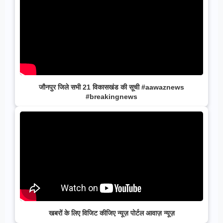
जौनपुर जिले सभी 21 विकासखंड की सूची #aawaznews
#breakingnews
खबरों के लिए विजिट कीजिए न्यूज़ पोर्टल आवाज़ न्यूज़