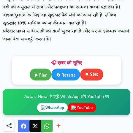
बेटी को ससुराल में तानों और प्रताड़ना का सामना करना पड़ रहा है।
बाइक छुड़ाने के लिए वह सूद पर पैसे लेने का सोच रही हैं, लेकिन
सूदखोर 10% मासिक ब्याज की मांग कर रहे हैं।
परिवार पहले से ही शादी का कर्ज चुका रहा है और घर में एकमात्र कमाने
वाला बेटा मजदूरी करता है।
🎧 ख़बर को सुनिए
⏹ Stop
▶ Play
🔄 Resume
Aawaz News से जुड़ें WhatsApp और YouTube पर
WhatsApp
YouTube