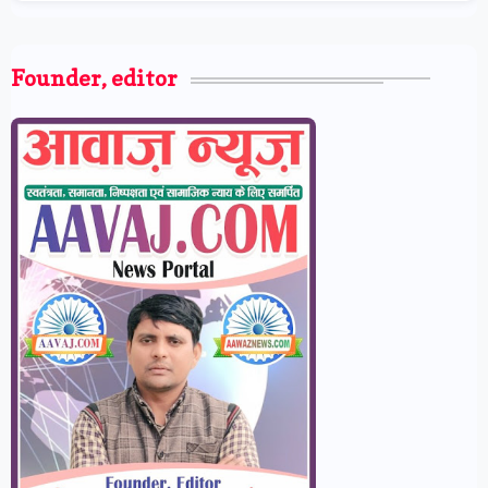
Founder, editor