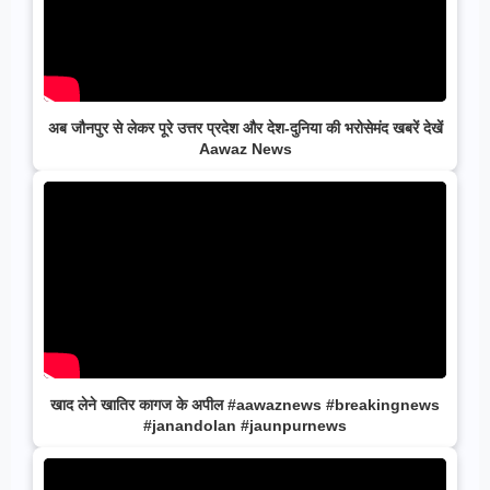
अब जौनपुर से लेकर पूरे उत्तर प्रदेश और देश-दुनिया की भरोसेमंद खबरें देखें
Aawaz News
खाद लेने खातिर कागज के अपील #aawaznews #breakingnews
#janandolan #jaunpurnews