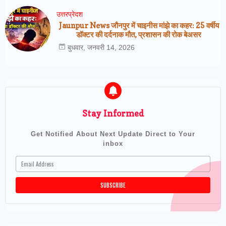
उत्तरप्रेदश
Jaunpur News जौनपुर में चाइनीस मांझे का कहर: 25 वर्षीय
डॉक्टर की दर्दनाक मौत, प्रशासन की रोक बेअसर
बुधवार, जनवरी 14, 2026
Stay Informed
Get Notified About Next Update Direct to Your
inbox