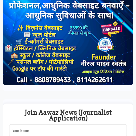
Join Aawaz News (Journalist
Application)