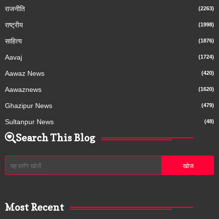
राजनीति
(2263)
राष्ट्रीय
(1998)
साहित्य
(1876)
Aavaj
(1724)
Aawaz News
(420)
Aawaznews
(1620)
Ghazipur News
(479)
Sultanpur News
(48)
Search This Blog
Most Recent