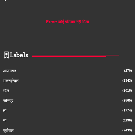
Error:
कोई परिणाम नहीं मिला
Labels
आजमगढ़
(270)
उत्तरप्रेदश
(2343)
खेल
(2018)
जौनपुर
(2565)
तो
(1774)
ना
(1196)
पूर्वांचल
(2439)