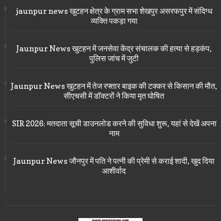
jaunpur news खुटहन क्षेत्र के ग्राम सभा शेखपुर असरफपुर में संदिग्ध
व्यक्ति पकड़ा गया
Jaunpur News खुटहन में जनसेवा केंद्र संचालक की हत्या से हड़कंप,
पुलिस जांच में जुटी
Jaunpur News खुटहन में तेज रफ्तार बाइक की टक्कर से किसान की मौत,
सीएचसी में डॉक्टरों ने किया मृत घोषित
SIR 2026: मतदाता सूची डाउनलोड करने की सुविधा शुरू, यहां से देखें अपना
नाम
Jaunpur News जौनपुर में पति ने पत्नी की प्रेमी से कराई शादी, खुद दिया
आशीर्वाद