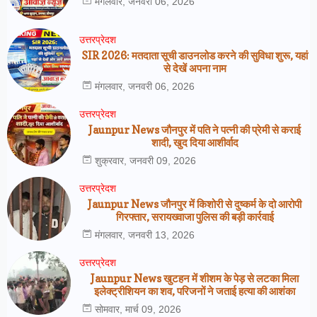
मंगलवार, जनवरी 06, 2026
उत्तरप्रेदश
SIR 2026: मतदाता सूची डाउनलोड करने की सुविधा शुरू, यहां
से देखें अपना नाम
मंगलवार, जनवरी 06, 2026
उत्तरप्रेदश
Jaunpur News जौनपुर में पति ने पत्नी की प्रेमी से कराई
शादी, खुद दिया आशीर्वाद
शुक्रवार, जनवरी 09, 2026
उत्तरप्रेदश
Jaunpur News जौनपुर में किशोरी से दुष्कर्म के दो आरोपी
गिरफ्तार, सरायख्वाजा पुलिस की बड़ी कार्रवाई
मंगलवार, जनवरी 13, 2026
उत्तरप्रेदश
Jaunpur News खुटहन में शीशम के पेड़ से लटका मिला
इलेक्ट्रीशियन का शव, परिजनों ने जताई हत्या की आशंका
सोमवार, मार्च 09, 2026