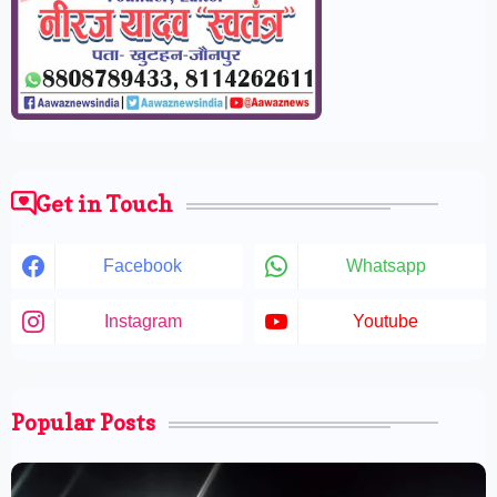
Get in Touch
Facebook
Whatsapp
Instagram
Youtube
Popular Posts