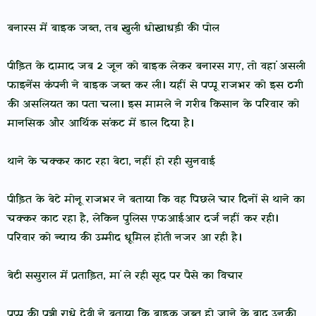
बनारस में बाइक जब्त, तब खुली धोखाधड़ी की पोल
पीड़ित के दामाद जब 2 जून को बाइक लेकर बनारस गए, तो वहां असली
फाइनेंस कंपनी ने बाइक जब्त कर ली। यहीं से पप्पू राजभर को इस ठगी
की असलियत का पता चला। इस मामले ने गरीब किसान के परिवार को
मानसिक और आर्थिक संकट में डाल दिया है।
थाने के चक्कर काट रहा बेटा, नहीं हो रही सुनवाई
पीड़ित के बेटे मोनू राजभर ने बताया कि वह पिछले चार दिनों से थाने का
चक्कर काट रहा है, लेकिन पुलिस एफआईआर दर्ज नहीं कर रही।
परिवार को न्याय की उम्मीद धूमिल होती नजर आ रही है।
बेटी ससुराल में प्रताड़ित, मां ले रही सूद पर पैसे का विचार
पप्पू की पत्नी राधे देवी ने बताया कि बाइक जब्त हो जाने के बाद उनकी