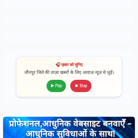
🎧 ख़बर को सुनिए
जौनपुर जिले की ताज़ा खबरों के लिए आवाज़ न्यूज़ से जुड़ें।
▶️ Play
⏹ Stop