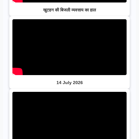
खुटहन की बिजली व्यवसाय का हाल
14 July 2026