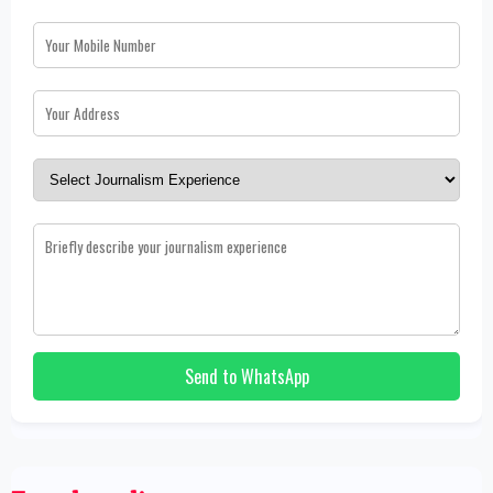
Send to WhatsApp