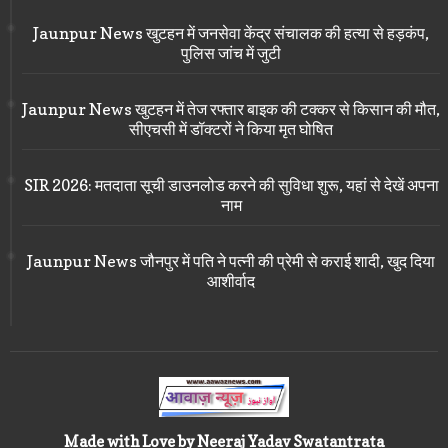
Jaunpur News खुटहन में जनसेवा केंद्र संचालक की हत्या से हड़कंप,
पुलिस जांच में जुटी
Jaunpur News खुटहन में तेज रफ्तार बाइक की टक्कर से किसान की मौत,
सीएचसी में डॉक्टरों ने किया मृत घोषित
SIR 2026: मतदाता सूची डाउनलोड करने की सुविधा शुरू, यहां से देखें अपना
नाम
Jaunpur News जौनपुर में पति ने पत्नी की प्रेमी से कराई शादी, खुद दिया
आशीर्वाद
Made with Love by Neeraj Yadav Swatantrata