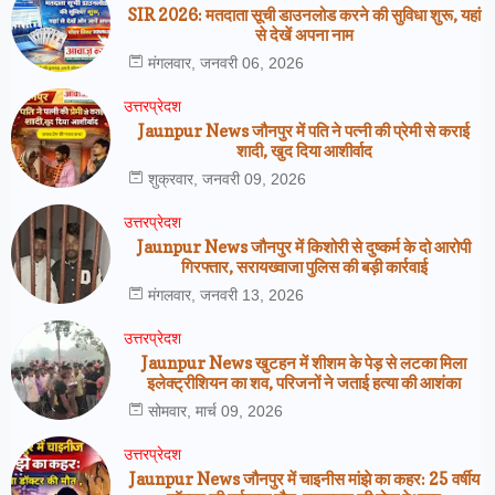
SIR 2026: मतदाता सूची डाउनलोड करने की सुविधा शुरू, यहां
से देखें अपना नाम
मंगलवार, जनवरी 06, 2026
उत्तरप्रेदश
Jaunpur News जौनपुर में पति ने पत्नी की प्रेमी से कराई
शादी, खुद दिया आशीर्वाद
शुक्रवार, जनवरी 09, 2026
उत्तरप्रेदश
Jaunpur News जौनपुर में किशोरी से दुष्कर्म के दो आरोपी
गिरफ्तार, सरायख्वाजा पुलिस की बड़ी कार्रवाई
मंगलवार, जनवरी 13, 2026
उत्तरप्रेदश
Jaunpur News खुटहन में शीशम के पेड़ से लटका मिला
इलेक्ट्रीशियन का शव, परिजनों ने जताई हत्या की आशंका
सोमवार, मार्च 09, 2026
उत्तरप्रेदश
Jaunpur News जौनपुर में चाइनीस मांझे का कहर: 25 वर्षीय