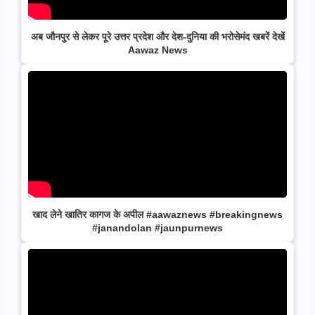
अब जौनपुर से लेकर पूरे उत्तर प्रदेश और देश-दुनिया की भरोसेमंद खबरें देखें
Aawaz News
खाद लेने खातिर कागज के अपील #aawaznews #breakingnews
#janandolan #jaunpurnews