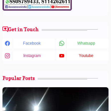
Get in Touch
Facebook
Whatsapp
Instagram
Youtube
Popular Posts