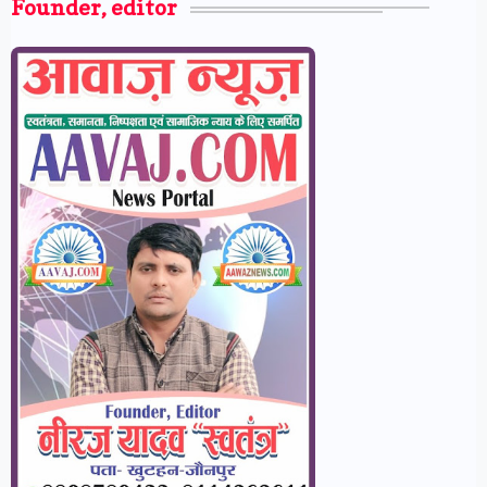
Founder, editor