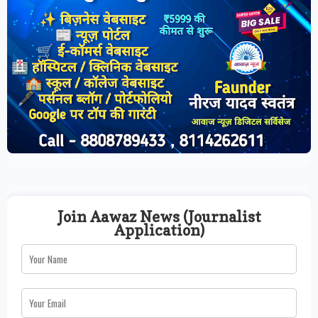
Join Aawaz News (Journalist
Application)