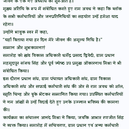
जीवन के एक नए अध्याय की शुरुआत है।”
मुख्य अतिथि के रूप में संबोधित करते हुए राम अवध ने कहा कि ब्लॉक
के सभी कर्मचारियों और जनप्रतिनिधियों का सहयोग उन्हें हमेशा याद
रहेगा।
उन्होंने भावुक स्वर में कहा,
“यहाँ बिताया गया हर दिन मेरे जीवन की अमूल्य निधि है।”
सम्मान और शुभकामनाएं
समारोह को खंड विकास अधिकारी धर्मेंद्र प्रसाद द्विवेदी, ग्राम प्रधान
महमूदपुर संजय सिंह और पूर्व ज्येष्ठ उप प्रमुख ओंकारनाथ मिश्रा ने भी
संबोधित किया।
इस दौरान प्रधान संघ, ग्राम पंचायत अधिकारी संघ, ग्राम विकास
अधिकारी संघ और सफाई कर्मचारी संघ की ओर से राम अवध को शॉल,
स्मृति चिन्ह और बुके भेंटकर सम्मानित किया गया। उपस्थित कर्मचारियों
ने नम आंखों से उन्हें विदाई देते हुए उनके उज्ज्वल भविष्य की कामना
की।
कार्यक्रम का संचालन आनंद मिश्रा ने किया, जबकि आभार रणजीत सिंह
ने व्यक्त किया। समारोह में सचिवगण, ग्राम प्रधान एवं अन्य कर्मचारी