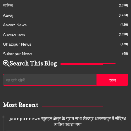
साहित्य
(1876)
Aavaj
(1724)
Aawaz News
(420)
Aawaznews
(1620)
Ghazipur News
(479)
Sultanpur News
(48)
Search This Blog
Most Recent
jaunpur news खुटहन क्षेत्र के ग्राम सभा शेखपुर असरफपुर में संदिग्ध
व्यक्ति पकड़ा गया