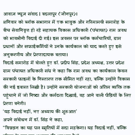
आवाज़ न्यूज़ संवाद | बदलापुर (जौनपुर)।
शनिवार को ब्लॉक सभागार में एक भावुक और गरिमामयी समारोह के
बीच सेवानिवृत्त हो रहे सहायक विकास अधिकारी (पंचायत) राम अवध
को भावभीनी विदाई दी गई। इस अवसर पर ब्लॉक कर्मचारियों, ग्राम
प्रधानों और सफाईकर्मियों ने उनके कार्यकाल को याद करते हुए इसे
अनुकरणीय और प्रेरणादायक बताया।
विदाई समारोह में बोलते हुए डॉ. प्रदीप सिंह, प्रदेश अध्यक्ष, उत्तर प्रदेश
ग्राम पंचायत अधिकारी संघ ने कहा कि राम अवध का कार्यकाल केवल
सरकारी फाइलों के निस्तारण तक सीमित नहीं रहा, बल्कि उन्होंने विकास
की नई इबारत लिखी है। उन्होंने सरकारी योजनाओं को अंतिम व्यक्ति तक
पहुंचाने में जो निष्ठा और कर्मठता दिखाई, वह आने वाली पीढ़ियों के लिए
प्रेरणा बनेगी।
‘यह विदाई नहीं, नए अध्याय की शुरुआत’
अपने संबोधन में डॉ. सिंह ने कहा,
“बिछड़न का यह पल स्मृतियों में सदा महकेगा। यह विदाई नहीं, बल्कि