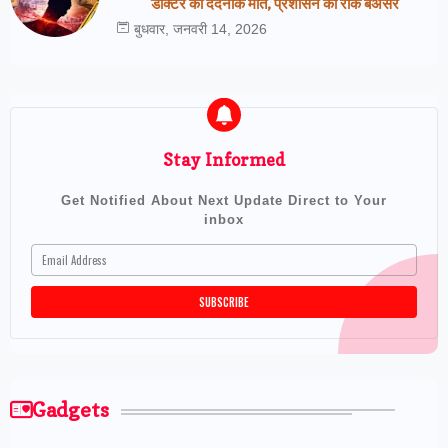
डॉक्टर की दर्दनाक मौत, प्रशासन की रोक बेअसर
बुधवार, जनवरी 14, 2026
Stay Informed
Get Notified About Next Update Direct to Your
inbox
Gadgets