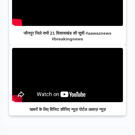
जौनपुर जिले सभी 21 विकासखंड की सूची #aawaznews
#breakingnews
खबरों के लिए विजिट कीजिए न्यूज़ पोर्टल आवाज़ न्यूज़