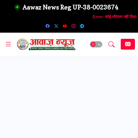
Aawaz News Reg UP-38-0023674
Error:
कोई परिणाम नहीं मिला