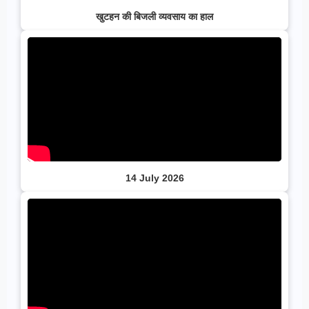
खुटहन की बिजली व्यवसाय का हाल
14 July 2026