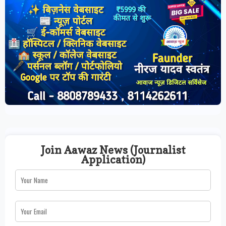
Join Aawaz News (Journalist
Application)