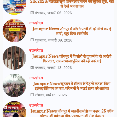
SIR 2026: मतदाता सूची डाउनलोड करने की सुविधा शुरू, यहां
से देखें अपना नाम
मंगलवार, जनवरी 06, 2026
उत्तरप्रेदश
Jaunpur News जौनपुर में पति ने पत्नी की प्रेमी से कराई
शादी, खुद दिया आशीर्वाद
शुक्रवार, जनवरी 09, 2026
उत्तरप्रेदश
Jaunpur News जौनपुर में किशोरी से दुष्कर्म के दो आरोपी
गिरफ्तार, सरायख्वाजा पुलिस की बड़ी कार्रवाई
मंगलवार, जनवरी 13, 2026
उत्तरप्रेदश
Jaunpur News खुटहन में शीशम के पेड़ से लटका मिला
इलेक्ट्रीशियन का शव, परिजनों ने जताई हत्या की आशंका
सोमवार, मार्च 09, 2026
उत्तरप्रेदश
Jaunpur News जौनपुर में चाइनीस मांझे का कहर: 25 वर्षीय
डॉक्टर की दर्दनाक मौत, प्रशासन की रोक बेअसर