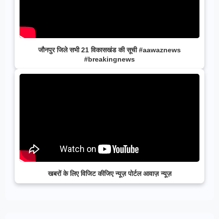
जौनपुर जिले सभी 21 विकासखंड की सूची #aawaznews
#breakingnews
खबरों के लिए विजिट कीजिए न्यूज़ पोर्टल आवाज़ न्यूज़