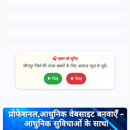
🎧 ख़बर को सुनिए
जौनपुर जिले की ताज़ा खबरों के लिए आवाज़ न्यूज़ से जुड़ें।
▶️ Play
⏹ Stop