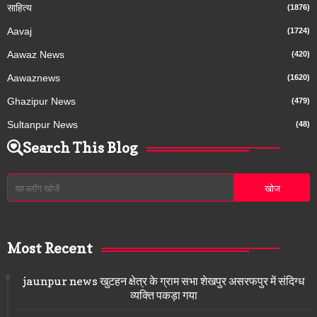
साहित्य
(1876)
Aavaj
(1724)
Aawaz News
(420)
Aawaznews
(1620)
Ghazipur News
(479)
Sultanpur News
(48)
Search This Blog
Most Recent
jaunpur news खुटहन क्षेत्र के ग्राम सभा शेखपुर असरफपुर में संदिग्ध
व्यक्ति पकड़ा गया