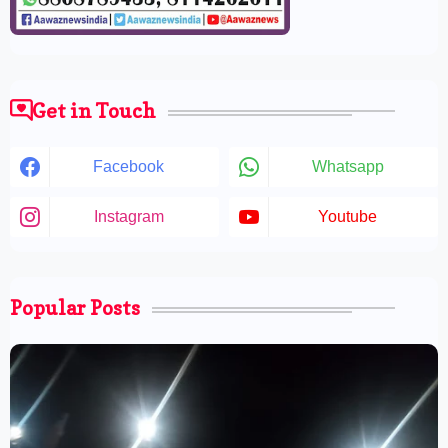
Get in Touch
Facebook
Whatsapp
Instagram
Youtube
Popular Posts