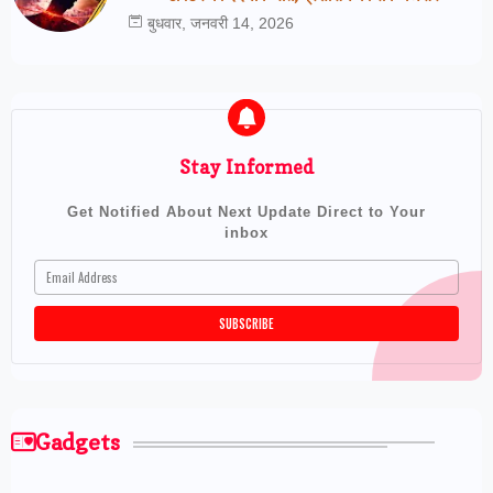
बुधवार, जनवरी 14, 2026
Stay Informed
Get Notified About Next Update Direct to Your
inbox
Gadgets