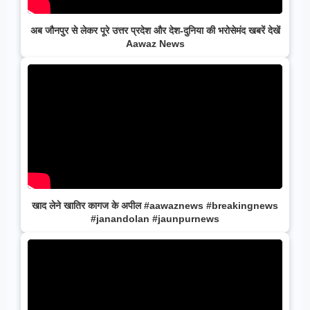
अब जौनपुर से लेकर पूरे उत्तर प्रदेश और देश-दुनिया की भरोसेमंद खबरें देखें
Aawaz News
खाद लेने खातिर कागज के अपील #aawaznews #breakingnews
#janandolan #jaunpurnews