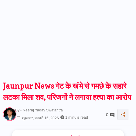
Jaunpur News गेट के खंभे से गमछे के सहारे
लटका मिला शव, परिजनों ने लगाया हत्या का आरोप
By -
Neeraj Yadav Swatantra
0
1 minute read
शुक्रवार, जनवरी 16, 2026