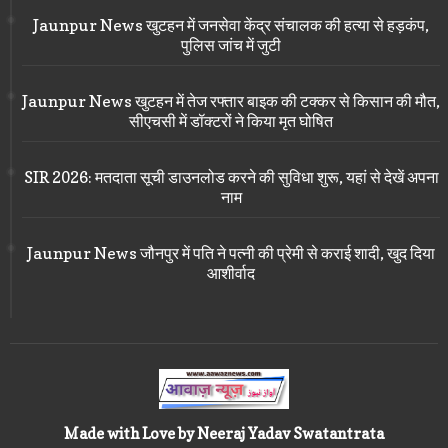
Jaunpur News खुटहन में जनसेवा केंद्र संचालक की हत्या से हड़कंप,
पुलिस जांच में जुटी
Jaunpur News खुटहन में तेज रफ्तार बाइक की टक्कर से किसान की मौत,
सीएचसी में डॉक्टरों ने किया मृत घोषित
SIR 2026: मतदाता सूची डाउनलोड करने की सुविधा शुरू, यहां से देखें अपना
नाम
Jaunpur News जौनपुर में पति ने पत्नी की प्रेमी से कराई शादी, खुद दिया
आशीर्वाद
Made with Love by Neeraj Yadav Swatantrata