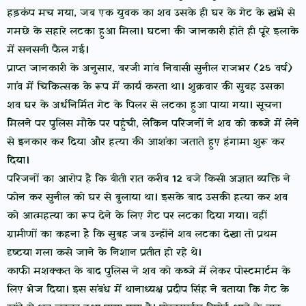
हड़कंप मच गया, जब एक युवक का शव उसके ही घर के गेट के खंभे से
गमछे के सहारे लटका हुआ मिला। घटना की जानकारी होते ही पूरे इलाके
में सनसनी फैल गई।
प्राप्त जानकारी के अनुसार, बरजी गांव निवासी सुनील राजभर (25 वर्ष)
गांव में चिकित्सक के रूप में कार्य करता था। शुक्रवार की सुबह उसका
शव घर के अर्धनिर्मित गेट के पिलर से लटका हुआ पाया गया। सूचना
मिलने पर पुलिस मौके पर पहुंची, लेकिन परिजनों ने शव को कब्जे में लेने
से इनकार कर दिया और हत्या की आशंका जताते हुए हंगामा शुरू कर
दिया।
परिजनों का आरोप है कि बीती रात करीब 12 बजे किसी अज्ञात व्यक्ति ने
फोन कर सुनील को घर से बुलाया था। इसके बाद उसकी हत्या कर शव
को आत्महत्या का रूप देने के लिए गेट पर लटका दिया गया। वहीं
ग्रामीणों का कहना है कि सुबह जब उन्होंने शव लटका देखा तो प्रथम
दृष्टया गला कसे जाने के निशान प्रतीत हो रहे थे।
काफी मशक्कत के बाद पुलिस ने शव को कब्जे में लेकर पोस्टमार्टम के
लिए भेज दिया। इस संबंध में थानाध्यक्ष प्रदीप सिंह ने बताया कि गेट के