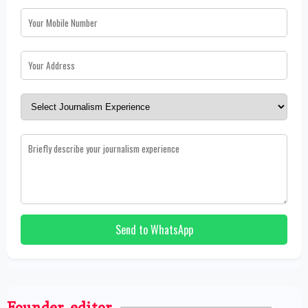
Send to WhatsApp
Founder, editor