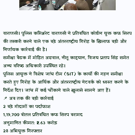
वाराणसी। पुलिस कमिश्नरेट वाराणसी ने प्रतिबंधित कोडीन युक्त कफ सिरप
की तस्करी करने वाले एक बड़े अंतरराष्ट्रीय गिरोह के खिलाफ बड़ी और
निर्णायक कार्रवाई की है।
समीक्षा बैठक में मोहित अग्रवाल, नीतू काद्दयान, विजय प्रताप सिंह समेत
अन्य वरिष्ठ अधिकारी उपस्थित रहे।
पुलिस आयुक्त ने विशेष जांच टीम (SIT) के कार्यों की गहन समीक्षा
करते हुए गिरोह के आर्थिक और अंतरराष्ट्रीय नेटवर्क को ध्वस्त करने के
निर्देश दिए। जांच में कई चौंकाने वाले खुलासे सामने आए हैं।
📌 अब तक की बड़ी कार्रवाई
2 बड़े गोदामों का पर्दाफाश
1,19,700 बोतल प्रतिबंधित कफ सिरप बरामद
अनुमानित कीमत: ₹2.63 करोड़
28 अभियुक्त गिरफ्तार