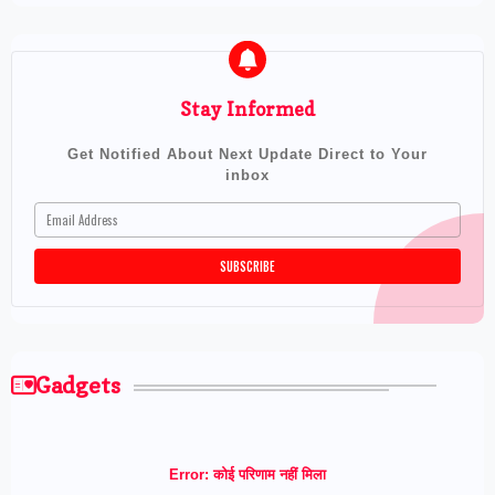
Stay Informed
Get Notified About Next Update Direct to Your
inbox
Gadgets
Error:
कोई परिणाम नहीं मिला