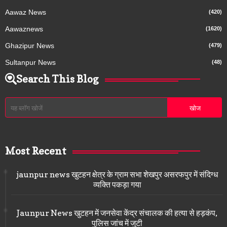
Aawaz News
(420)
Aawaznews
(1620)
Ghazipur News
(479)
Sultanpur News
(48)
Search This Blog
Most Recent
jaunpur news खुटहन क्षेत्र के ग्राम सभा शेखपुर असरफपुर में संदिग्ध
व्यक्ति पकड़ा गया
Jaunpur News खुटहन में जनसेवा केंद्र संचालक की हत्या से हड़कंप,
पुलिस जांच में जुटी