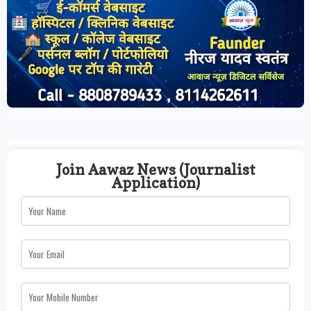
Join Aawaz News (Journalist
Application)