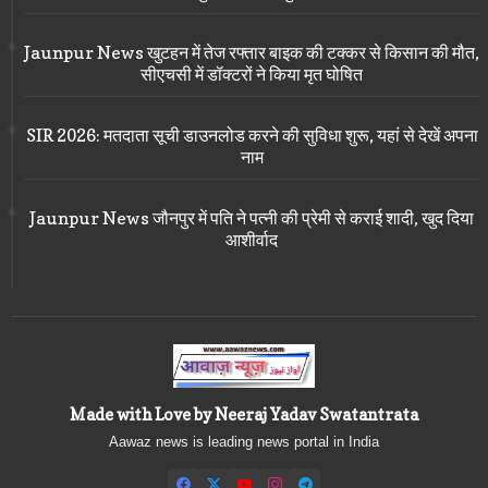
Jaunpur News खुटहन में तेज रफ्तार बाइक की टक्कर से किसान की मौत,
सीएचसी में डॉक्टरों ने किया मृत घोषित
SIR 2026: मतदाता सूची डाउनलोड करने की सुविधा शुरू, यहां से देखें अपना
नाम
Jaunpur News जौनपुर में पति ने पत्नी की प्रेमी से कराई शादी, खुद दिया
आशीर्वाद
Made with Love by Neeraj Yadav Swatantrata
Aawaz news is leading news portal in India