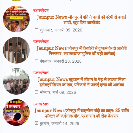
उत्तरप्रेदश
Jaunpur News जौनपुर में पति ने पत्नी की प्रेमी से कराई
शादी, खुद दिया आशीर्वाद
शुक्रवार, जनवरी 09, 2026
उत्तरप्रेदश
Jaunpur News जौनपुर में किशोरी से दुष्कर्म के दो आरोपी
गिरफ्तार, सरायख्वाजा पुलिस की बड़ी कार्रवाई
मंगलवार, जनवरी 13, 2026
उत्तरप्रेदश
Jaunpur News खुटहन में शीशम के पेड़ से लटका मिला
इलेक्ट्रीशियन का शव, परिजनों ने जताई हत्या की आशंका
सोमवार, मार्च 09, 2026
उत्तरप्रेदश
Jaunpur News जौनपुर में चाइनीस मांझे का कहर: 25 वर्षीय
डॉक्टर की दर्दनाक मौत, प्रशासन की रोक बेअसर
बुधवार, जनवरी 14, 2026