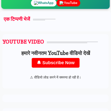
WhatsApp
YouTube
एक टिप्पणी भेजें
YOUTUBE VIDEO
हमारे नवीनतम YouTube वीडियो देखें
🔔 Subscribe Now
⚠ वीडियो लोड करने में समस्या हो रही है।