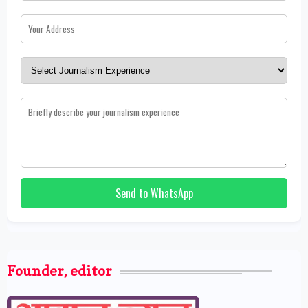
Send to WhatsApp
Founder, editor