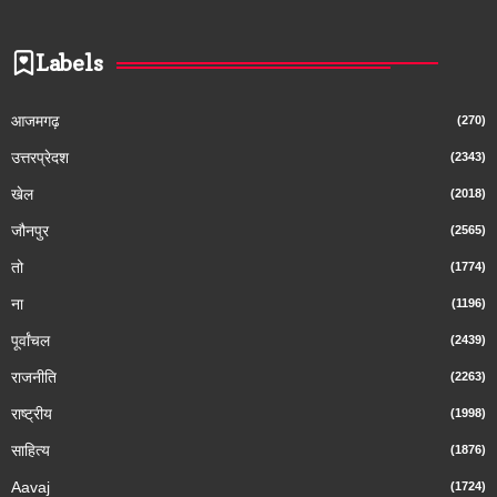
Labels
आजमगढ़
(270)
उत्तरप्रेदश
(2343)
खेल
(2018)
जौनपुर
(2565)
तो
(1774)
ना
(1196)
पूर्वांचल
(2439)
राजनीति
(2263)
राष्ट्रीय
(1998)
साहित्य
(1876)
Aavaj
(1724)