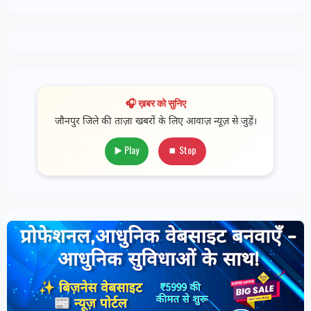
🎧 ख़बर को सुनिए
जौनपुर जिले की ताज़ा खबरों के लिए आवाज़ न्यूज़ से जुड़ें।
▶️ Play
⏹ Stop