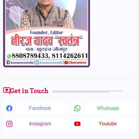
Get in Touch
Facebook
Whatsapp
Instagram
Youtube