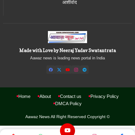
आशीर्वाद
Made with Love by Neeraj Yadav Swatantrata
Aawaz news is leading news portal in India
Home
About
Contact us
Privacy Policy
DMCA Policy
Aawaz News All Right Reserved Copyright ©