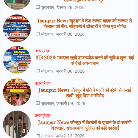
शुक्रवार, दिसंबर 26, 2025
Jaunpur News खुटहन में तेज रफ्तार बाइक की टक्कर से
किसान की मौत, सीएचसी में डॉक्टरों ने किया मृत घोषित
मंगलवार, जनवरी 06, 2026
उत्तरप्रेदश
SIR 2026: मतदाता सूची डाउनलोड करने की सुविधा शुरू, यहां
से देखें अपना नाम
मंगलवार, जनवरी 06, 2026
उत्तरप्रेदश
Jaunpur News जौनपुर में पति ने पत्नी की प्रेमी से कराई
शादी, खुद दिया आशीर्वाद
शुक्रवार, जनवरी 09, 2026
उत्तरप्रेदश
Jaunpur News जौनपुर में किशोरी से दुष्कर्म के दो आरोपी
गिरफ्तार, सरायख्वाजा पुलिस की बड़ी कार्रवाई
मंगलवार, जनवरी 13, 2026