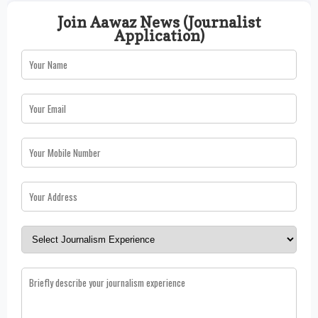
Join Aawaz News (Journalist
Application)