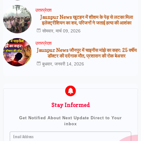
उत्तरप्रेदश
Jaunpur News खुटहन में शीशम के पेड़ से लटका मिला
इलेक्ट्रीशियन का शव, परिजनों ने जताई हत्या की आशंका
सोमवार, मार्च 09, 2026
उत्तरप्रेदश
Jaunpur News जौनपुर में चाइनीस मांझे का कहर: 25 वर्षीय
डॉक्टर की दर्दनाक मौत, प्रशासन की रोक बेअसर
बुधवार, जनवरी 14, 2026
Stay Informed
Get Notified About Next Update Direct to Your
inbox