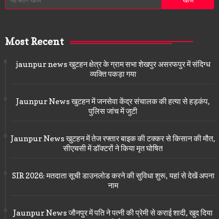
Most Recent
jaunpur news खुटहन क्षेत्र के ग्राम सभा शेखपुर असरफपुर में संदिग्ध
व्यक्ति पकड़ा गया
Jaunpur News खुटहन में जनसेवा केंद्र संचालक की हत्या से हड़कंप,
पुलिस जांच में जुटी
Jaunpur News खुटहन में तेज रफ्तार बाइक की टक्कर से किसान की मौत,
सीएचसी में डॉक्टरों ने किया मृत घोषित
SIR 2026: मतदाता सूची डाउनलोड करने की सुविधा शुरू, यहां से देखें अपना
नाम
Jaunpur News जौनपुर में पति ने पत्नी की प्रेमी से कराई शादी, खुद दिया