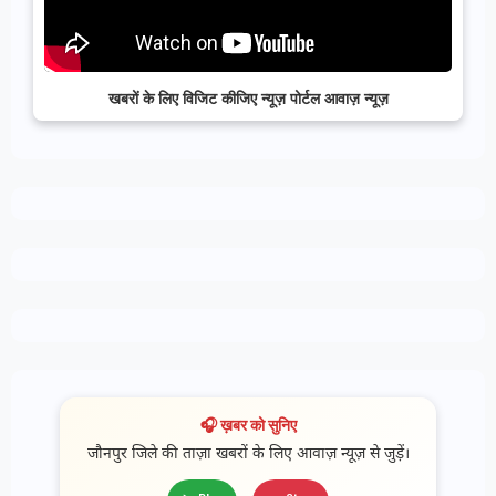
खबरों के लिए विजिट कीजिए न्यूज़ पोर्टल आवाज़ न्यूज़
🎧 ख़बर को सुनिए
जौनपुर जिले की ताज़ा खबरों के लिए आवाज़ न्यूज़ से जुड़ें।