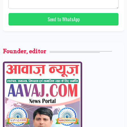
Send to WhatsApp
Founder, editor