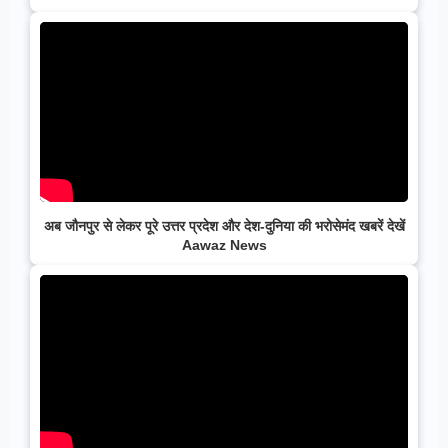
अब जौनपुर से लेकर पूरे उत्तर प्रदेश और देश-दुनिया की भरोसेमंद खबरें देखें
Aawaz News