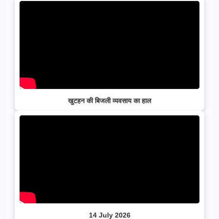
खुटहन की बिजली व्यवसाय का हाल
14 July 2026