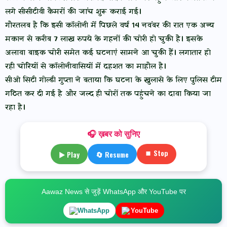
लगे सीसीटीवी कैमरों की जांच शुरू कराई गई।
गौरतलब है कि इसी कॉलोनी में पिछले वर्ष 14 नवंबर की रात एक अन्य
मकान से करीब 7 लाख रुपये के गहनों की चोरी हो चुकी है। इसके
अलावा बाइक चोरी समेत कई घटनाएं सामने आ चुकी हैं। लगातार हो
रही चोरियों से कॉलोनीवासियों में दहशत का माहौल है।
सीओ सिटी गोल्डी गुप्ता ने बताया कि घटना के खुलासे के लिए पुलिस टीम
गठित कर दी गई है और जल्द ही चोरों तक पहुंचने का दावा किया जा
रहा है।
🎧 ख़बर को सुनिए
⏹ Stop
▶ Play
🔄 Resume
Aawaz News से जुड़ें WhatsApp और YouTube पर
WhatsApp
YouTube