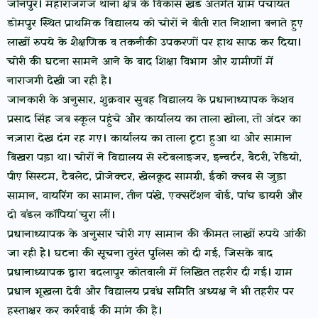
जौनपुर। महाराजगंज थाना क्षेत्र के विकास खंड अंतर्गत ग्राम पंचायत
डोमपुर स्थित प्राथमिक विद्यालय को चोरों ने बीती रात निशाना बनाते हुए
लाखों रुपये के शैक्षणिक व तकनीकी उपकरणों पर हाथ साफ कर दिया।
चोरी की घटना सामने आने के बाद शिक्षा विभाग और ग्रामीणों में
नाराजगी देखी जा रही है।
जानकारी के अनुसार, शुक्रवार सुबह विद्यालय के प्रधानाध्यापक केशव
प्रसाद सिंह जब स्कूल पहुंचे और कार्यालय का ताला खोला, तो अंदर का
नज़ारा देख दंग रह गए। कार्यालय का ताला टूटा हुआ था और सामान
बिखरा पड़ा था। चोरों ने विद्यालय से स्टेबलाइजर, इन्वर्टर, बैटरी, रेडियो,
पीए सिस्टम, टैबलेट, प्रोजेक्टर, खेलकूद सामग्री, ईको क्लब से जुड़ा
सामान, वायरिंग का सामान, तीन पंखे, एक्सटेंशन बोर्ड, पांच डायरी और
दो बंडल कॉपियां चुरा लीं।
प्रधानाध्यापक के अनुसार चोरी गए सामान की कीमत लाखों रुपये आंकी
जा रही है। घटना की सूचना तुरंत पुलिस को दी गई, जिसके बाद
प्रधानाध्यापक द्वारा बदलापुर कोतवाली में लिखित तहरीर दी गई। ग्राम
प्रधान भूखला देवी और विद्यालय प्रबंध समिति अध्यक्ष ने भी तहरीर पर
हस्ताक्षर कर कार्रवाई की मांग की है।