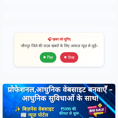
🎧 ख़बर को सुनिए
जौनपुर जिले की ताज़ा खबरों के लिए आवाज़ न्यूज़ से जुड़ें।
▶️ Play
⏹ Stop