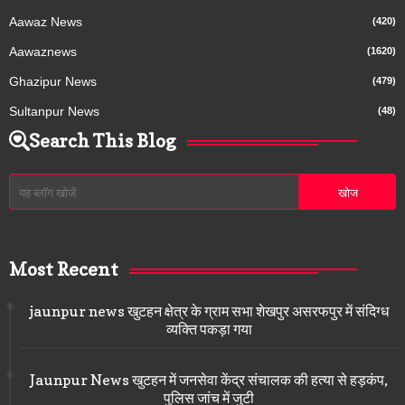
Aawaz News
(420)
Aawaznews
(1620)
Ghazipur News
(479)
Sultanpur News
(48)
Search This Blog
Most Recent
jaunpur news खुटहन क्षेत्र के ग्राम सभा शेखपुर असरफपुर में संदिग्ध
व्यक्ति पकड़ा गया
Jaunpur News खुटहन में जनसेवा केंद्र संचालक की हत्या से हड़कंप,
पुलिस जांच में जुटी