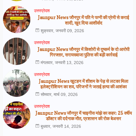
उत्तरप्रेदश
Jaunpur News जौनपुर में पति ने पत्नी की प्रेमी से कराई
शादी, खुद दिया आशीर्वाद
शुक्रवार, जनवरी 09, 2026
उत्तरप्रेदश
Jaunpur News जौनपुर में किशोरी से दुष्कर्म के दो आरोपी
गिरफ्तार, सरायख्वाजा पुलिस की बड़ी कार्रवाई
मंगलवार, जनवरी 13, 2026
उत्तरप्रेदश
Jaunpur News खुटहन में शीशम के पेड़ से लटका मिला
इलेक्ट्रीशियन का शव, परिजनों ने जताई हत्या की आशंका
सोमवार, मार्च 09, 2026
उत्तरप्रेदश
Jaunpur News जौनपुर में चाइनीस मांझे का कहर: 25 वर्षीय
डॉक्टर की दर्दनाक मौत, प्रशासन की रोक बेअसर
बुधवार, जनवरी 14, 2026