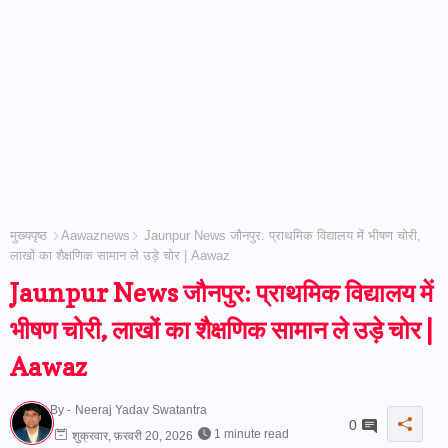
मुख्यपृष्ठ
Aawaznews
Jaunpur News जौनपुर: प्राथमिक विद्यालय में भीषण चोरी,
लाखों का शैक्षणिक सामान ले उड़े चोर | Aawaz
Jaunpur News जौनपुर: प्राथमिक विद्यालय में
भीषण चोरी, लाखों का शैक्षणिक सामान ले उड़े चोर |
Aawaz
By -
Neeraj Yadav Swatantra
0
1 minute read
शुक्रवार, फ़रवरी 20, 2026