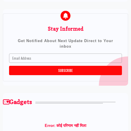
Stay Informed
Get Notified About Next Update Direct to Your
inbox
Gadgets
Error:
कोई परिणाम नहीं मिला