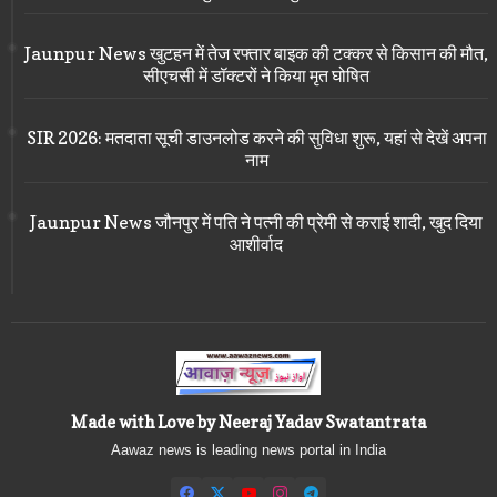
Jaunpur News खुटहन में तेज रफ्तार बाइक की टक्कर से किसान की मौत,
सीएचसी में डॉक्टरों ने किया मृत घोषित
SIR 2026: मतदाता सूची डाउनलोड करने की सुविधा शुरू, यहां से देखें अपना
नाम
Jaunpur News जौनपुर में पति ने पत्नी की प्रेमी से कराई शादी, खुद दिया
आशीर्वाद
Made with Love by Neeraj Yadav Swatantrata
Aawaz news is leading news portal in India