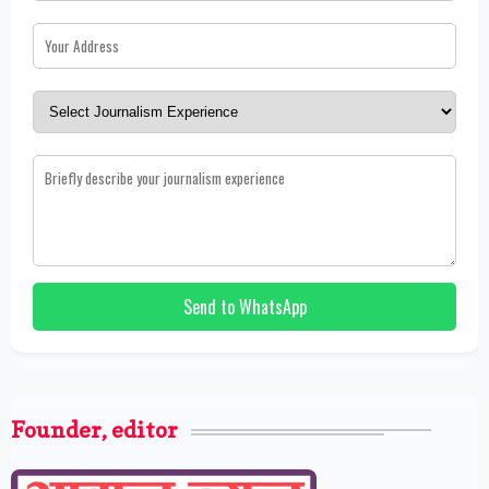
Send to WhatsApp
Founder, editor