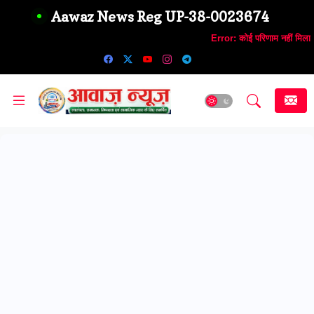
Aawaz News Reg UP-38-0023674
Error:
कोई परिणाम नहीं मिला