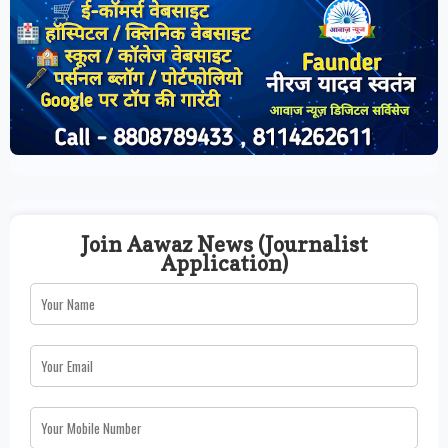
Join Aawaz News (Journalist
Application)