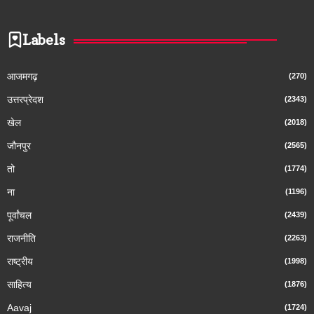
Labels
आजमगढ़
(270)
उत्तरप्रेदश
(2343)
खेल
(2018)
जौनपुर
(2565)
तो
(1774)
ना
(1196)
पूर्वांचल
(2439)
राजनीति
(2263)
राष्ट्रीय
(1998)
साहित्य
(1876)
Aavaj
(1724)