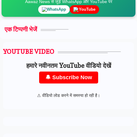
Aawaz News से जुड़ें WhatsApp और YouTube पर
WhatsApp
YouTube
एक टिप्पणी भेजें
YOUTUBE VIDEO
हमारे नवीनतम YouTube वीडियो देखें
🔔 Subscribe Now
⚠ वीडियो लोड करने में समस्या हो रही है।