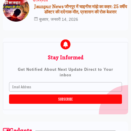
उत्तरप्रेदश
Jaunpur News जौनपुर में चाइनीस मांझे का कहर: 25 वर्षीय
डॉक्टर की दर्दनाक मौत, प्रशासन की रोक बेअसर
बुधवार, जनवरी 14, 2026
Stay Informed
Get Notified About Next Update Direct to Your
inbox
Gadgets