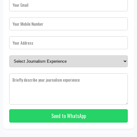
Send to WhatsApp