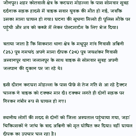
जौनपुर। शहर कोतवाली क्षेत्र के कटघरा मोहल्ला के पास सोमवार सुबह
दर्दनाक सड़क हादसे में बाइक सवार युवक की मौत हो गई, जबकि
उसका मामा घायल हो गया। घटना की सूचना मिलते ही पुलिस मौके पर
पहुंची और शव को कब्जे में लेकर पोस्टमार्टम के लिए भेज दिया।
बताया जाता है कि सिकरारा थाना क्षेत्र के मधुपुर गांव निवासी अश्विनी
(25) पुत्र गमचंद अपने मामा दीपक (24) पुत्र जयशंकर निवासी
अस्वानपुर थाना जलालपुर के साथ बाइक से सोमवार सुबह अपनी
जलपान की दुकान पर जा रहे थे।
इसी दौरान कटघरा मोहल्ला के पास पीछे से तेज गति से आ रहे ट्रैक्टर
चालक ने बाइक को टक्कर मार दी। टक्कर लगते ही दोनों सड़क पर
गिरकर गंभीर रूप से घायल हो गए।
स्थानीय लोगों की मदद से दोनों को जिला अस्पताल पहुंचाया गया, जहां
चिकित्सकों ने जांच के बाद अश्विनी को मृत घोषित कर दिया। वहीं घायल
दीपक का उपचार चल रहा है।