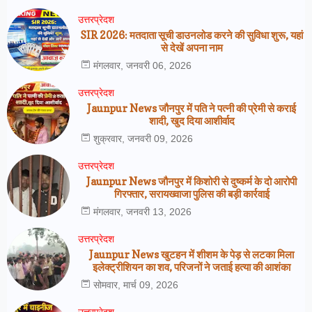
उत्तरप्रेदश
SIR 2026: मतदाता सूची डाउनलोड करने की सुविधा शुरू, यहां
से देखें अपना नाम
मंगलवार, जनवरी 06, 2026
उत्तरप्रेदश
Jaunpur News जौनपुर में पति ने पत्नी की प्रेमी से कराई
शादी, खुद दिया आशीर्वाद
शुक्रवार, जनवरी 09, 2026
उत्तरप्रेदश
Jaunpur News जौनपुर में किशोरी से दुष्कर्म के दो आरोपी
गिरफ्तार, सरायख्वाजा पुलिस की बड़ी कार्रवाई
मंगलवार, जनवरी 13, 2026
उत्तरप्रेदश
Jaunpur News खुटहन में शीशम के पेड़ से लटका मिला
इलेक्ट्रीशियन का शव, परिजनों ने जताई हत्या की आशंका
सोमवार, मार्च 09, 2026