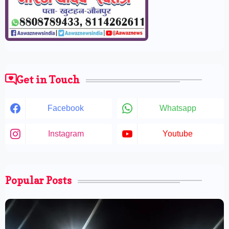
Get in Touch
Facebook
Whatsapp
Instagram
Youtube
Popular Posts