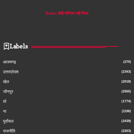
Error:
कोई परिणाम नहीं मिला
Labels
आजमगढ़
(270)
उत्तरप्रेदश
(2343)
खेल
(2018)
जौनपुर
(2565)
तो
(1774)
ना
(1196)
पूर्वांचल
(2439)
राजनीति
(2263)