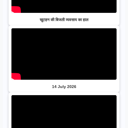
खुटहन की बिजली व्यवसाय का हाल
14 July 2026