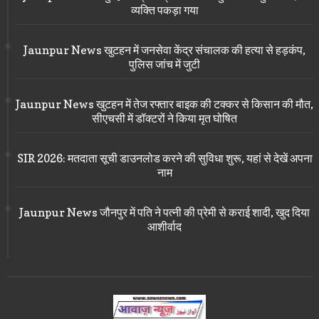
व्यक्ति पकड़ा गया
Jaunpur News खुटहन में जनसेवा केंद्र संचालक की हत्या से हड़कंप,
पुलिस जांच में जुटी
Jaunpur News खुटहन में तेज रफ्तार बाइक की टक्कर से किसान की मौत,
सीएचसी में डॉक्टरों ने किया मृत घोषित
SIR 2026: मतदाता सूची डाउनलोड करने की सुविधा शुरू, यहां से देखें अपना
नाम
Jaunpur News जौनपुर में पति ने पत्नी की प्रेमी से कराई शादी, खुद दिया
आशीर्वाद