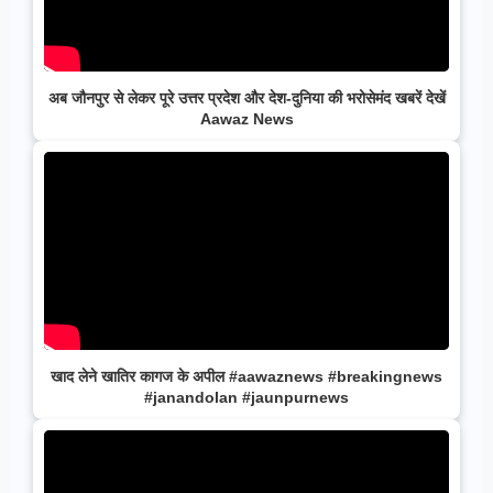
अब जौनपुर से लेकर पूरे उत्तर प्रदेश और देश-दुनिया की भरोसेमंद खबरें देखें
Aawaz News
खाद लेने खातिर कागज के अपील #aawaznews #breakingnews
#janandolan #jaunpurnews