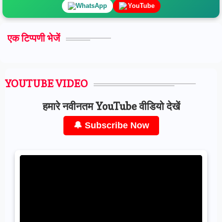
WhatsApp
YouTube
एक टिप्पणी भेजें
YOUTUBE VIDEO
हमारे नवीनतम YouTube वीडियो देखें
🔔 Subscribe Now