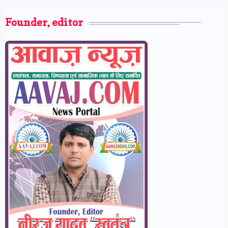
Founder, editor