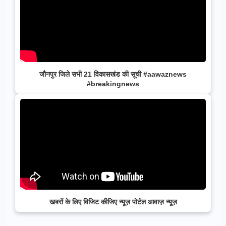
जौनपुर जिले सभी 21 विकासखंड की सूची #aawaznews
#breakingnews
खबरों के लिए विजिट कीजिए न्यूज़ पोर्टल आवाज़ न्यूज़