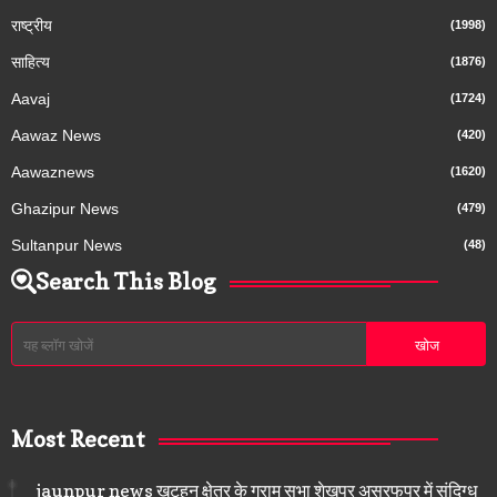
राष्ट्रीय
(1998)
साहित्य
(1876)
Aavaj
(1724)
Aawaz News
(420)
Aawaznews
(1620)
Ghazipur News
(479)
Sultanpur News
(48)
Search This Blog
Most Recent
jaunpur news खुटहन क्षेत्र के ग्राम सभा शेखपुर असरफपुर में संदिग्ध