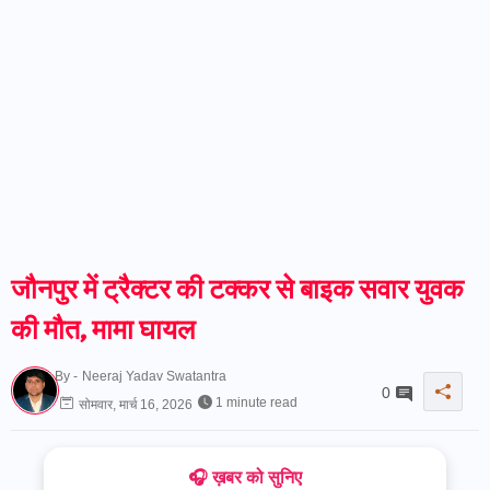
जौनपुर में ट्रैक्टर की टक्कर से बाइक सवार युवक
की मौत, मामा घायल
By -
Neeraj Yadav Swatantra
0
1 minute read
सोमवार, मार्च 16, 2026
🎧 ख़बर को सुनिए