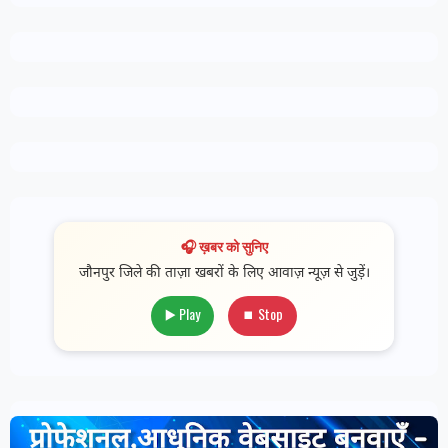
🎧 ख़बर को सुनिए
जौनपुर जिले की ताज़ा खबरों के लिए आवाज़ न्यूज़ से जुड़ें।
▶️ Play
⏹ Stop