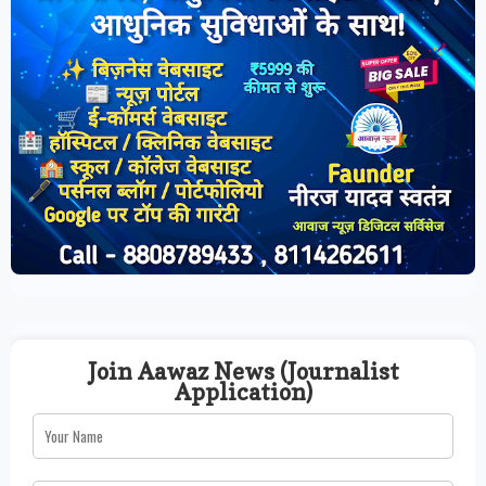
Join Aawaz News (Journalist
Application)