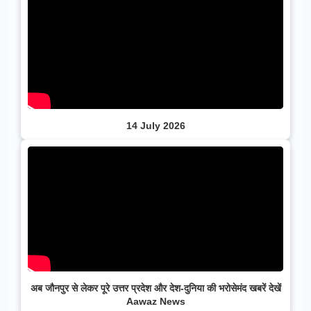
14 July 2026
अब जौनपुर से लेकर पूरे उत्तर प्रदेश और देश-दुनिया की भरोसेमंद खबरें देखें
Aawaz News