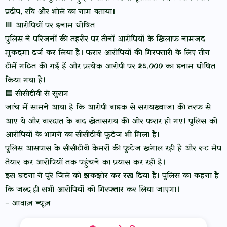
प्रदीप, रवि और भोले का नाम बताया।
🟥 आरोपियों पर इनाम घोषित
पुलिस ने परिजनों की तहरीर पर तीनों आरोपियों के खिलाफ नामजद
मुकदमा दर्ज कर लिया है। फरार आरोपियों की गिरफ्तारी के लिए तीन
टीमें गठित की गई हैं और प्रत्येक आरोपी पर ₹25,000 का इनाम घोषित
किया गया है।
🟦 सीसीटीवी से सुराग
जांच में सामने आया है कि आरोपी बाइक से सरायख्वाजा की तरफ से
आए थे और वारदात के बाद खेतासराय की ओर फरार हो गए। पुलिस को
आरोपियों के भागने का सीसीटीवी फुटेज भी मिला है।
पुलिस आसपास के सीसीटीवी कैमरों की फुटेज खंगाल रही है और रूट मैप
तैयार कर आरोपियों तक पहुंचने का प्रयास कर रही है।
इस घटना ने पूरे जिले को झकझोर कर रख दिया है। पुलिस का कहना है
कि जल्द ही सभी आरोपियों को गिरफ्तार कर लिया जाएगा।
– आवाज़ न्यूज़