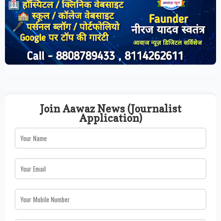
Join Aawaz News (Journalist
Application)