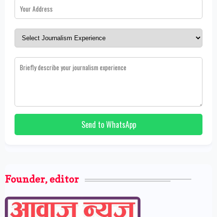
Send to WhatsApp
Founder, editor