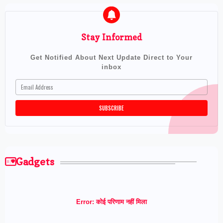
Stay Informed
Get Notified About Next Update Direct to Your
inbox
Gadgets
Error:
कोई परिणाम नहीं मिला