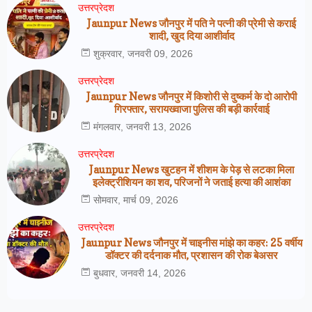
उत्तरप्रेदश
Jaunpur News जौनपुर में पति ने पत्नी की प्रेमी से कराई
शादी, खुद दिया आशीर्वाद
शुक्रवार, जनवरी 09, 2026
उत्तरप्रेदश
Jaunpur News जौनपुर में किशोरी से दुष्कर्म के दो आरोपी
गिरफ्तार, सरायख्वाजा पुलिस की बड़ी कार्रवाई
मंगलवार, जनवरी 13, 2026
उत्तरप्रेदश
Jaunpur News खुटहन में शीशम के पेड़ से लटका मिला
इलेक्ट्रीशियन का शव, परिजनों ने जताई हत्या की आशंका
सोमवार, मार्च 09, 2026
उत्तरप्रेदश
Jaunpur News जौनपुर में चाइनीस मांझे का कहर: 25 वर्षीय
डॉक्टर की दर्दनाक मौत, प्रशासन की रोक बेअसर
बुधवार, जनवरी 14, 2026