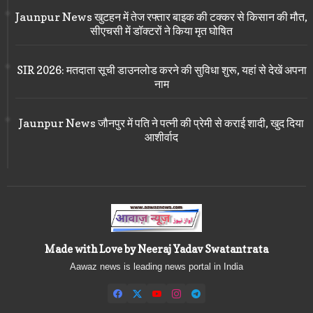
Jaunpur News खुटहन में तेज रफ्तार बाइक की टक्कर से किसान की मौत,
सीएचसी में डॉक्टरों ने किया मृत घोषित
SIR 2026: मतदाता सूची डाउनलोड करने की सुविधा शुरू, यहां से देखें अपना
नाम
Jaunpur News जौनपुर में पति ने पत्नी की प्रेमी से कराई शादी, खुद दिया
आशीर्वाद
Made with Love by Neeraj Yadav Swatantrata
Aawaz news is leading news portal in India