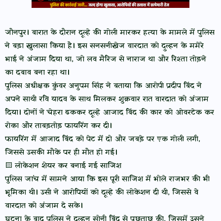
जौनपुर। बारात के दौरान दूल्हे की गोली मारकर हत्या के मामले में पुलिस
ने बड़ा खुलासा किया है। इस सनसनीखेज वारदात को दुल्हन के ममेरे
भाई ने अंजाम दिया था, जो लव मैरिज से नाराज था और रिश्ता तोड़ने
का दबाव बना रहा था।
पुलिस अधीक्षक कुंवर अनुपम सिंह ने बताया कि आरोपी प्रदीप बिंद ने
अपने साथी रवि यादव के साथ मिलकर शुक्रवार रात वारदात को अंजाम
दिया। दोनों ने चेहरा ढककर दूल्हे आजाद बिंद की कार को ओवरटेक कर
रोका और ताबड़तोड़ फायरिंग कर दी।
फायरिंग में आजाद बिंद को पेट में दो और जबड़े पर एक गोली लगी,
जिससे उसकी मौके पर ही मौत हो गई।
🟨 लोकेशन शेयर कर बनाई गई साजिश
पुलिस जांच में सामने आया कि इस पूरी साजिश में भोले राजभर की भी
भूमिका थी। उसी ने आरोपियों को दूल्हे की लोकेशन दी थी, जिससे वे
वारदात को अंजाम दे सके।
घटना के बाद पुलिस ने दुल्हन सोनी बिंद से पूछताछ की, जिसमें उसने