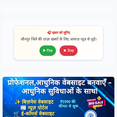
🎧 ख़बर को सुनिए
जौनपुर जिले की ताज़ा खबरों के लिए आवाज़ न्यूज़ से जुड़ें।
▶️ Play
⏹ Stop