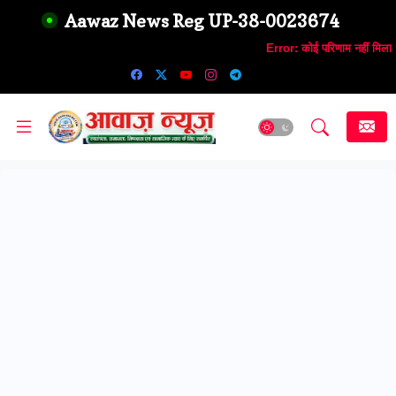
Aawaz News Reg UP-38-0023674
Error:
कोई परिणाम नहीं मिला