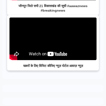
जौनपुर जिले सभी 21 विकासखंड की सूची #aawaznews
#breakingnews
खबरों के लिए विजिट कीजिए न्यूज़ पोर्टल आवाज़ न्यूज़