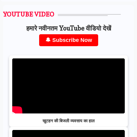
YOUTUBE VIDEO
हमारे नवीनतम YouTube वीडियो देखें
🔔 Subscribe Now
खुटहन की बिजली व्यवसाय का हाल